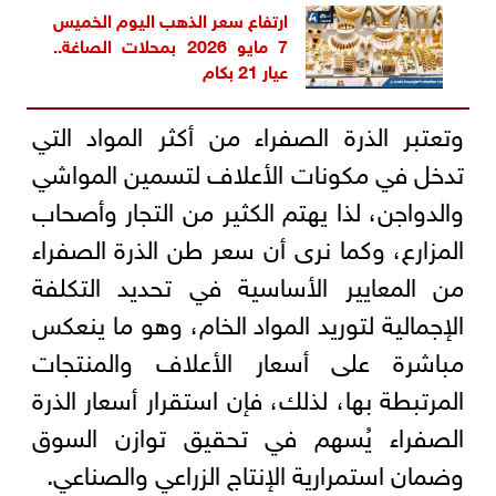
ارتفاع سعر الذهب اليوم الخميس
7 مايو 2026 بمحلات الصاغة..
عيار 21 بكام
وتعتبر الذرة الصفراء من أكثر المواد التي
تدخل في مكونات الأعلاف لتسمين المواشي
والدواجن، لذا يهتم الكثير من التجار وأصحاب
المزارع، وكما نرى أن سعر طن الذرة الصفراء
من المعايير الأساسية في تحديد التكلفة
الإجمالية لتوريد المواد الخام، وهو ما ينعكس
مباشرة على أسعار الأعلاف والمنتجات
المرتبطة بها، لذلك، فإن استقرار أسعار الذرة
الصفراء يُسهم في تحقيق توازن السوق
وضمان استمرارية الإنتاج الزراعي والصناعي.