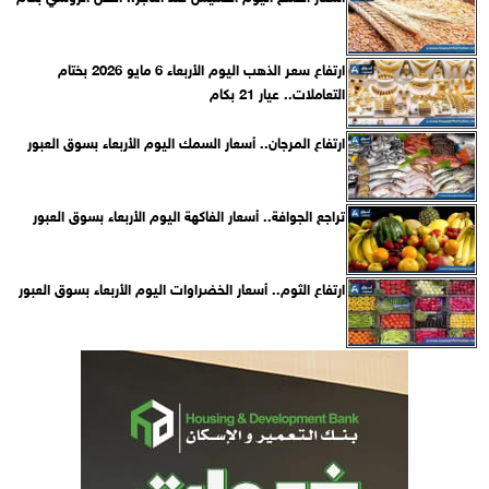
ارتفاع سعر الذهب اليوم الأربعاء 6 مايو 2026 بختام
التعاملات.. عيار 21 بكام
ارتفاع المرجان.. أسعار السمك اليوم الأربعاء بسوق العبور
تراجع الجوافة.. أسعار الفاكهة اليوم الأربعاء بسوق العبور
ارتفاع الثوم.. أسعار الخضراوات اليوم الأربعاء بسوق العبور