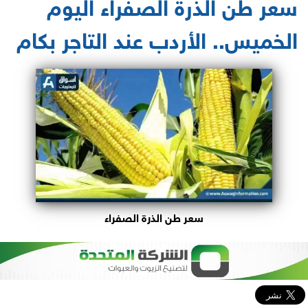
سعر طن الذرة الصفراء اليوم
الخميس.. الأردب عند التاجر بكام
سعر طن الذرة الصفراء