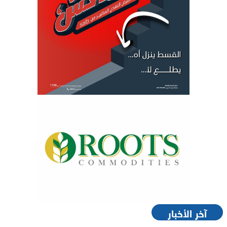
آخر الأخبار