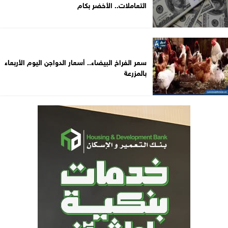
التعاملات.. الأخضر بكام
سعر الفراخ البيضاء.. أسعار الدواجن اليوم الأربعاء
بالمزرعة