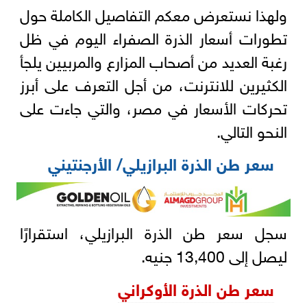
ولهذا نستعرض معكم التفاصيل الكاملة حول
تطورات أسعار الذرة الصفراء اليوم في ظل
رغبة العديد من أصحاب المزارع والمربيين يلجأ
الكثيرين للانترنت، من أجل التعرف على أبرز
تحركات الأسعار في مصر، والتي جاءت على
النحو التالي.
سعر طن الذرة البرازيلي/ الأرجنتيني
سجل سعر طن الذرة البرازيلي، استقرارًا
ليصل إلى 13,400 جنيه.
سعر طن الذرة الأوكراني