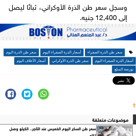
وسجل سعر طن الذرة الأوكراني، ثباتًا ليصل
إلى 12,400 جنيه.
سعر طن الذرة الصفراء
أسعار الذرة الصفراء اليوم
سعر طن الذرة اليوم
أسعار الذرة الصفراء اليوم
سعر طن الذرة الأوكراني
أسعار الأعلاف اليوم
بورصة السلع
⇧
موضوعات متعلقة
سعر طن السكر اليوم الخميس عند التاجر.. الكيلو وصل
لكام