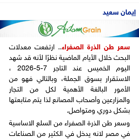
إيمان سعيد
سعر طن الذرة الصفراء
.. ارتفعت معدلات
البحث خلال الأيام الماضية نظرًا لأنه قد شهد
اليوم الخميس عند التاجر 7-5-2026 ،
الاستقرار بسوق الجملة، وبالتالي فهو من
الأمور البالغة الأهمية لكل من التجار
والمزارعين وأصحاب المصانع لذا يتم متابعتها
بشكل دوري ومتواصل.
وسعر طن الذرة الصفراء من السلع الاساسية
في مصر لانه يدخل في الكثير من الصناعات