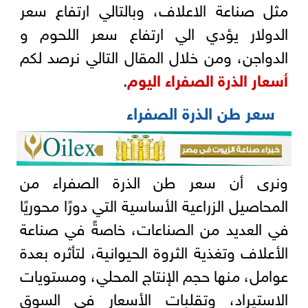
مثل صناعة الاعلاف، وبالتالي ارتفاع سعر
الدولار يؤدي الي ارتفاع سعر اللحوم و
الدواجن، ومن خلال المقال التالي نرصد لكم
أسعار الذرة الصفراء اليوم
.
سعر طن الذرة الصفراء
ونرى أن سعر طن الذرة الصفراء من
المحاصيل الزراعية الأساسية التي دورًا محوريًا
في العديد من الصناعات، خاصةً في صناعة
الأعلاف وتغذية الثروة الحيوانية، لتأثره بعدة
عوامل، منها حجم الإنتاج المحلي، ومستويات
الاستيراد، وتقلبات الأسعار في السوق