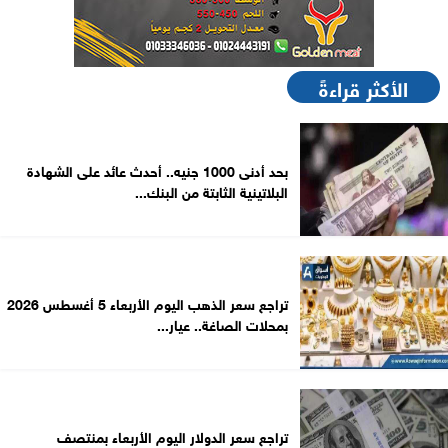
الأكثر قراءةً
بحد أدنى 1000 جنيه.. أحدث عائد على الشهادة
البلاتينية الثابتة من البنك...
تراجع سعر الذهب اليوم الأربعاء 5 أغسطس 2026
بمحلات الصاغة.. عيار...
تراجع سعر الدولار اليوم الأربعاء بمنتصف