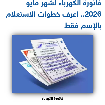
فاتورة الكهرباء لشهر مايو
2026.. اعرف خطوات الاستعلام
بالإسم فقط
فاتورة الكهرباء