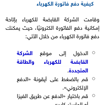
كيفية دفع فاتورة الكهرباء
وقامت الشركة القابضة للكهرباء بإتاحة
إمكانية دفع الفاتورة الكترونيًا، حيث يمكنك
دفع فاتورة الكهرباء من خلال الآتي:
الدخول إلى موقع
الشركة
القابضة للكهرباء والطاقة
المتجددة
.
قم بالضغط على أيقونة «الدفع
الإلكتروني».
قم باختيار «الدفع عن طريق الفيزا
أو الماستر كارد».