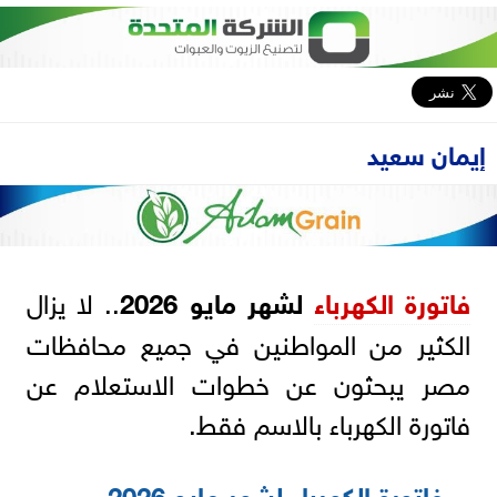
إيمان سعيد
فاتورة الكهرباء
لشهر مايو 2026
.. لا يزال
الكثير من المواطنين في جميع محافظات
مصر يبحثون عن خطوات الاستعلام عن
فاتورة الكهرباء بالاسم فقط.
فاتورة الكهرباء لشهر مايو 2026