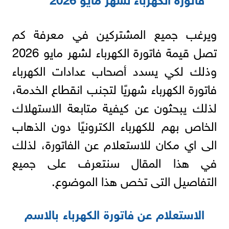
ويرغب جميع المشتركين في معرفة كم
تصل قيمة فاتورة الكهرباء لشهر مايو 2026
وذلك لكي يسدد أصحاب عدادات الكهرباء
فاتورة الكهرباء شهريًا لتجنب انقطاع الخدمة،
لذلك يبحثون عن كيفية متابعة الاستهلاك
الخاص بهم للكهرباء الكترونيًا دون الذهاب
الى اي مكان للاستعلام عن الفاتورة، لذلك
في هذا المقال سنتعرف على جميع
التفاصيل التى تخص هذا الموضوع.
الاستعلام عن فاتورة الكهرباء بالاسم