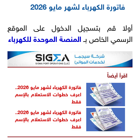
فاتورة الكهرباء لشهر مايو 2026
أولا قم بتسجيل الدخول على الموقع
الرسمي الخاص بـ
المنصة الموحدة للكهرباء
اقرأ أيضاً
فاتورة الكهرباء لشهر مايو 2026..
اعرف خطوات الاستعلام بالإسم
فقط
فاتورة الكهرباء لشهر مايو 2026..
اعرف خطوات الاستعلام بالإسم
فقط