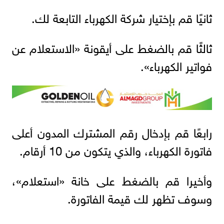
ثانيًا قم بإختيار شركة الكهرباء التابعة لك.
ثالثًا قم بالضغط على أيقونة «الاستعلام عن
فواتير الكهرباء».
رابعًا قم بإدخال رقم المشترك المدون أعلى
فاتورة الكهرباء، والذي يتكون من 10 أرقام.
وأخيرا قم بالضغط على خانة «استعلام»،
وسوف تظهر لك قيمة الفاتورة.