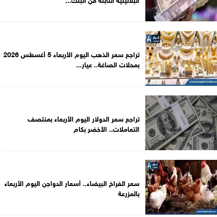
تراجع سعر الذهب اليوم الأربعاء 5 أغسطس 2026
بمحلات الصاغة.. عيار...
تراجع سعر الدولار اليوم الأربعاء بمنتصف
التعاملات.. الأخضر بكام
سعر الفراخ البيضاء.. أسعار الدواجن اليوم الأربعاء
بالمزرعة