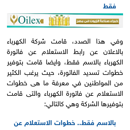
فقط
وفي هذا الصدد، قامت شركة الكهرباء
بالاعلان عن رابط الاستعلام عن فاتورة
الكهرباء بالاسم فقط، وايضا قامت بتوفير
خطوات تسديد الفاتورة، حيث يرغب الكثير
من المواطنين في معرفة ما هى خطوات
الاستعلام عن فاتورة الكهرباء والتى قامت
بتوفيرها الشركة وهي كالتالي:
بالاسم فقط.. خطوات الاستعلام عن