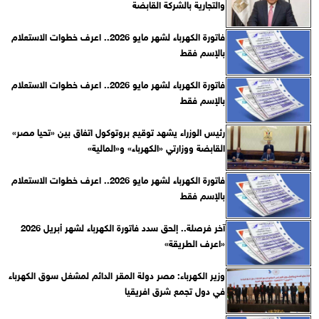
والتجارية بالشركة القابضة
فاتورة الكهرباء لشهر مايو 2026.. اعرف خطوات الاستعلام
بالإسم فقط
فاتورة الكهرباء لشهر مايو 2026.. اعرف خطوات الاستعلام
بالإسم فقط
رئيس الوزراء يشهد توقيع بروتوكول اتفاق بين «تحيا مصر»
القابضة ووزارتي «الكهرباء» و«المالية»
فاتورة الكهرباء لشهر مايو 2026.. اعرف خطوات الاستعلام
بالإسم فقط
آخر فرصلة.. إلحق سدد فاتورة الكهرباء لشهر أبريل 2026
«اعرف الطريقة»
وزير الكهرباء: مصر دولة المقر الدائم لمشغل سوق الكهرباء
في دول تجمع شرق افريقيا