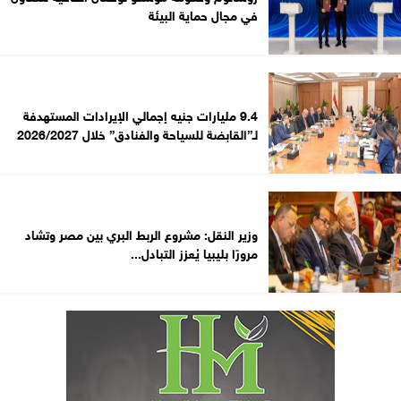
في مجال حماية البيئة
9.4 مليارات جنيه إجمالي الإيرادات المستهدفة
لـ”القابضة للسياحة والفنادق” خلال 2026/2027
وزير النقل: مشروع الربط البري بين مصر وتشاد
مرورًا بليبيا يُعزز التبادل...