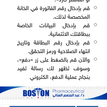
قم بإدخال رقم الفاتورة في الخانة
المخصصة لذلك.
قم بإدخال البيانات الخاصة
ببطاقتك الائتمانية.
قم بإدخال رقم البطاقة وتاريخ
انتهاء الصلاحية ورمز التحقق.
والآن قم بالضغط على زر «دفع»،
وسوف تظهر لك رسالة تفيد
بنجاح عملية الدفع، الكتروني