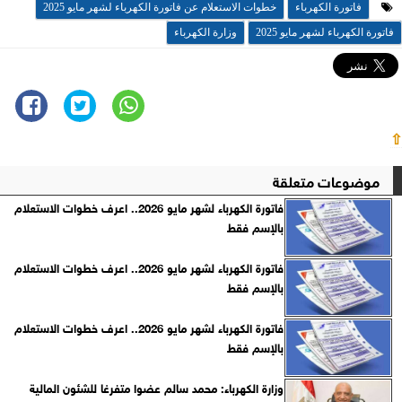
فاتورة الكهرباء
خطوات الاستعلام عن فاتورة الكهرباء لشهر مايو 2025
فاتورة الكهرباء لشهر مايو 2025
وزارة الكهرباء
⇧
موضوعات متعلقة
فاتورة الكهرباء لشهر مايو 2026.. اعرف خطوات الاستعلام
بالإسم فقط
فاتورة الكهرباء لشهر مايو 2026.. اعرف خطوات الاستعلام
بالإسم فقط
فاتورة الكهرباء لشهر مايو 2026.. اعرف خطوات الاستعلام
بالإسم فقط
وزارة الكهرباء: محمد سالم عضوا متفرغا للشئون المالية