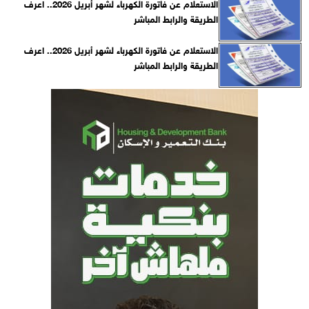
الاستعلام عن فاتورة الكهرباء لشهر أبريل 2026.. اعرف
الطريقة والرابط المباشر
الاستعلام عن فاتورة الكهرباء لشهر أبريل 2026.. اعرف
الطريقة والرابط المباشر