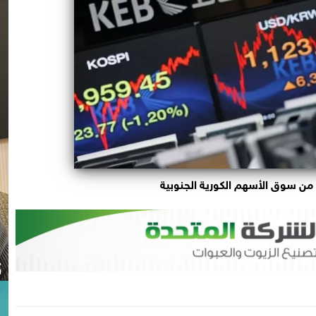
 من سوق الأسهم الكورية الجنوبية