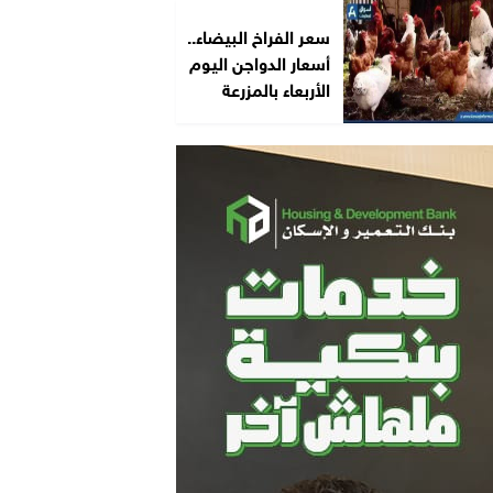
سعر الفراخ البيضاء..
أسعار الدواجن اليوم
الأربعاء بالمزرعة