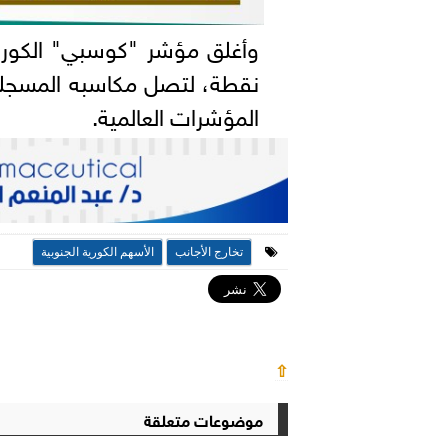
المؤشرات العالمية.
تخارج الأجانب
الأسهم الكورية الجنوبية
⇧
موضوعات متعلقة