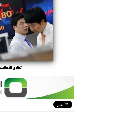
تخارج الأجانب