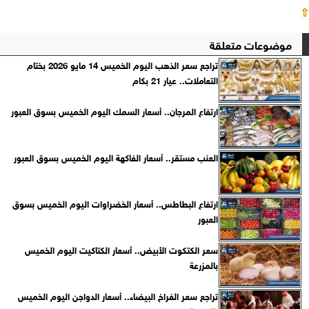
⇧
موضوعات متعلقة
تراجع سعر الذهب اليوم الخميس 14 مايو 2026 بختام
التعاملات.. عيار 21 بكام
ارتفاع المرجان.. أسعار السمك اليوم الخميس بسوق العبور
العنب مستقر.. أسعار الفاكهة اليوم الخميس بسوق العبور
ارتفاع البطاطس.. أسعار الخضراوات اليوم الخميس بسوق
العبور
سعر الكتكوت الأبيض.. أسعار الكتاكيت اليوم الخميس
بالمزرعة
تراجع سعر الفراخ البيضاء.. أسعار الدواجن اليوم الخميس