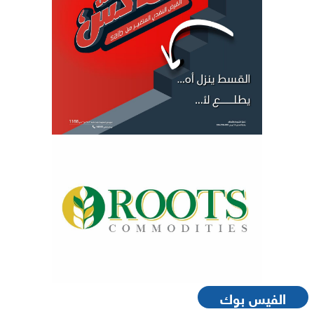
الفيس بوك