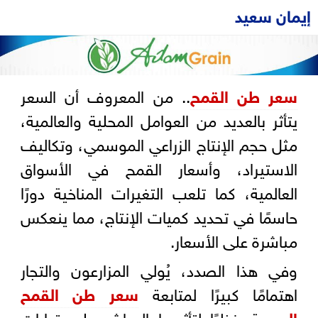
إيمان سعيد
سعر طن القمح
.. من المعروف أن السعر
يتأثر بالعديد من العوامل المحلية والعالمية،
مثل حجم الإنتاج الزراعي الموسمي، وتكاليف
الاستيراد، وأسعار القمح في الأسواق
العالمية، كما تلعب التغيرات المناخية دورًا
حاسمًا في تحديد كميات الإنتاج، مما ينعكس
مباشرة على الأسعار.
وفي هذا الصدد، يُولي المزارعون والتجار
اهتمامًا كبيرًا لمتابعة
سعر طن القمح
اليوم
ية، نظرًا لتأثيرها المباشر على قرارات