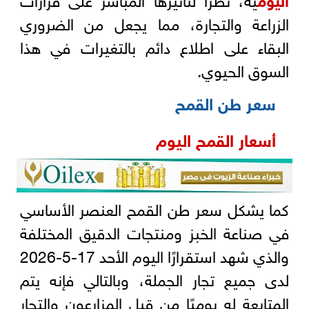
الزراعة والتجارة، مما يجعل من الضروري
البقاء على اطلاع دائم بالتغيرات في هذا
السوق الحيوي.
سعر طن القمح
أسعار القمح اليوم
كما يشكل سعر طن القمح العنصر الأساسي
في صناعة الخبز ومنتجات الدقيق المختلفة
والذي شهد استقرارًا اليوم الأحد 17-5-2026
لدى جميع تجار الجملة، وبالتالي فإنه يتم
المتابعة له يوميًا من قبل المزارعون والتجار