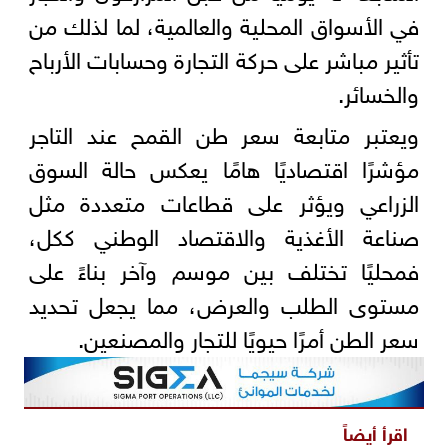
في الأسواق المحلية والعالمية، لما لذلك من
تأثير مباشر على حركة التجارة وحسابات الأرباح
والخسائر.
ويعتبر متابعة سعر طن القمح عند التاجر
مؤشرًا اقتصاديًا هامًا يعكس حالة السوق
الزراعي ويؤثر على قطاعات متعددة مثل
صناعة الأغذية والاقتصاد الوطني ككل،
فمحليًا تختلف بين موسم وآخر بناءً على
مستوى الطلب والعرض، مما يجعل تحديد
سعر الطن أمرًا حيويًا للتجار والمصنعين.
اقرأ أيضاً