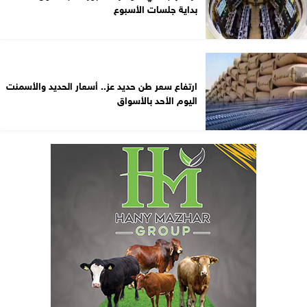
بداية جلسات الأسبوع
ارتفاع سعر طن حديد عز.. أسعار الحديد والأسمنت
اليوم الأحد بالأسواق