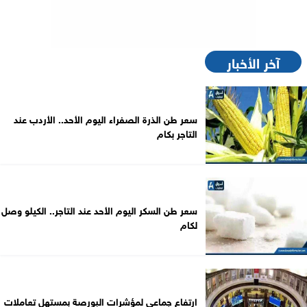
آخر الأخبار
سعر طن الذرة الصفراء اليوم الأحد.. الأردب عند
التاجر بكام
سعر طن السكر اليوم الأحد عند التاجر.. الكيلو وصل
لكام
ارتفاع جماعي لمؤشرات البورصة بمستهل تعاملات