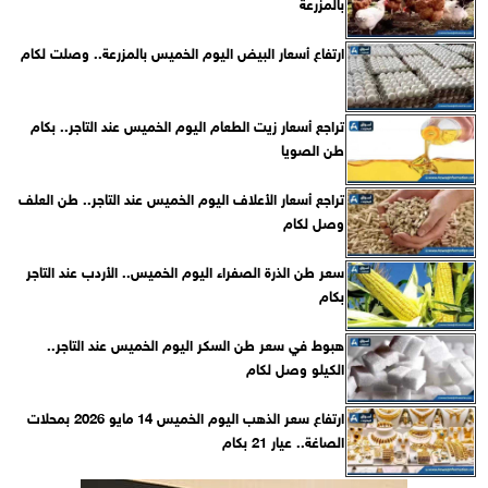
بالمزرعة
ارتفاع أسعار البيض اليوم الخميس بالمزرعة.. وصلت لكام
تراجع أسعار زيت الطعام اليوم الخميس عند التاجر.. بكام
طن الصويا
تراجع أسعار الأعلاف اليوم الخميس عند التاجر.. طن العلف
وصل لكام
سعر طن الذرة الصفراء اليوم الخميس.. الأردب عند التاجر
بكام
هبوط في سعر طن السكر اليوم الخميس عند التاجر..
الكيلو وصل لكام
ارتفاع سعر الذهب اليوم الخميس 14 مايو 2026 بمحلات
الصاغة.. عيار 21 بكام