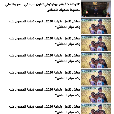
”الأوقاف” تُوقع بروتوكولي تعاون مع بنكي مصر والأهلي
لتقسيط صكوك الأضاحي
معاش تكافل وكرامة 2026.. اعرف كيفية الحصول عليه
وكم مبلغ المعاش؟
معاش تكافل وكرامة 2026.. اعرف كيفية الحصول عليه
وكم مبلغ المعاش؟
معاش تكافل وكرامة 2026.. اعرف كيفية الحصول عليه
وكم مبلغ المعاش؟
معاش تكافل وكرامة 2026.. اعرف كيفية الحصول عليه
وكم مبلغ المعاش؟
معاش تكافل وكرامة 2026.. اعرف كيفية الحصول عليه
وكم مبلغ المعاش؟
معاش تكافل وكرامة 2026.. اعرف كيفية الحصول عليه
وكم مبلغ المعاش؟