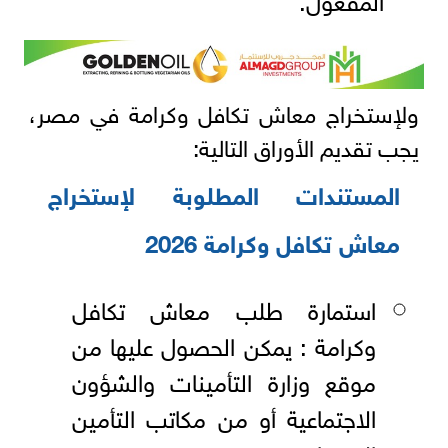
ولإستخراج معاش تكافل وكرامة في مصر،
يجب تقديم الأوراق التالية:
المستندات المطلوبة لإستخراج
معاش تكافل وكرامة 2026
استمارة طلب معاش تكافل
وكرامة : يمكن الحصول عليها من
موقع وزارة التأمينات والشؤون
الاجتماعية أو من مكاتب التأمين