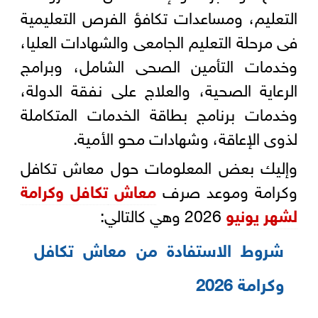
التعليم، ومساعدات تكافؤ الفرص التعليمية
فى مرحلة التعليم الجامعى والشهادات العليا،
وخدمات التأمين الصحى الشامل، وبرامج
الرعاية الصحية، والعلاج على نفقة الدولة،
وخدمات برنامج بطاقة الخدمات المتكاملة
لذوى الإعاقة، وشهادات محو الأمية.
وإليك بعض المعلومات حول معاش تكافل
وكرامة وموعد صرف
معاش
تكافل وكرامة
لشهر يونيو
2026 وهي كالتالي:
شروط الاستفادة من معاش تكافل
وكرامة 2026