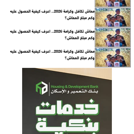
معاش تكافل وكرامة 2026.. اعرف كيفية الحصول عليه
وكم مبلغ المعاش؟
معاش تكافل وكرامة 2026.. اعرف كيفية الحصول عليه
وكم مبلغ المعاش؟
معاش تكافل وكرامة 2026.. اعرف كيفية الحصول عليه
وكم مبلغ المعاش؟