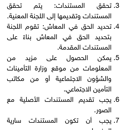
تحقق المستندات: يتم تحقق
المستندات وتقديمها إلى اللجنة المعنية.
تحديد الحق في المعاش: تقوم اللجنة
بتحديد الحق في المعاش بناءً على
المستندات المقدمة.
يمكن الحصول على مزيد من
المعلومات من موقع وزارة التأمينات
والشؤون الاجتماعية أو من مكاتب
التأمين الاجتماعي.
يجب تقديم المستندات الأصلية مع
الصور.
يجب أن تكون المستندات سارية
المفعول.