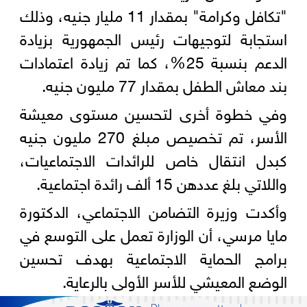
"تكافل وكرامة" بمقدار 11 مليار جنيه، وذلك
استجابة لتوجيهات رئيس الجمهورية بزيادة
الدعم بنسبة 25%، كما تم زيادة اعتمادات
بند معاش الطفل بمقدار 77 مليون جنيه.
وفي خطوة أخرى لتحسين مستوى معيشة
الأسر، تم تخصيص مبلغ 270 مليون جنيه
كبدل انتقال خاص للرائدات الاجتماعيات،
واللاتي بلغ عددهن 15 ألف رائدة اجتماعية.
وأكدت وزيرة التضامن الاجتماعي، الدكتورة
مايا مرسي، أن الوزارة تعمل على التوسع في
برامج الحماية الاجتماعية بهدف تحسين
الوضع المعيشي للأسر الأولى بالرعاية.