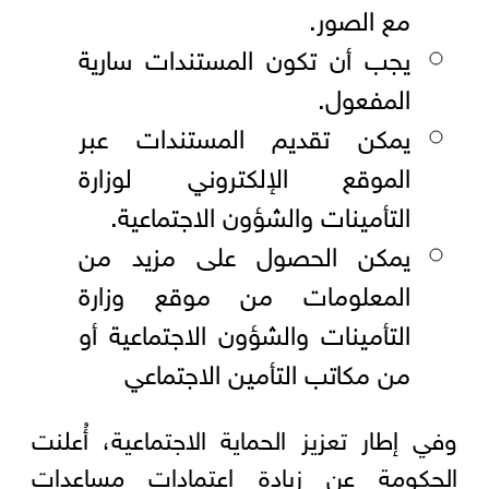
مع الصور.
يجب أن تكون المستندات سارية
المفعول.
يمكن تقديم المستندات عبر
الموقع الإلكتروني لوزارة
التأمينات والشؤون الاجتماعية.
يمكن الحصول على مزيد من
المعلومات من موقع وزارة
التأمينات والشؤون الاجتماعية أو
من مكاتب التأمين الاجتماعي
وفي إطار تعزيز الحماية الاجتماعية، أُعلنت
الحكومة عن زيادة اعتمادات مساعدات