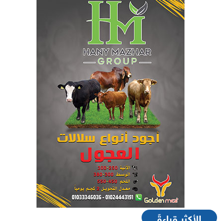
الأكثر قراءةً