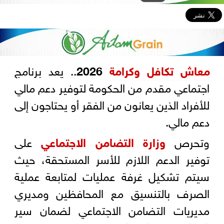
معاش
تكافل وكرامة
2026
.. يعد برنامج
اجتماعي مقدم من الحكومة لتوفير دعم مالي
للأفراد الذين يعانون من الفقر أو يحتاجون إلى
دعم مالي.
وتحرص
وزارة التضامن الاجتماعي
على
توفير الدعم اللازم للأسر المستحقة، حيث
سيتم تشكيل غرفة عمليات لمتابعة عملية
الصرف بالتنسيق مع المحافظين ومديري
مديريات التضامن الاجتماعي لضمان سير