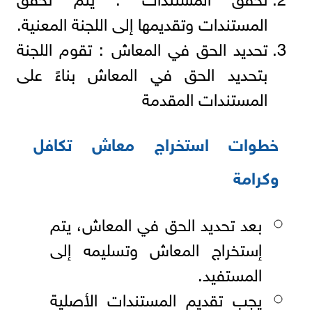
المستندات وتقديمها إلى اللجنة المعنية.
تحديد الحق في المعاش : تقوم اللجنة
بتحديد الحق في المعاش بناءً على
المستندات المقدمة
خطوات استخراج معاش تكافل
وكرامة
بعد تحديد الحق في المعاش، يتم
إستخراج المعاش وتسليمه إلى
المستفيد.
يجب تقديم المستندات الأصلية