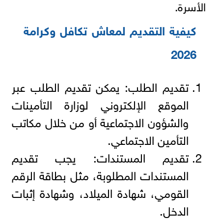
الأسرة.
كيفية التقديم لمعاش تكافل وكرامة
2026
تقديم الطلب: يمكن تقديم الطلب عبر
الموقع الإلكتروني لوزارة التأمينات
والشؤون الاجتماعية أو من خلال مكاتب
التأمين الاجتماعي.
تقديم المستندات: يجب تقديم
المستندات المطلوبة، مثل بطاقة الرقم
القومي، شهادة الميلاد، وشهادة إثبات
الدخل.