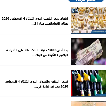
ارتفاع سعر الذهب اليوم الثلاثاء 4 أغسطس 2026
بختام التعاملات.. عيار 21...
بحد أدنى 1000 جنيه.. أحدث عائد على الشهادة
البلاتينية الثابتة من البنك...
أسعار البنزين والسولار اليوم الثلاثاء 4 أغسطس
2026 بعد آخر زيادة في...