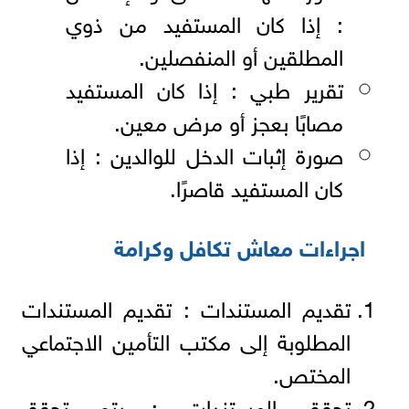
: إذا كان المستفيد من ذوي
المطلقين أو المنفصلين.
تقرير طبي : إذا كان المستفيد
مصابًا بعجز أو مرض معين.
صورة إثبات الدخل للوالدين : إذا
كان المستفيد قاصرًا.
اجراءات معاش تكافل وكرامة
تقديم المستندات : تقديم المستندات
المطلوبة إلى مكتب التأمين الاجتماعي
المختص.
تحقق المستندات : يتم تحقق