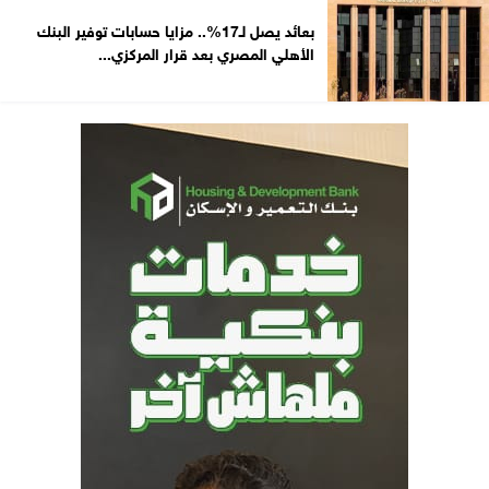
بعائد يصل لـ17%.. مزايا حسابات توفير البنك
الأهلي المصري بعد قرار المركزي...