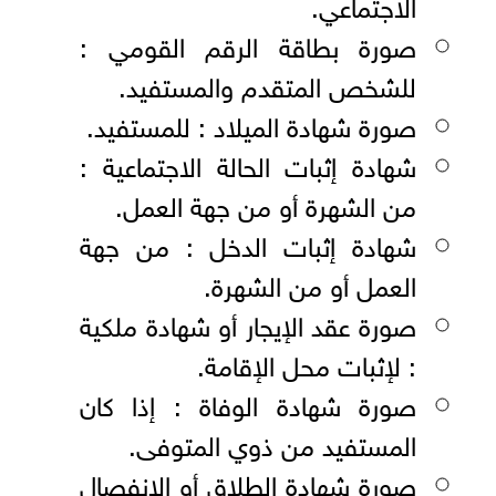
الاجتماعي.
صورة بطاقة الرقم القومي :
للشخص المتقدم والمستفيد.
صورة شهادة الميلاد : للمستفيد.
شهادة إثبات الحالة الاجتماعية :
من الشهرة أو من جهة العمل.
شهادة إثبات الدخل : من جهة
العمل أو من الشهرة.
صورة عقد الإيجار أو شهادة ملكية
: لإثبات محل الإقامة.
صورة شهادة الوفاة : إذا كان
المستفيد من ذوي المتوفى.
صورة شهادة الطلاق أو الإنفصال