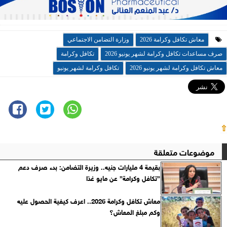
معاش تكافل وكرامة 2026
وزارة التضامن الاجتماعي
صرف مساعدات تكافل وكرامة لشهر يونيو 2026
تكافل وكرامة
معاش تكافل وكرامة لشهر يونيو 2026
تكافل وكرامة لشهر يونيو
⇧
موضوعات متعلقة
بقيمة 4 مليارات جنيه.. وزيرة التضامن: بدء صرف دعم
”تكافل وكرامة” عن مايو غدًا
معاش تكافل وكرامة 2026.. اعرف كيفية الحصول عليه
وكم مبلغ المعاش؟