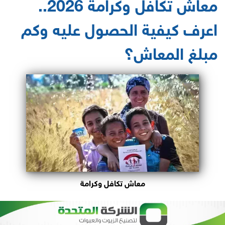
معاش تكافل وكرامة 2026..
اعرف كيفية الحصول عليه وكم
مبلغ المعاش؟
معاش تكافل وكرامة