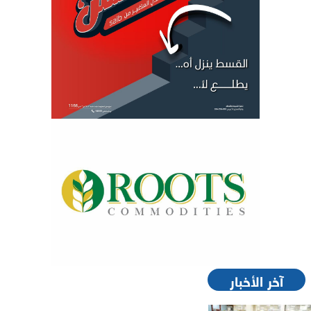
آخر الأخبار