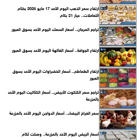
ارتفاع سعر الذهب اليوم الأحد 17 مايو 2026 بختام
التعاملات.. عيار 21 بكام
تراجع المرجان.. أسعار السمك اليوم الأحد بسوق العبور
ارتفاع الجوافة.. أسعار الفاكهة اليوم الأحد بسوق العبور
ارتفاع الطماطم.. أسعار الخضراوات اليوم الأحد بسوق
العبور
تراجع سعر الكتكوت الأبيض.. أسعار الكتاكيت اليوم الأحد
بالمزرعة
سعر الفراخ البيضاء.. أسعار الدواجن اليوم الأحد بالمزرعة
أسعار البيض اليوم الأحد بالمزرعة.. وصلت لكام