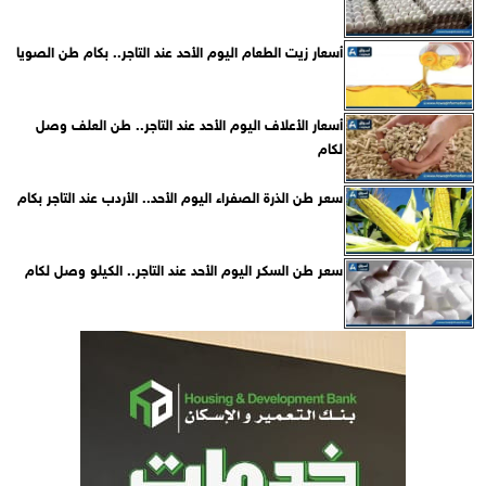
أسعار زيت الطعام اليوم الأحد عند التاجر.. بكام طن الصويا
أسعار الأعلاف اليوم الأحد عند التاجر.. طن العلف وصل
لكام
سعر طن الذرة الصفراء اليوم الأحد.. الأردب عند التاجر بكام
سعر طن السكر اليوم الأحد عند التاجر.. الكيلو وصل لكام