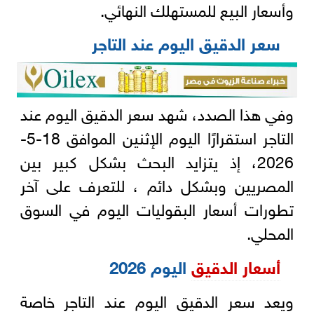
وأسعار البيع للمستهلك النهائي.
سعر الدقيق اليوم عند التاجر
وفي هذا الصدد، شهد سعر الدقيق اليوم عند
التاجر استقرارًا اليوم الإثنين الموافق 18-5-
2026، إذ يتزايد البحث بشكل كبير بين
المصريين وبشكل دائم ، للتعرف على آخر
تطورات أسعار البقوليات اليوم في السوق
المحلي.
أسعار الدقيق
اليوم 2026
ويعد سعر الدقيق اليوم عند التاجر خاصة