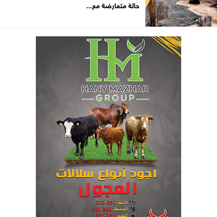
حالة متعارضة مع...