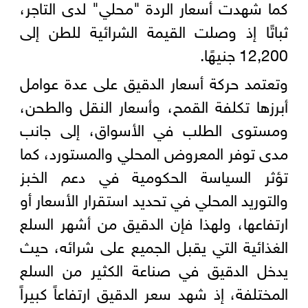
كما شهدت أسعار الردة "محلي" لدى التاجر،
ثباتًا إذ وصلت القيمة الشرائية للطن إلى
12,200 جنيهًا.
وتعتمد حركة أسعار الدقيق على عدة عوامل
أبرزها تكلفة القمح، وأسعار النقل والطحن،
ومستوى الطلب في الأسواق، إلى جانب
مدى توفر المعروض المحلي والمستورد، كما
تؤثر السياسة الحكومية في دعم الخبز
والتوريد المحلي في تحديد استقرار الأسعار أو
ارتفاعها، ولهذا فإن الدقيق من أشهر السلع
الغذائية التي يقبل الجميع على شرائه، حيث
يدخل الدقيق في صناعة الكثير من السلع
المختلفة، إذ شهد سعر الدقيق ارتفاعاً كبيراً