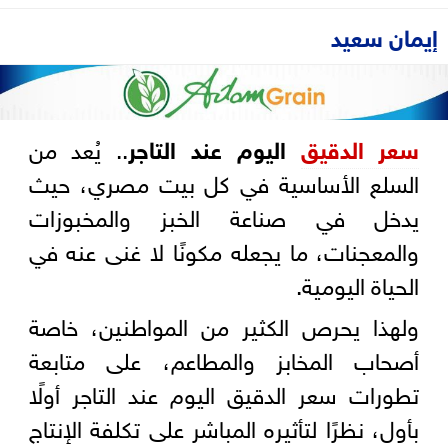
إيمان سعيد
سعر الدقيق
اليوم عند التاجر
.. يُعد من
السلع الأساسية في كل بيت مصري، حيث
يدخل في صناعة الخبز والمخبوزات
والمعجنات، ما يجعله مكونًا لا غنى عنه في
الحياة اليومية.
ولهذا يحرص الكثير من المواطنين، خاصة
أصحاب المخابز والمطاعم، على متابعة
تطورات سعر الدقيق اليوم عند التاجر أولًا
بأول، نظرًا لتأثيره المباشر على تكلفة الإنتاج