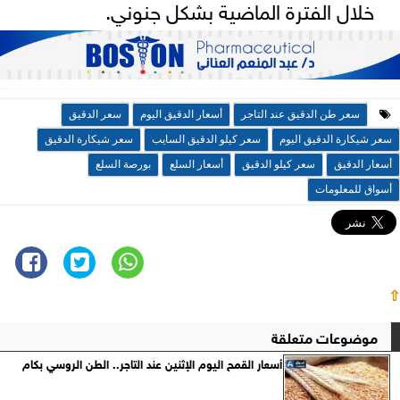
خلال الفترة الماضية بشكل جنوني.
سعر طن الدقيق عند التاجر
أسعار الدقيق اليوم
سعر الدقيق
سعر شيكارة الدقيق اليوم
سعر كيلو الدقيق السايب
سعر شيكارة الدقيق
أسعار الدقيق
سعر كيلو الدقيق
أسعار السلع
بورصة السلع
أسواق للمعلومات
⇧
موضوعات متعلقة
أسعار القمح اليوم الإثنين عند التاجر.. الطن الروسي بكام