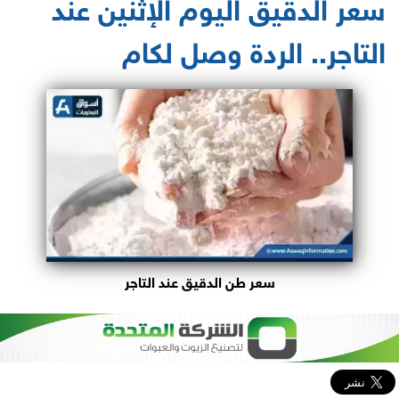
سعر الدقيق اليوم الإثنين عند
التاجر.. الردة وصل لكام
سعر طن الدقيق عند التاجر