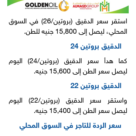
استقر سعر الدقيق (بروتين/26) في السوق
المحلي، ليصل إلى 15,800 جنيه للطن.
الدقيق بروتين 24
كما هدأ سعر الدقيق (بروتين/24) اليوم
ليصل سعر الطن إلى 15,600 جنيه.
الدقيق بروتين 22
واستقر سعر الدقيق (بروتين/22) اليوم
ليصل سعر الطن إلى 15,400 جنيه.
سعر الردة للتاجر في السوق المحلي