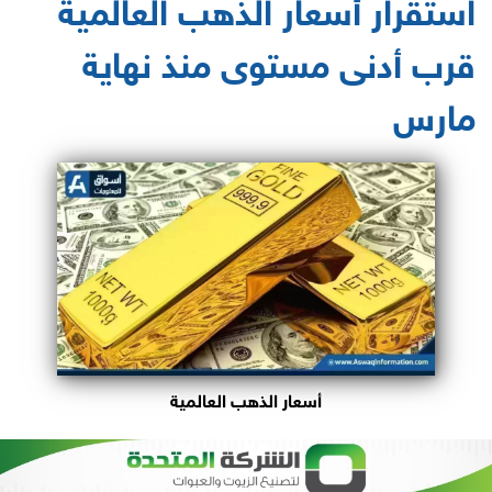
استقرار أسعار الذهب العالمية
قرب أدنى مستوى منذ نهاية
مارس
أسعار الذهب العالمية