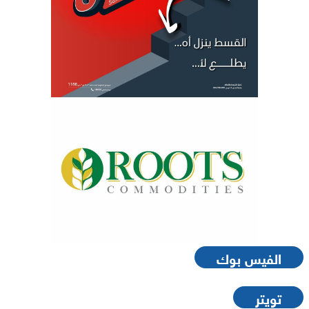
الفيس بوك
تويتر