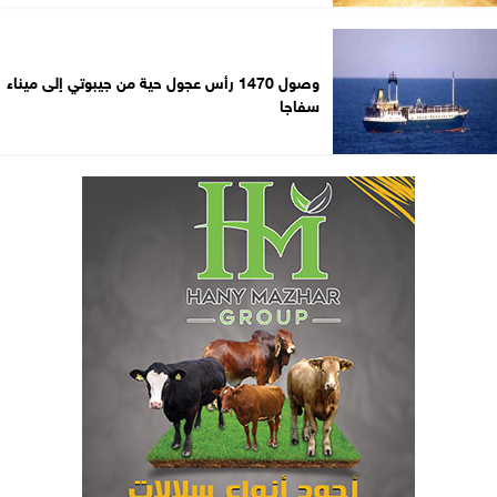
وصول 1470 رأس عجول حية من جيبوتي إلى ميناء
سفاجا