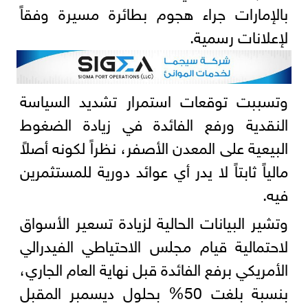
بالإمارات جراء هجوم بطائرة مسيرة وفقاً
لإعلانات رسمية.
وتسببت توقعات استمرار تشديد السياسة
النقدية ورفع الفائدة في زيادة الضغوط
البيعية على المعدن الأصفر، نظراً لكونه أصلاً
مالياً ثابتاً لا يدر أي عوائد دورية للمستثمرين
فيه.
وتشير البيانات الحالية لزيادة تسعير الأسواق
لاحتمالية قيام مجلس الاحتياطي الفيدرالي
الأمريكي برفع الفائدة قبل نهاية العام الجاري،
بنسبة بلغت 50% بحلول ديسمبر المقبل