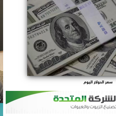
سعر الدولار اليوم