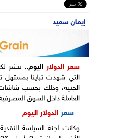
إيمان سعيد
سعر
الدولار
اليوم
.. ننشر لك
الجنيه، وذلك بحسب شاشات ال
العاملة داخل السوق المصرفية.
سعر
الدولار اليوم
وكانت لجنة السياسة النقدية 