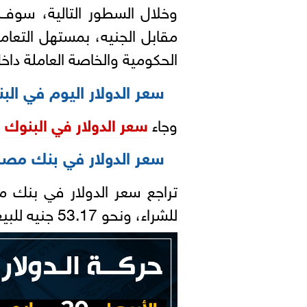
وخلال السطور التالية، سوف 
مقابل الجنيه، بمستهل التعا
الحكومية والخاصة العاملة دا
سعر الدولار اليوم في الب
وجاء
سعر الدولار في البنوك
ك
سعر الدولار في بنك مصر
تراجع سعر الدولار في بنك 
للشراء، ونحو 53.17 جنيه للبيع.