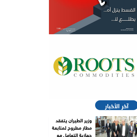
آخر الأخبار
وزير الطيران يتفقد
مطار مطروح لمتابعة
جهازية التعامل مع