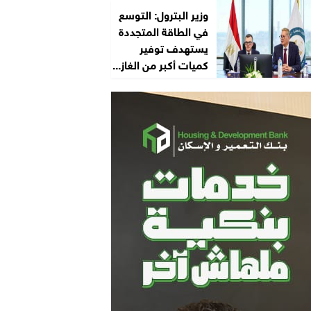
وزير البترول: التوسع
في الطاقة المتجددة
يستهدف توفير
كميات أكبر من الغاز...