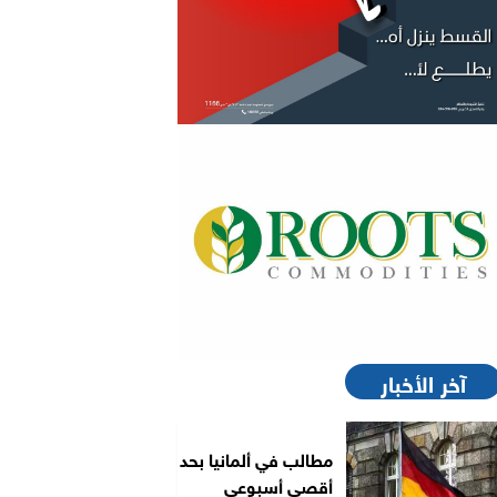
آخر الأخبار
مطالب في ألمانيا بحد
أقصى أسبوعي