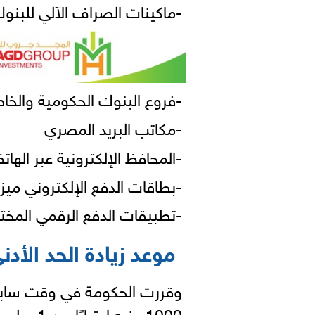
-ماكينات الصراف الآلي للبنو
-فروع البنوك الحكومية والخا
-مكاتب البريد المصري
-المحافظ الإلكترونية عبر الها
-بطاقات الدفع الإلكتروني ميز
-تطبيقات الدفع الرقمي المخت
موعد زيادة الحد الأدن
وقررت الحكومة في وقت سابق، 