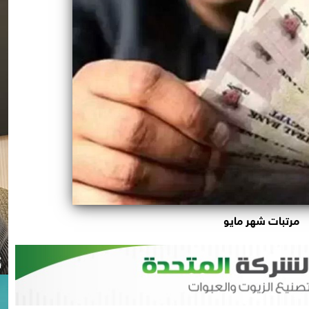
مرتبات شهر مايو