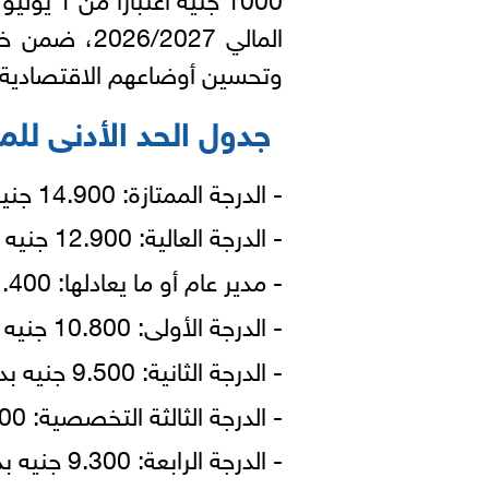
المالي 2027
وتحسين أوضاعهم الاقتصادية.
جدول الحد الأدنى للمر
- الدرجة الممتازة: 14.900 جنيه بدلًا من 13.200 جنيه
- الدرجة العالية: 12.900 جنيه بدلًا من 11.200 جنيه
- مدير عام أو ما يعادلها: 11.400 جنيه بدلًا من 10.300 جنيه
- الدرجة الأولى: 10.800 جنيه بدلًا من 9.200 جنيه
- الدرجة الثانية: 9.500 جنيه بدلًا من 8.200 جنيه
- الدرجة الثالثة التخصصية: 9.100 جنيه بدلًا من 8.700 جنيه
- الدرجة الرابعة: 9.300 جنيه بدلًا من 8.200 جنيه