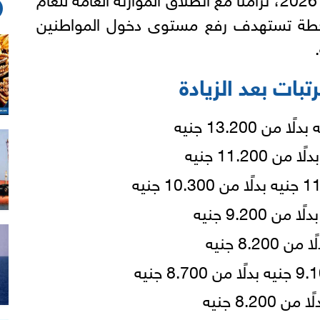
2026/، ضمن خطة تستهدف رفع مستوى دخول المواطنين
تبات بعد الزيادة