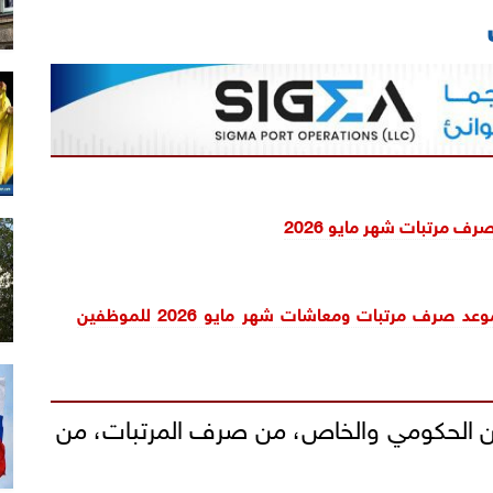
صرف مرتبات شهر مايو 2026
خلال ساعات.. موعد صرف مرتبات ومعاشات شهر مايو 2026 للموظفين
ين الحكومي والخاص، من صرف المرتبات، من