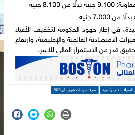
من 8.100 جنيه
ديدة، في إطار جهود الحكومة لتخفيف الأعباء
ات الاقتصادية العالمية والإقليمية، وارتفاع
يق قدر من الاستقرار المالي للأسر.
 الصراف الآلي والبريد
صرف مرتبات شهر مايو 2026