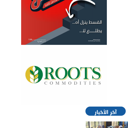
آخر الأخبار