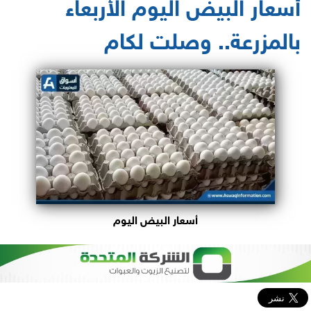
أسعار البيض اليوم الأربعاء
بالمزرعة.. وصلت لكام
أسعار البيض اليوم