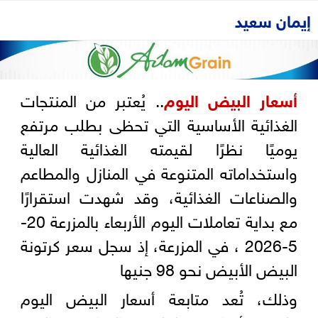
إيمان سعيد
أسعار البيض اليوم
.. يُعتبر من المنتجات
الغذائية الأساسية التي تحظى بطلب مرتفع
يوميًا نظرًا لقيمته الغذائية العالية
واستخداماته المتنوعة في المنازل والمطاعم
والصناعات الغذائية، وقد شهدت استقرارًا
مع بداية تعاملات اليوم الأربعاء بالمزرعة 20-
5-2026 ، في المزرعة، إذ سجل سعر كرتونة
البيض الأبيض نحو 98 جنيها
وذلك، تُعد متابعة أسعار البيض اليوم