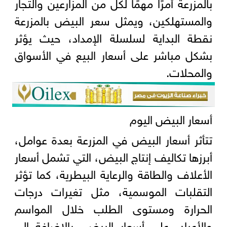
بالمزرعة أمرًا مهمًا لكل من المزارعين والتجار
والمستهلكين، ويمثل سعر البيض بالمزرعة
نقطة البداية لسلسلة الإمداد، حيث يؤثر
بشكل مباشر على أسعار البيع في الأسواق
والمحلات.
أسعار البيض اليوم
تتأثر أسعار البيض في المزرعة بعدة عوامل،
أبرزها تكاليف إنتاج البيض، التي تشمل أسعار
الأعلاف والطاقة والرعاية البيطرية، كما تؤثر
التقلبات الموسمية، مثل تغيرات درجات
الحرارة ومستوى الطلب خلال المواسم
والأعياد، على أسعار البيض، بالإضافة إلى