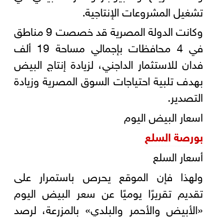
تشغيل المشروعات الإنتاجية.
وكانت الدولة المصرية قد خصصت 9 مناطق
في 4 محافظات بإجمالي مساحة 19 ألف
فدان للاستثمار الداجني، لزيادة إنتاج البيض
بهدف تلبية احتياجات السوق المصرية وزيادة
التصدير.
اسعار البيض اليوم
بورصة السلع
أسعار السلع
ولهذا فإن الموقع يحرص باستمرار على
تقديم تقريرًا يوميًا عن سعر البيض اليوم
«الأبيض والأحمر والبلدي» بالمزرعة، لرصد