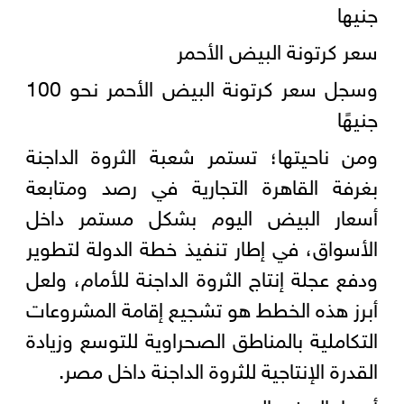
جنيها
سعر كرتونة البيض الأحمر
وسجل سعر كرتونة البيض الأحمر نحو 100
جنيهًا
ومن ناحيتها؛ تستمر شعبة الثروة الداجنة
بغرفة القاهرة التجارية في رصد ومتابعة
أسعار البيض اليوم بشكل مستمر داخل
الأسواق، في إطار تنفيذ خطة الدولة لتطوير
ودفع عجلة إنتاج الثروة الداجنة للأمام، ولعل
أبرز هذه الخطط هو تشجيع إقامة المشروعات
التكاملية بالمناطق الصحراوية للتوسع وزيادة
القدرة الإنتاجية للثروة الداجنة داخل مصر.
أسعار البيض اليوم