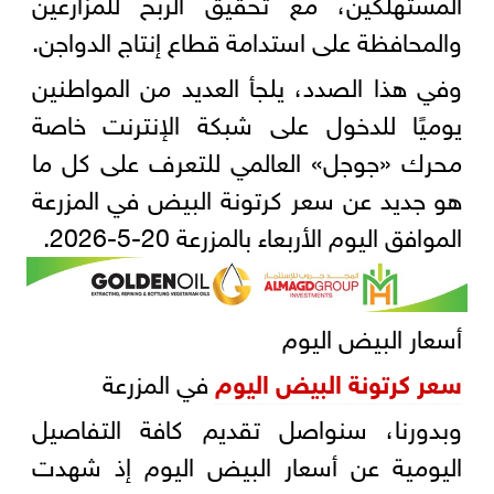
المستهلكين، مع تحقيق الربح للمزارعين
والمحافظة على استدامة قطاع إنتاج الدواجن.
وفي هذا الصدد، يلجأ العديد من المواطنين
يوميًا للدخول على شبكة الإنترنت خاصة
محرك «جوجل» العالمي للتعرف على كل ما
هو جديد عن سعر كرتونة البيض في المزرعة
الموافق اليوم الأربعاء بالمزرعة 20-5-2026.
أسعار البيض اليوم
سعر كرتونة البيض اليوم
في المزرعة
وبدورنا، سنواصل تقديم كافة التفاصيل
اليومية عن أسعار البيض اليوم إذ شهدت