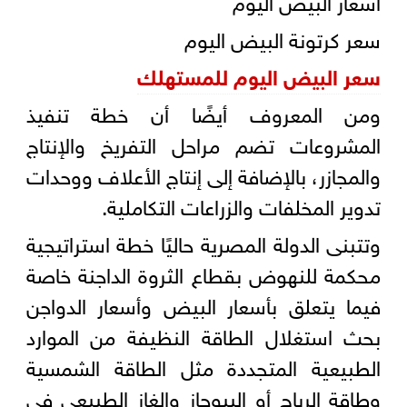
سعر كرتونة البيض اليوم
سعر البيض اليوم للمستهلك
ومن المعروف أيضًا أن خطة تنفيذ
المشروعات تضم مراحل التفريخ والإنتاج
والمجازر، بالإضافة إلى إنتاج الأعلاف ووحدات
تدوير المخلفات والزراعات التكاملية.
وتتبنى الدولة المصرية حاليًا خطة استراتيجية
محكمة للنهوض بقطاع الثروة الداجنة خاصة
فيما يتعلق بأسعار البيض وأسعار الدواجن
بحث استغلال الطاقة النظيفة من الموارد
الطبيعية المتجددة مثل الطاقة الشمسية
وطاقة الرياح أو البيوجاز والغاز الطبيعي في