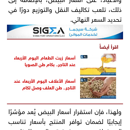
ذلك، تلعب تكاليف النقل والتوزيع دورًا في
تحديد السعر النهائي.
اقرأ أيضاً
أسعار زيت الطعام اليوم الأربعاء
عند التاجر.. بكام طن الصويا
أسعار الأعلاف اليوم الأربعاء عند
التاجر.. طن العلف وصل لكام
ولهذا، فإن استقرار أسعار البيض يُعد مؤشرًا
إيجابيًا لضمان توافر المنتج بأسعار تناسب