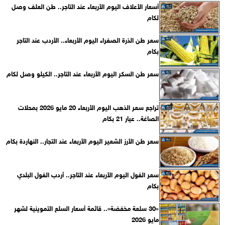
أسعار الأعلاف اليوم الأربعاء عند التاجر.. طن العلف وصل
لكام
سعر طن الذرة الصفراء اليوم الأربعاء.. الأردب عند التاجر
بكام
سعر طن السكر اليوم الأربعاء عند التاجر.. الكيلو وصل لكام
تراجع سعر الذهب اليوم الأربعاء 20 مايو 2026 بمحلات
الصاغة.. عيار 21 بكام
سعر طن الأرز الشعير اليوم الأربعاء عند التجار.. النهاردة بكام
سعر الفول اليوم الأربعاء عند التاجر.. أردب الفول البلدي
بكام
«30 سلعة مخفضة».. قائمة أسعار السلع التموينية لشهر
مايو 2026