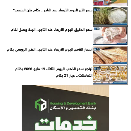
سعر الأرز اليوم الأربعاء عند التاجر.. بكام طن الشعير؟
سعر الدقيق اليوم الأربعاء عند التاجر.. الردة وصل لكام
أسعار القمح اليوم الأربعاء عند التاجر.. الطن الروسي بكام
تراجع سعر الذهب اليوم الثلاثاء 19 مايو 2026 بختام
التعاملات.. عيار 21 بكام