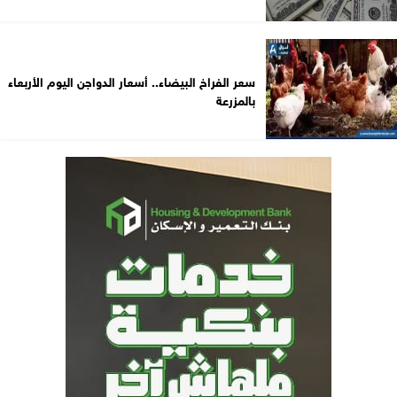
سعر الفراخ البيضاء.. أسعار الدواجن اليوم الأربعاء
بالمزرعة