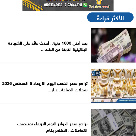
الأكثر قراءةً
بحد أدنى 1000 جنيه.. أحدث عائد على الشهادة
البلاتينية الثابتة من البنك...
تراجع سعر الذهب اليوم الأربعاء 5 أغسطس 2026
بمحلات الصاغة.. عيار...
تراجع سعر الدولار اليوم الأربعاء بمنتصف
التعاملات.. الأخضر بكام