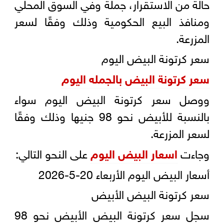
حالة من الاستقرار، جملة وفي السوق المحلي
ومنافذ البيع الحكومية وذلك وفقًا لسعر
المزرعة.
سعر كرتونة البيض اليوم
سعر كرتونة البيض بالجمله اليوم
ووصل سعر كرتونة البيض اليوم سواء
بالنسبة للأبيض نحو 98 جنيها وذلك وفقًا
لسعر المزرعة.
وجاءت
اسعار البيض اليوم
على النحو التالي:
أسعار البيض اليوم الأربعاء 20-5-2026
سعر كرتونة البيض الأبيض
سجل سعر كرتونة البيض الأبيض نحو 98