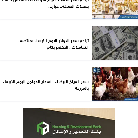
بمحلات الصاغة.. عيار...
تراجع سعر الدولار اليوم الأربعاء بمنتصف
التعاملات.. الأخضر بكام
سعر الفراخ البيضاء.. أسعار الدواجن اليوم الأربعاء
بالمزرعة