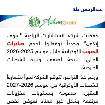
عبدالرحمن طه
خفضت شركة الاستشارات الزراعية "سوف
إيكون" مجدداً توقعاتها لحجم
صادرات
الحبوب
الأوكرانية خلال موسم 2025-2026
الحالي، نتيجة لضعف وتيرة الشحنات
الخارجية.
ورغم هذا التراجع، تتوقع الشركة نمواً متسارعاً
للشحنات الأوكرانية في موسم 2026-2027
المقبل، مدعومة بمستويات مخزونات
مرتفعة بشكل غير معتاد تعوض نقص