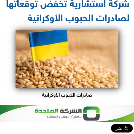
شركة استشارية تخفض توقعاتها
لصادرات الحبوب الأوكرانية
صادرات الحبوب الأوكرانية