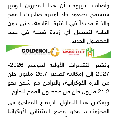
وأضاف سيزوف أن هذا المخزون الوفير
سيسمح بصعود حاد لوتيرة صادرات القمح
والذرة مجدداً في الفترة القادمة، حتى دون
الحاجة لتسجيل أي زيادة فعلية في حجم
المحصول الجديد.
وتشير التقديرات الأولية لموسم 2026-
2027 إلى إمكانية تصدير 26.7 مليون طن
من الذرة الأوكرانية، بالتزامن مع شحن نحو
21.2 مليون طن من محصول القمح للخارج.
ويعكس هذا التفاؤل الارتفاع المفاجئ في
المخزونات، وهو وضع استثنائي لأوكرانيا