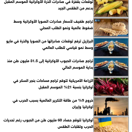
توقعات بقفزة في صادرات الذرة الأوكرانية الموسم المقبل
بدعم من الطقس الجيد
تراجع طفيف لأسعار صادرات الصويا الأوكرانية وسط
ضغوط عالمية ونمو الطلب المحلي
البرازيل ترفع توقعات صادراتها من الصويا والذرة في مايو
وسط نمو قياسي للطلب العالمي
تراجع صادرات الحبوب الأوكرانية إلى 31.5 مليون طن منذ
بداية الموسم الحالي
الزراعة الأمريكية تتوقع تراجع مساحات بنجر السكر في
أوكرانيا بنسبة 21% الموسم المقبل
خروج 9% من طاقة التكرير العالمية بسبب الحرب في
أوكرانيا وإيران
أوكرانيا تتوقع حصاد 60 مليون طن من الحبوب رغم تحديات
الحرب وتقلبات الطقس