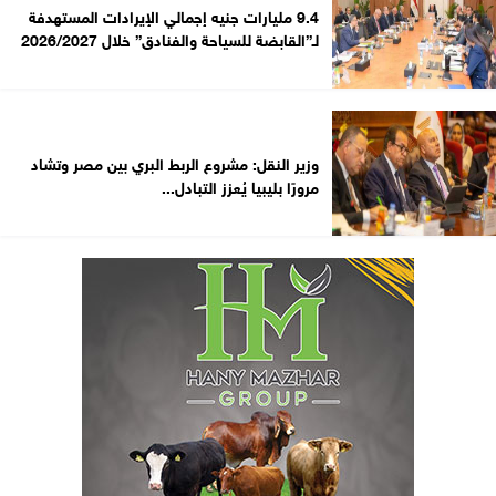
9.4 مليارات جنيه إجمالي الإيرادات المستهدفة
لـ”القابضة للسياحة والفنادق” خلال 2026/2027
وزير النقل: مشروع الربط البري بين مصر وتشاد
مرورًا بليبيا يُعزز التبادل...