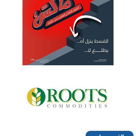
الفيس بوك