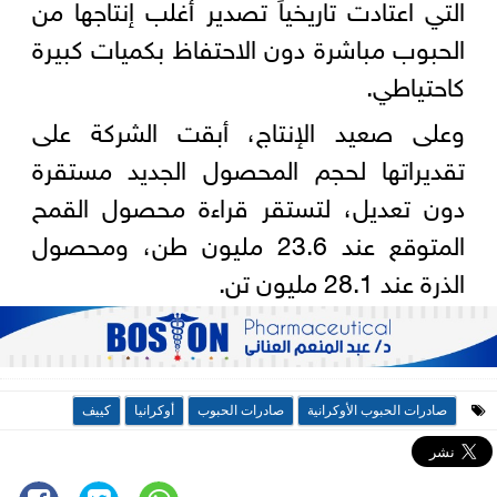
التي اعتادت تاريخياً تصدير أغلب إنتاجها من
الحبوب مباشرة دون الاحتفاظ بكميات كبيرة
كاحتياطي.
وعلى صعيد الإنتاج، أبقت الشركة على
تقديراتها لحجم المحصول الجديد مستقرة
دون تعديل، لتستقر قراءة محصول القمح
المتوقع عند 23.6 مليون طن، ومحصول
الذرة عند 28.1 مليون تن.
صادرات الحبوب الأوكرانية
صادرات الحبوب
أوكرانيا
كييف