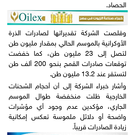
الحصاد.
وقلصت الشركة تقديراتها لصادرات الذرة
الأوكرانية بالموسم الحالي بمقدار مليون طن
لتصل إلى 23 مليون طن، كما خفضت
توقعات صادرات القمح بنحو 200 ألف طن
لتستقر عند 13.2 مليون طن.
وأشار خبراء الشركة إلى أن أحجام الشحنات
الخارجية ظلت منخفضة طوال الموسم
الجاري، مؤكدين عدم وجود أي مؤشرات
واضحة أو دلائل ملموسة تعكس إمكانية
زيادة الصادرات قريباً.