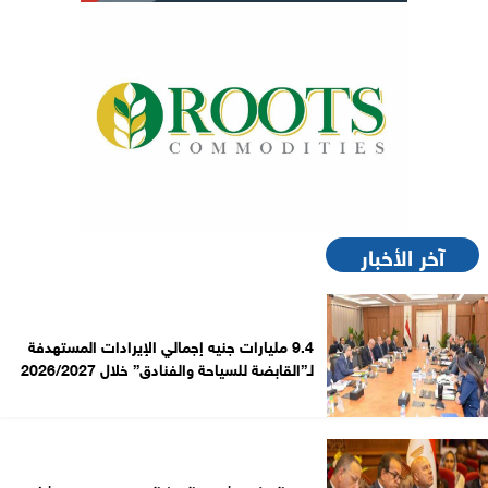
آخر الأخبار
9.4 مليارات جنيه إجمالي الإيرادات المستهدفة
لـ”القابضة للسياحة والفنادق” خلال 2026/2027