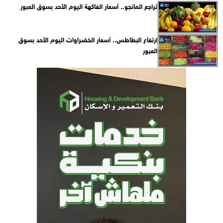
تراجع المانجو.. أسعار الفاكهة اليوم الأحد بسوق العبور
ارتفاع البطاطس.. أسعار الخضراوات اليوم الأحد بسوق
العبور