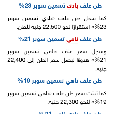
طن علف
بادي
تسمين سوبر 23%
كما سجل طن علف «بادي تسمين سوبر
23%» استقرارًا نحو 22,500 جنيه للطن.
طن علف
نامي
تسمين سوبر 21%
وسجل سعر علف «نامي تسمين سوبر
21%» هدوءًا ليصل سعر الطن إلى 22,400
جنيه.
طن علف ناهي تسمين سوبر 19%
كما ثبتت سعر طن علف «ناهي تسمين سوبر
19%» لنحو 22,300 جنيه.
طن علف بادي نامي 21%