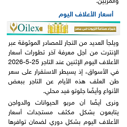
أسعار الأعلاف اليوم
ويلجأ العديد من التجار للمصادر الموثوقة عبر
الإنترت من أجل معرفة آخر تطورات أسعار
الأعلاف اليوم الإثنين عند التاجر 25-5-2026
في الأسواق، إذ يسيطر الاستقرار على سعر
طن العلف هذه الأيام عن التاجر ببعض
الأنواع وأيضًا جلوتو فيد محلي.
ونرى أيضًا أن مربو الحيوانات والدواجن
يتابعون بشكل مكثف مستجدات أسعار
الأعلاف اليوم بشكل دوري لضمان توافرها