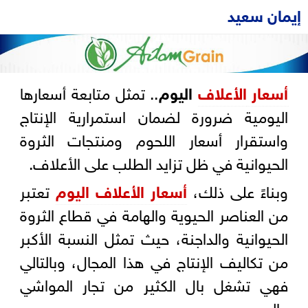
إيمان سعيد
أسعار
الأعلاف
اليوم
.. تمثل متابعة أسعارها
اليومية ضرورة لضمان استمرارية الإنتاج
واستقرار أسعار اللحوم ومنتجات الثروة
الحيوانية في ظل تزايد الطلب على الأعلاف.
وبناءً على ذلك،
أسعار الأعلاف اليوم
تعتبر
من العناصر الحيوية والهامة في قطاع الثروة
الحيوانية والداجنة، حيث تمثل النسبة الأكبر
من تكاليف الإنتاج في هذا المجال، وبالتالي
فهي تشغل بال الكثير من تجار المواشي
والمربين.