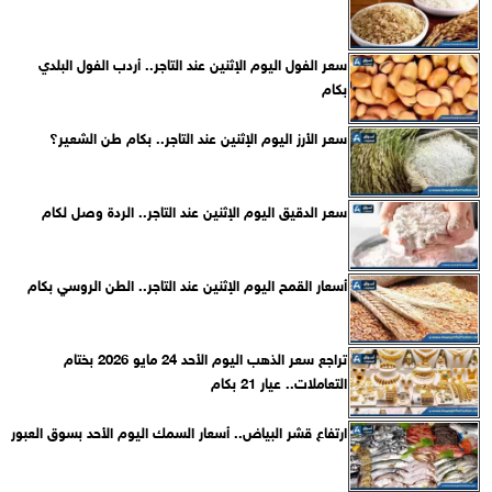
سعر الفول اليوم الإثنين عند التاجر.. أردب الفول البلدي
بكام
سعر الأرز اليوم الإثنين عند التاجر.. بكام طن الشعير؟
سعر الدقيق اليوم الإثنين عند التاجر.. الردة وصل لكام
أسعار القمح اليوم الإثنين عند التاجر.. الطن الروسي بكام
تراجع سعر الذهب اليوم الأحد 24 مايو 2026 بختام
التعاملات.. عيار 21 بكام
ارتفاع قشر البياض.. أسعار السمك اليوم الأحد بسوق العبور