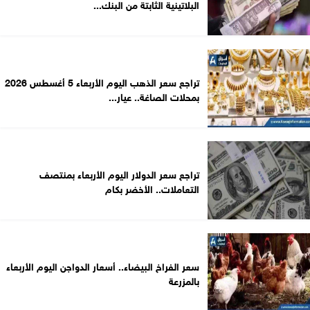
البلاتينية الثابتة من البنك...
تراجع سعر الذهب اليوم الأربعاء 5 أغسطس 2026
بمحلات الصاغة.. عيار...
تراجع سعر الدولار اليوم الأربعاء بمنتصف
التعاملات.. الأخضر بكام
سعر الفراخ البيضاء.. أسعار الدواجن اليوم الأربعاء
بالمزرعة