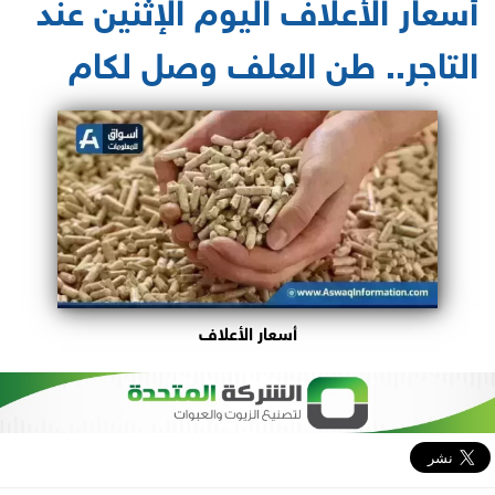
أسعار الأعلاف اليوم الإثنين عند
التاجر.. طن العلف وصل لكام
أسعار الأعلاف