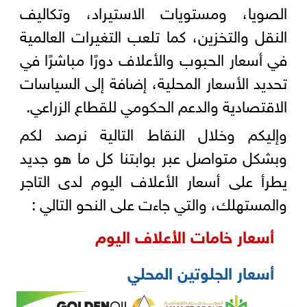
الصويا، ومستويات الاستيراد، وتكاليف
النقل والتخزين، كما تلعب التغيرات العالمية
في أسعار الحبوب والأعلاف دورًا مباشرًا في
تحديد الأسعار المحلية، إضافة إلى السياسات
الاقتصادية والدعم الحكومي للقطاع الزراعي.
وإليكم وخلال النقاط التالية نرصد لكم
وبشكل متواصل عبر بوابتنا كل ما هو جديد
يطرأ على أسعار الأعلاف اليوم لدى التاجر
والمستهلك، والتي جاءت على النحو التالي :
أسعار خامات الأعلاف اليوم
أسعار الجلوتين المحلي