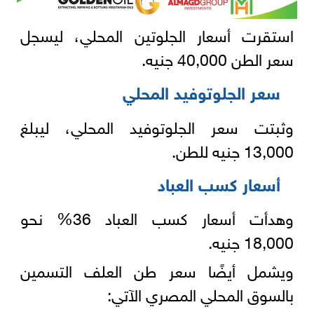
استقرت أسعار الجلوتين المحلي، ليسجل
سعر الطن 40,000 جنيه.
سعر الجلوتوفيد المحلي
وثبتت سعر الجلوتوفيد المحلي، ليبلغ
13,000 جنيه للطن.
أسعار كسب العباد
وهدأت أسعار كسب العباد 36% نحو
18,000 جنيه.
ويشمل أيضًا سعر طن العلف التسمين
بالسوق المحلي المصري الآتي: