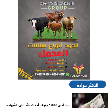
الأكثر قراءةً
بحد أدنى 1000 جنيه.. أحدث عائد على الشهادة