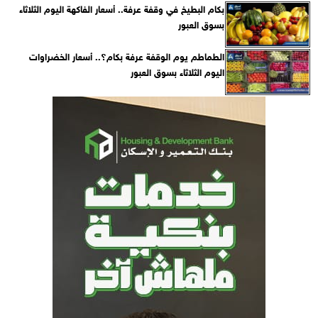
بكام البطيخ في وقفة عرفة.. أسعار الفاكهة اليوم الثلاثاء
بسوق العبور
الطماطم يوم الوقفة عرفة بكام؟.. أسعار الخضراوات
اليوم الثلاثاء بسوق العبور