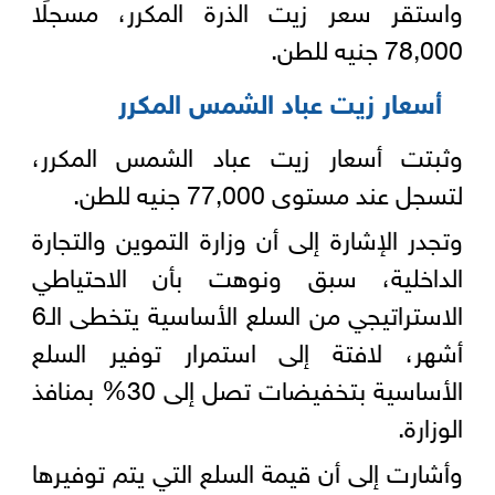
واستقر سعر زيت الذرة المكرر، مسجلًا
78,000 جنيه للطن.
أسعار زيت عباد الشمس المكرر
وثبتت أسعار زيت عباد الشمس المكرر،
لتسجل عند مستوى 77,000 جنيه للطن.
وتجدر الإشارة إلى أن وزارة التموين والتجارة
الداخلية، سبق ونوهت بأن الاحتياطي
الاستراتيجي من السلع الأساسية يتخطى الـ6
أشهر، لافتة إلى استمرار توفير السلع
الأساسية بتخفيضات تصل إلى 30% بمنافذ
الوزارة.
وأشارت إلى أن قيمة السلع التي يتم توفيرها