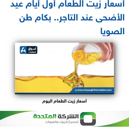
أسعار زيت الطعام أول أيام عيد
الأضحى عند التاجر.. بكام طن
الصويا
أسعار زيت الطعام اليوم