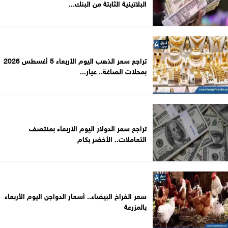
البلاتينية الثابتة من البنك...
تراجع سعر الذهب اليوم الأربعاء 5 أغسطس 2026
بمحلات الصاغة.. عيار...
تراجع سعر الدولار اليوم الأربعاء بمنتصف
التعاملات.. الأخضر بكام
سعر الفراخ البيضاء.. أسعار الدواجن اليوم الأربعاء
بالمزرعة