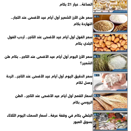
الصاغة.. عيار 21 بكام
سعر طن الأرز الشعير أول أيام عيد الأضحى عند التجار..
النهاردة بكام
سعر الفول أول أيام عيد الأضحى عند التاجر.. أردب الفول
البلدي بكام
سعر الأرز اليوم أول أيام عيد الأضحى عند التاجر.. بكام طن
الشعير؟
سعر الدقيق اليوم أول أيام عيد الأضحى عند التاجر.. الردة
وصل لكام
أسعار القمح أول أيام عيد الأضحى عند التاجر.. الطن
الروسي بكام
البلطي بكام في وقفة عرفة.. أسعار السمك اليوم الثلاثاء
بسوق العبور