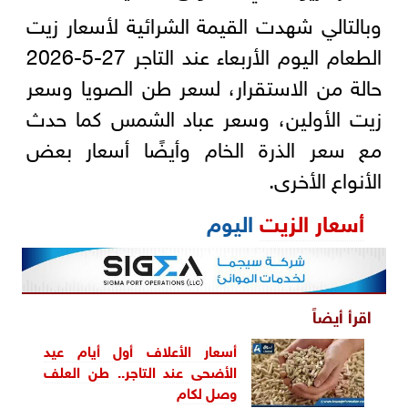
وبالتالي شهدت القيمة الشرائية لأسعار زيت
الطعام اليوم الأربعاء عند التاجر 27-5-2026
حالة من الاستقرار، لسعر طن الصويا وسعر
زيت الأولين، وسعر عباد الشمس كما حدث
مع سعر الذرة الخام وأيضًا أسعار بعض
الأنواع الأخرى.
أسعار الزيت
اليوم
اقرأ أيضاً
أسعار الأعلاف أول أيام عيد
الأضحى عند التاجر.. طن العلف
وصل لكام