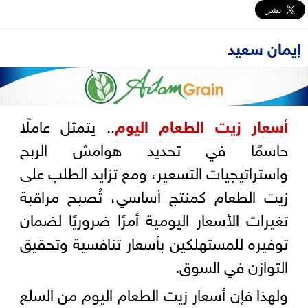
إيمان سعيد
أسعار زيت الطعام اليوم
.. يتمثل عاملًا
حاسمًا في تحديد هوامش الربح
واستراتيجيات التسعير، ومع تزايد الطلب على
زيت الطعام كمنتج أساسي، تُصبح مراقبة
تغيرات الأسعار اليومية أمرًا ضروريًا لضمان
توفيره للمستهلكين بأسعار تنافسية وتحقيق
التوازن في السوق.
ولهذا فإن أسعار زيت الطعام اليوم من السلع