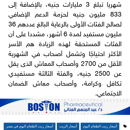
شهريا تبلغ 3 مليارات جنيه، بالإضافة إلى
833 مليون جنيه لحزمة الدعم الإضافي
لصالح الفئات الأولى بالرعاية البالغ عددهم 36
مليون مستفيد لمدة 6 أشهر، مشددا على أن
الفئات المستحقة لهذه الزيادة هم الأسر
الأكثر احتياجًا وتشمل أصحاب في الشهرية
الأقل من 2700 وأصحاب المعاش الذى يقل
عن 2500 جنيه، والفئة الثالثة مستفيدي
تكافل وكرامة، وأصحاب معاش الضمان
الاجتماعي.
أسعار زيت الطعام اليوم
أسعار الزيت
أسعار زيت الطعام اليوم في مصر