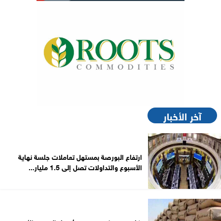
آخر الأخبار
ارتفاع البورصة بمستهل تعاملات جلسة نهاية
الأسبوع والتداولات تصل إلى 1.5 مليار...