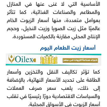
الأساسية التي لا غنى عنها في المنازل
والمطاعم والصناعات الغذائية، كما تتأثر
بعوامل متعددة، منها أسعار الزيوت الخام
عالميًا مثل زيت الصويا وزيت النخيل، وحجم
الإنتاج المحلي مقارنة بالكميات المستوردة.
أسعار زيت الطعام اليوم
كما تؤثر تكاليف النقل والتخزين وأسعار
الطاقة على تحديد الأسعار النهائية، بالإضافة
إلى ذلك، يلعب سعر صرف العملات
والسياسات الاقتصادية دورًا رئيسيًا في تقلب
أسعار الزيوت في الأسواق المحلية.