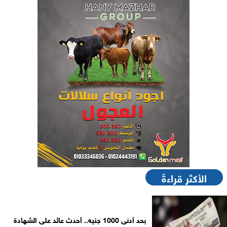
الأكثر قراءةً
بحد أدنى 1000 جنيه.. أحدث عائد على الشهادة