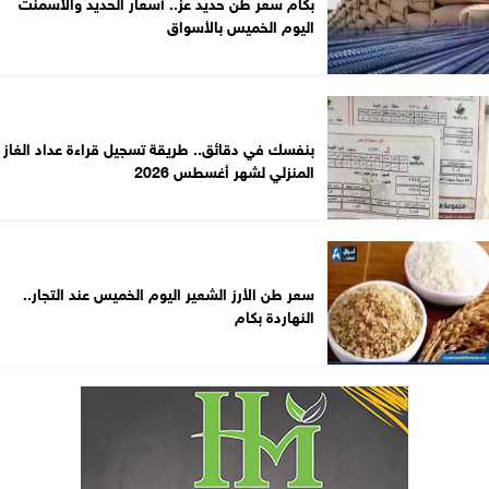
بكام سعر طن حديد عز.. أسعار الحديد والأسمنت
اليوم الخميس بالأسواق
بنفسك في دقائق.. طريقة تسجيل قراءة عداد الغاز
المنزلي لشهر أغسطس 2026
سعر طن الأرز الشعير اليوم الخميس عند التجار..
النهاردة بكام