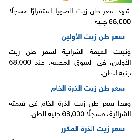
شهد سعر طن زيت الصويا استقرارًا مسجلًا
66,000 جنيه
سعر طن زيت الأولين
وثبتت القيمة الشرائية لسعر طن زيت
الأولين، في السوق المحلية، عند 68,000
جنيه للطن.
سعر طن زيت الذرة الخام
وهدأ سعر طن زيت الذرة الخام في قيمته
الشرائية، مسجلًا 68,000 جنيه للطن.
سعر زيت الذرة المكرر