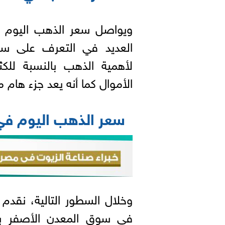
ويواصل سعر الذهب اليوم 
العديد في التعرف على سعر 
لأهمية الذهب بالنسبة للكث
الأموال كما أنه يعد جزء هام من
سعر الذهب اليوم ف
وخلال السطور التالية، نقدم 
في سوق المعدن الأصفر بم