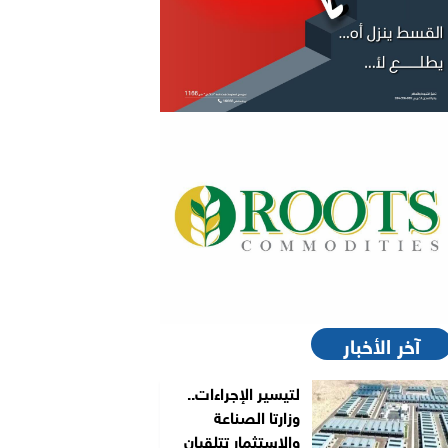
آخر الأخبار
لتيسير الإجراءات..
وزارتا الصناعة
والاستثمار تتلقيان