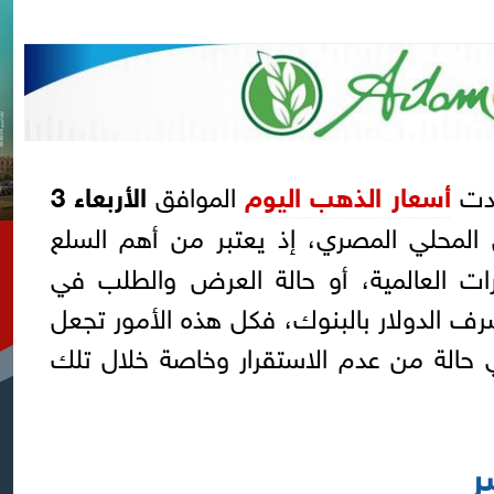
دت
أسعار الذهب اليوم
الموافق
الأربعاء 3
ق المحلي المصري، إذ يعتبر من أهم السلع
يرات العالمية، أو حالة العرض والطلب في
ف الدولار بالبنوك، فكل هذه الأمور تجعل
حالة من عدم الاستقرار وخاصة خلال تلك
ر