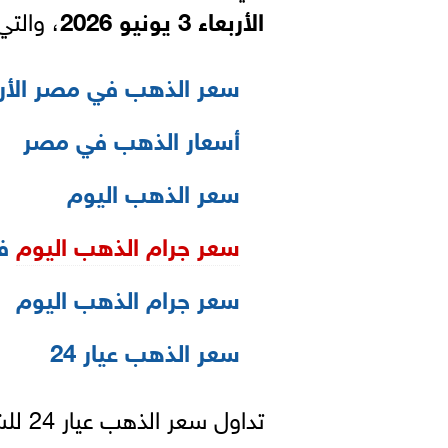
الأربعاء 3 يونيو 2026
، والتي
سعر الذهب في مصر الأربعاء 3 يوني
أسعار الذهب في مصر
سعر الذهب اليوم
سعر جرام الذهب اليوم
في
سعر جرام الذهب اليوم
سعر الذهب عيار 24
تداول سعر الذهب عيار 24 للشراء 7589 جنيهًا و للبيع 7594 جنيهًا .