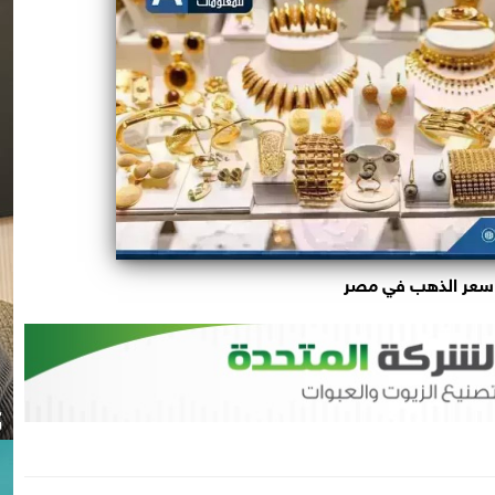
سعر الذهب في مصر