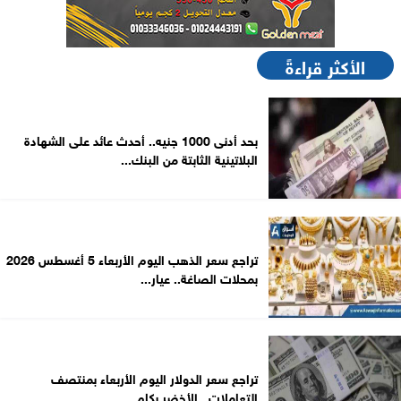
الأكثر قراءةً
بحد أدنى 1000 جنيه.. أحدث عائد على الشهادة
البلاتينية الثابتة من البنك...
تراجع سعر الذهب اليوم الأربعاء 5 أغسطس 2026
بمحلات الصاغة.. عيار...
تراجع سعر الدولار اليوم الأربعاء بمنتصف
التعاملات.. الأخضر بكام