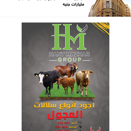
مليارات جنيه