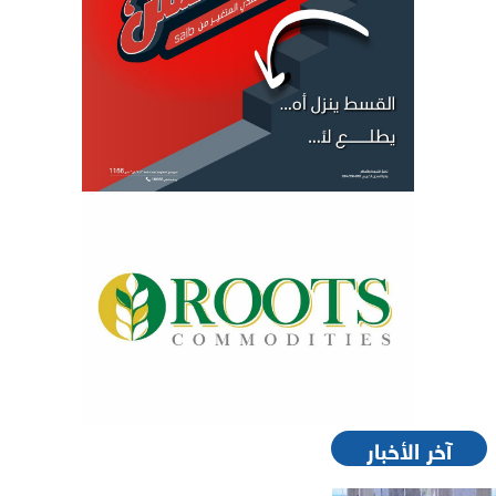
آخر الأخبار