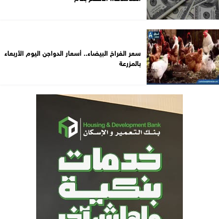
سعر الفراخ البيضاء.. أسعار الدواجن اليوم الأربعاء
بالمزرعة