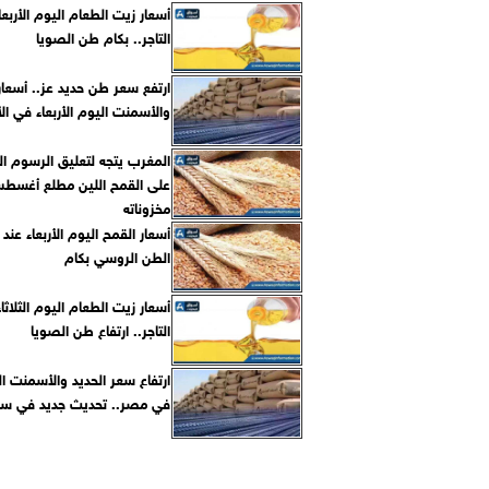
أسعار زيت الطعام اليوم الأربعا
التاجر.. بكام طن الصويا
ارتفع سعر طن حديد عز.. أسعار 
والأسمنت اليوم الأربعاء في ا
المغرب يتجه لتعليق الرسوم ال
على القمح اللين مطلع أغسطس
مخزوناته
أسعار القمح اليوم الأربعاء عند ا
الطن الروسي بكام
أسعار زيت الطعام اليوم الثلاثاء
التاجر.. ارتفاع طن الصويا
ارتفاع سعر الحديد والأسمنت الي
في مصر.. تحديث جديد في سوق