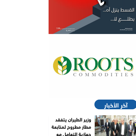
آخر الأخبار
وزير الطيران يتفقد
مطار مطروح لمتابعة
جهازية التعامل مع