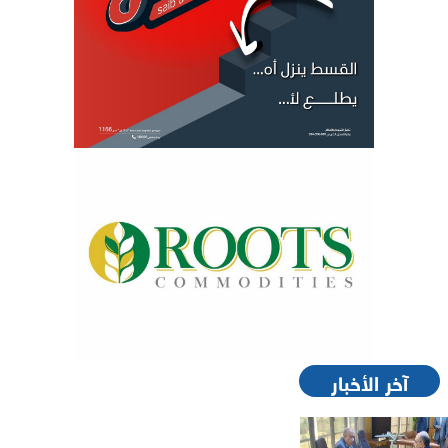
آخر الأخبار