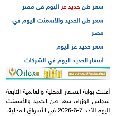
سعر طن
حديد عز
اليوم فى مصر
سعر طن الحديد والأسمنت اليوم في
مصر
سعر حديد عز اليوم
أسعار الحديد اليوم في الشركات
أعلنت بوابة الأسعار المحلية والعالمية التابعة
لمجلس الوزراء، سعر طن الحديد والأسمنت
اليوم الأحد 7-6-2026 في الأسواق المحلية.