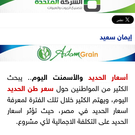
إيمان سعيد
أسعار
الحديد
والأسمنت اليوم
.. يبحث
الكثير من المواطنين حول
سعر طن الحديد
اليوم، ويهتم الكثير خلال تلك الفترة لمعرفة
اسعار الحديد في مصر، حيث تؤثر اسعار
الحديد على التكلفة الاجمالية لأي مشروع.