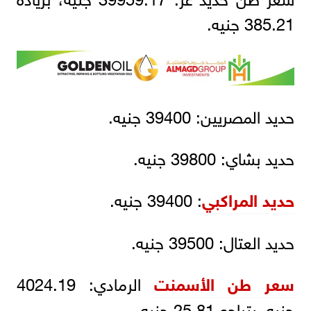
385.21 جنيه.
حديد المصريين: 39400 جنيه.
حديد بشاي: 39800 جنيه.
حديد المراكبي
: 39400 جنيه.
حديد العتال: 39500 جنيه.
سعر طن الأسمنت
الرمادي: 4024.19
جنيه، بتراجع 25.81 جنيه.