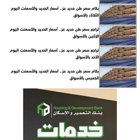
بكام سعر طن حديد عز.. أسعار الحديد والأسمنت اليوم
الثلاثاء بالأسواق
تراجع سعر طن حديد عز.. أسعار الحديد والأسمنت اليوم
الإثنين بالأسواق
تراجع سعر طن حديد عز.. أسعار الحديد والأسمنت اليوم
الأحد بالأسواق
بكام سعر طن حديد عز.. أسعار الحديد والأسمنت اليوم
الخميس بالأسواق