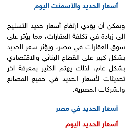
أسعار الحديد والأسمنت اليوم
ويمكن أن يؤدي ارتفاع أسعار حديد التسليح
إلى زيادة في تكلفة العقارات، مما يؤثر على
سوق العقارات في مصر، ويؤثر سعر الحديد
بشكل كبير على القطاع البنائي والاقتصادي
بشكل عام، لذلك يهتم الكثير بمعرفة اخر
تحديثات لأسعار الحديد في جميع المصانع
والشركات المصرية.
أسعار الحديد في مصر
أسعار الحديد اليوم