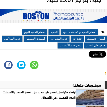
أسعار الحديد والأسمنت اليوم
الحديد
أسعار الحديد اليوم
أسعار الأسمنت
حديد عز
حديد المصررين
أسمنت السويس
حديد المراكبي
سعر طن الحديد
سعر طن الأسمنت
⇧
موضوعات متعلقة
ارتفاع متواصل لسعر طن حديد عز.. أسعار الحديد والأسمنت
اليوم الخميس في الأسواق