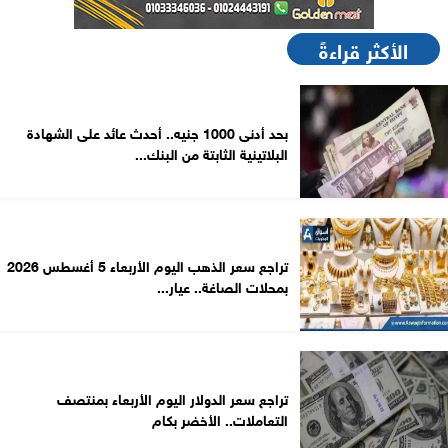
الأكثر قراءةً
بحد أدنى 1000 جنيه.. أحدث عائد على الشهادة
البلاتينية الثابتة من البنك...
تراجع سعر الذهب اليوم الأربعاء 5 أغسطس 2026
بمحلات الصاغة.. عيار...
تراجع سعر الدولار اليوم الأربعاء بمنتصف
التعاملات.. الأخضر بكام