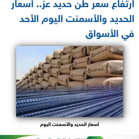
ارتفاع سعر طن حديد عز.. أسعار
الحديد والأسمنت اليوم الأحد
في الأسواق
أسعار الحديد والأسمنت اليوم