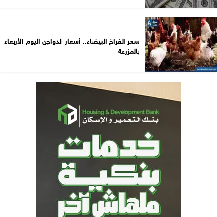
سعر الفراخ البيضاء.. أسعار الدواجن اليوم الأربعاء
بالمزرعة