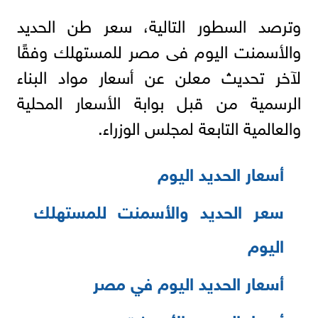
وترصد السطور التالية، سعر طن الحديد
والأسمنت اليوم فى مصر للمستهلك وفقًا
لآخر تحديث معلن عن أسعار مواد البناء
الرسمية من قبل بوابة الأسعار المحلية
والعالمية التابعة لمجلس الوزراء.
أسعار الحديد اليوم
سعر الحديد والأسمنت للمستهلك
اليوم
أسعار الحديد اليوم في مصر