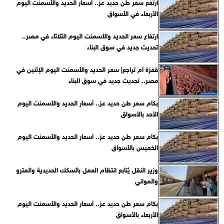
ارتفع سعر طن حديد عز.. أسعار الحديد والأسمنت اليوم
الأربعاء في الأسواق
ارتفاع سعر الحديد والأسمنت اليوم الثلاثاء في مصر..
تحديث جديد في سوق البناء
قفزة أم تراجع| سعر الحديد والأسمنت اليوم الإثنين في
مصر.. تحديث جديد في سوق البناء
بكام سعر طن حديد عز.. أسعار الحديد والأسمنت اليوم
الأحد بالأسواق
بكام سعر طن حديد عز.. أسعار الحديد والأسمنت اليوم
الخميس بالأسواق
وزير النقل يُتابع انتظام العمل بالسكك الحديدية والمترو
والمواني
بكام سعر طن حديد عز.. أسعار الحديد والأسمنت اليوم
الأربعاء بالأسواق