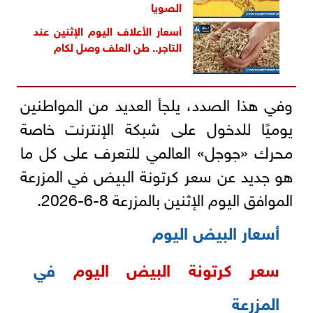
الصويا
أسعار الأعلاف اليوم الإثنين عند
التاجر.. طن العلف وصل لكام
وفي هذا الصدد، يلجأ العديد من المواطنين
يوميًا للدخول على شبكة الإنترنت خاصة
محرك «جوجل» العالمي للتعرف على كل ما
هو جديد عن سعر كرتونة البيض في المزرعة
الموافق اليوم الإثنين بالمزرعة 8-6-2026.
أسعار البيض اليوم
سعر كرتونة البيض اليوم
في
المزرعة