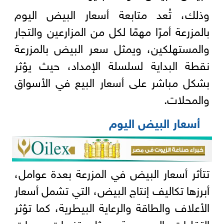
وذلك، تُعد متابعة أسعار البيض اليوم
بالمزرعة أمرًا مهمًا لكل من المزارعين والتجار
والمستهلكين، ويمثل سعر البيض بالمزرعة
نقطة البداية لسلسلة الإمداد، حيث يؤثر
بشكل مباشر على أسعار البيع في الأسواق
والمحلات.
أسعار البيض اليوم
تتأثر أسعار البيض في المزرعة بعدة عوامل،
أبرزها تكاليف إنتاج البيض، التي تشمل أسعار
الأعلاف والطاقة والرعاية البيطرية، كما تؤثر
التقلبات الموسمية، مثل تغيرات درجات