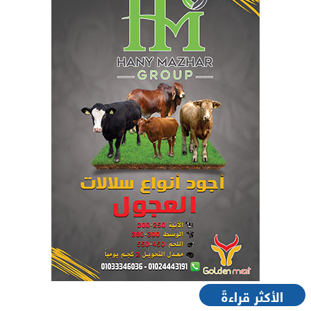
الأكثر قراءةً