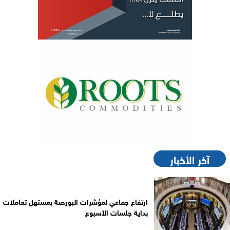
آخر الأخبار
ارتفاع جماعي لمؤشرات البورصة بمستهل تعاملات
بداية جلسات الأسبوع