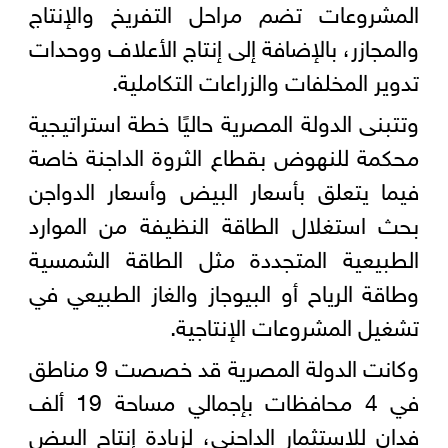
المشروعات تضم مراحل التفريخ والإنتاج
والمجازر، بالإضافة إلى إنتاج الأعلاف ووحدات
تدوير المخلفات والزراعات التكاملية.
وتتبنى الدولة المصرية حاليًا خطة استراتيجية
محكمة للنهوض بقطاع الثروة الداجنة خاصة
فيما يتعلق بأسعار البيض وأسعار الدواجن
بحث استغلال الطاقة النظيفة من الموارد
الطبيعية المتجددة مثل الطاقة الشمسية
وطاقة الرياح أو البيوجاز والغاز الطبيعي في
تشغيل المشروعات الإنتاجية.
وكانت الدولة المصرية قد خصصت 9 مناطق
في 4 محافظات بإجمالي مساحة 19 ألف
فدان للاستثمار الداجني، لزيادة إنتاج البيض