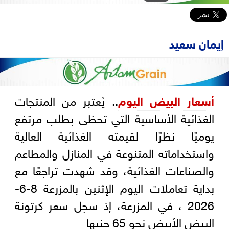
إيمان سعيد
أسعار البيض اليوم
.. يُعتبر من المنتجات
الغذائية الأساسية التي تحظى بطلب مرتفع
يوميًا نظرًا لقيمته الغذائية العالية
واستخداماته المتنوعة في المنازل والمطاعم
والصناعات الغذائية، وقد شهدت تراجعًا مع
بداية تعاملات اليوم الإثنين بالمزرعة 8-6-
2026 ، في المزرعة، إذ سجل سعر كرتونة
البيض الأبيض نحو 65 جنيها