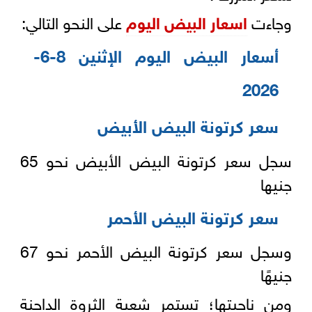
وجاءت
اسعار البيض اليوم
على النحو التالي:
أسعار البيض اليوم الإثنين 8-6-
2026
سعر كرتونة البيض الأبيض
سجل سعر كرتونة البيض الأبيض نحو 65
جنيها
سعر كرتونة البيض الأحمر
وسجل سعر كرتونة البيض الأحمر نحو 67
جنيهًا
ومن ناحيتها؛ تستمر شعبة الثروة الداجنة