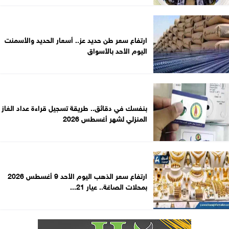
ارتفاع سعر طن حديد عز.. أسعار الحديد والأسمنت
اليوم الأحد بالأسواق
بنفسك في دقائق.. طريقة تسجيل قراءة عداد الغاز
المنزلي لشهر أغسطس 2026
ارتفاع سعر الذهب اليوم الأحد 9 أغسطس 2026
بمحلات الصاغة.. عيار 21...