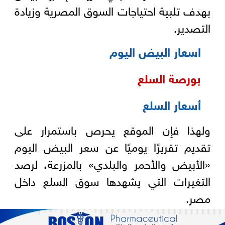
بهدف تلبية احتياجات السوق المصرية وزيادة
التصدير.
اسعار البيض اليوم
بورصة السلع
أسعار السلع
ولهذا فإن الموقع يحرص باستمرار على
تقديم تقريرًا يوميًا عن سعر البيض اليوم
«الأبيض والأحمر والبلدي» بالمزرعة، لرصد
التغيرات التي يشهدها سوق السلع داخل
مصر.