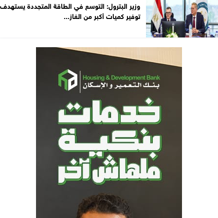
وزير البترول: التوسع في الطاقة المتجددة يستهدف
توفير كميات أكبر من الغاز...