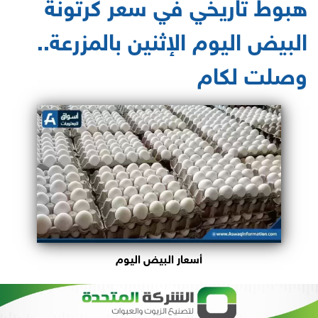
هبوط تاريخي في سعر كرتونة
البيض اليوم الإثنين بالمزرعة..
وصلت لكام
أسعار البيض اليوم