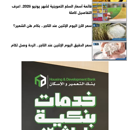
قائمة أسعار السلع التموينية لشهر يونيو 2026. اعرف
التفاصيل كاملة
سعر الأرز اليوم الإثنين عند التاجر.. بكام طن الشعير؟
سعر الدقيق اليوم الإثنين عند التاجر.. الردة وصل لكام