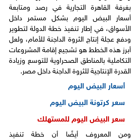
بغرفة القاهرة التجارية في رصد ومتابعة
أسعار البيض اليوم بشكل مستمر داخل
الأسواق، في إطار تنفيذ خطة الدولة لتطوير
ودفع عجلة إنتاج الثروة الداجنة للأمام، ولعل
أبرز هذه الخطط هو تشجيع إقامة المشروعات
التكاملية بالمناطق الصحراوية للتوسع وزيادة
القدرة الإنتاجية للثروة الداجنة داخل مصر.
أسعار البيض اليوم
سعر كرتونة البيض اليوم
سعر البيض اليوم للمستهلك
ومن المعروف أيضًا أن خطة تنفيذ