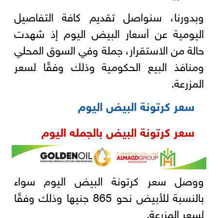
وبدورنا، سنواصل تقديم كافة التفاصيل
اليومية عن أسعار البيض اليوم إذ شهدت
حالة من الاستقرار، جملة وفي السوق المحلي
ومنافذ البيع الحكومية وذلك وفقًا لسعر
المزرعة.
سعر كرتونة البيض اليوم
سعر كرتونة البيض بالجمله اليوم
ووصل سعر كرتونة البيض اليوم سواء
بالنسبة للأبيض نحو 865 جنيها وذلك وفقًا
لسعر المزرعة.