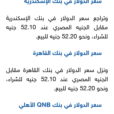
وتراجع سعر الدولار في بنك الإسكندرية
مقابل الجنيه المصري عند 52.10 جنيه
للشراء، ونحو 52.20 جنيه للبيع.
سعر الدولار في بنك القاهرة
ونزل سعر الدولار في بنك القاهرة مقابل
الجنيه المصري عند 52.10 جنيه للشراء،
ونحو 52.20 جنيه للبيع.
سعر الدولار في بنك QNB الأهلي