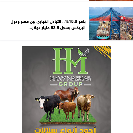
بنمو 18.8%.. التبادل التجاري بين مصر ودول
البريكس يسجل 53.5 مليار دولار...