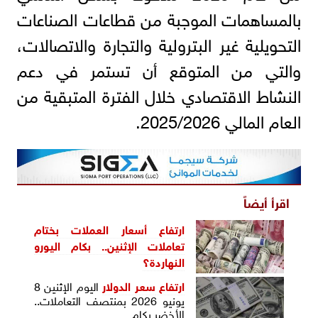
بالمساهمات الموجبة من قطاعات الصناعات
التحويلية غير البترولية والتجارة والاتصالات،
والتي من المتوقع أن تستمر في دعم
النشاط الاقتصادي خلال الفترة المتبقية من
العام المالي 2025/2026.
اقرأ أيضاً
ارتفاع أسعار العملات بختام
تعاملات الإثنين.. بكام اليورو
النهاردة؟
ارتفاع
سعر الدولار
اليوم الإثنين 8
يونيو 2026 بمنتصف التعاملات..
الأخضر بكام