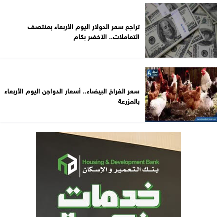
تراجع سعر الدولار اليوم الأربعاء بمنتصف
التعاملات.. الأخضر بكام
سعر الفراخ البيضاء.. أسعار الدواجن اليوم الأربعاء
بالمزرعة