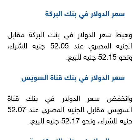
سعر الدولار في بنك البركة
وهبط سعر الدولار في بنك البركة مقابل
الجنيه المصري عند 52.05 جنيه للشراء،
ونحو 52.15 جنيه للبيع.
سعر الدولار في بنك قناة السويس
وانخفض سعر الدولار في بنك قناة
السويس مقابل الجنيه المصري عند 52.07
جنيه للشراء، ونحو 52.17 جنيه للبيع.
سعر الدولار في بنك الإسكندرية