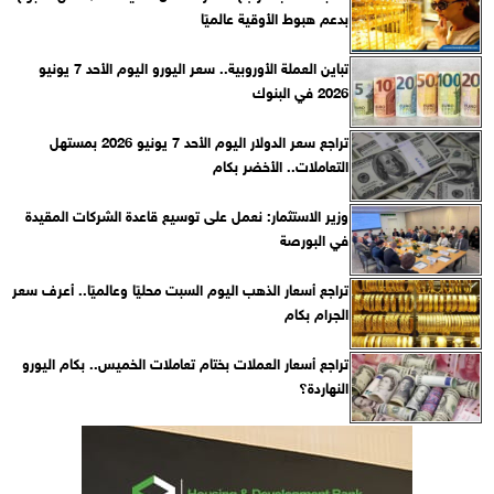
بدعم هبوط الأوقية عالميًا
تباين العملة الأوروبية.. سعر اليورو اليوم الأحد 7 يونيو
2026 في البنوك
تراجع سعر الدولار اليوم الأحد 7 يونيو 2026 بمستهل
التعاملات.. الأخضر بكام
وزير الاستثمار: نعمل على توسيع قاعدة الشركات المقيدة
في البورصة
تراجع أسعار الذهب اليوم السبت محليًا وعالميًا.. أعرف سعر
الجرام بكام
تراجع أسعار العملات بختام تعاملات الخميس.. بكام اليورو
النهاردة؟