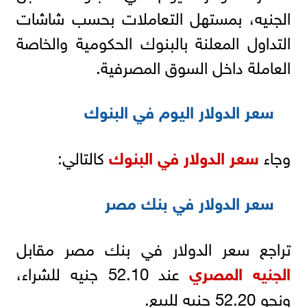
الجنيه، بمستهل التعاملات بحسب شاشات
التداول المعلنة بالبنوك الحكومية والخاصة
العاملة داخل السوق المصرفية.
سعر الدولار اليوم في البنوك
وجاء
سعر الدولار في البنوك
كالتالي:
سعر الدولار في بنك مصر
تراجع سعر الدولار في بنك مصر مقابل
الجنيه المصري
عند 52.10 جنيه للشراء،
ونحو 52.20 جنيه للبيع.