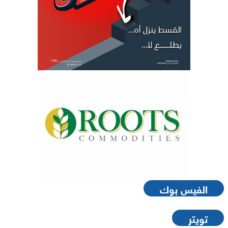
الفيس بوك
تويتر