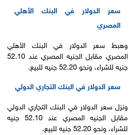
سعر الدولار في البنك الأهلي
المصري
وهبط سعر الدولار في البنك الأهلي
المصري مقابل الجنيه المصري عند 52.10
جنيه للشراء، ونحو 52.20 جنيه للبيع.
سعر الدولار في البنك التجاري الدولي
ونزل سعر الدولار في البنك التجاري الدولي
مقابل الجنيه المصري عند 52.10 جنيه
للشراء، ونحو 52.20 جنيه للبيع.