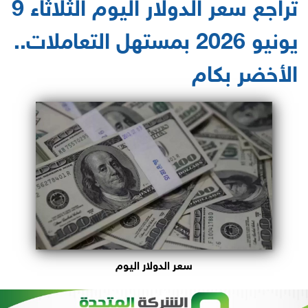
تراجع سعر الدولار اليوم الثلاثاء 9
يونيو 2026 بمستهل التعاملات..
الأخضر بكام
سعر الدولار اليوم