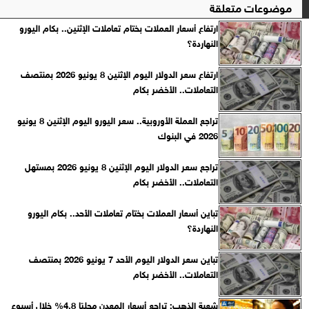
موضوعات متعلقة
ارتفاع أسعار العملات بختام تعاملات الإثنين.. بكام اليورو
النهاردة؟
ارتفاع سعر الدولار اليوم الإثنين 8 يونيو 2026 بمنتصف
التعاملات.. الأخضر بكام
تراجع العملة الأوروبية.. سعر اليورو اليوم الإثنين 8 يونيو
2026 في البنوك
تراجع سعر الدولار اليوم الإثنين 8 يونيو 2026 بمستهل
التعاملات.. الأخضر بكام
تباين أسعار العملات بختام تعاملات الأحد.. بكام اليورو
النهاردة؟
تباين سعر الدولار اليوم الأحد 7 يونيو 2026 بمنتصف
التعاملات.. الأخضر بكام
شعبة الذهب: تراجع أسعار المعدن محليًا 4.8% خلال أسبوع