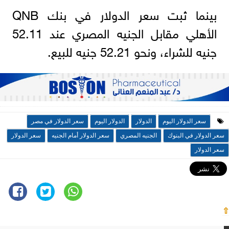
بينما ثبت سعر الدولار في بنك QNB
الأهلي مقابل الجنيه المصري عند 52.11
جنيه للشراء، ونحو 52.21 جنيه للبيع.
سعر الدولار اليوم
الدولار
الدولار اليوم
سعر الدولار في مصر
سعر الدولار في البنوك
الجنيه المصري
سعر الدولار أمام الجنيه
سعر الدولار
سعر الدولار
⇧