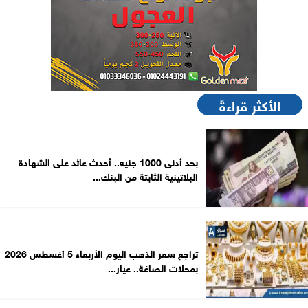
الأكثر قراءةً
بحد أدنى 1000 جنيه.. أحدث عائد على الشهادة
البلاتينية الثابتة من البنك...
تراجع سعر الذهب اليوم الأربعاء 5 أغسطس 2026
بمحلات الصاغة.. عيار...