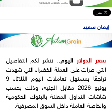
إيمان سعيد
سعر
الدولار
اليوم
.. ننشر لكم التفاصيل
التي طرأت على العملة الخضراء التي شهدت
تراجعًا بمستهل تعاملات اليوم الثلاثاء 9
يونيو 2026 مقابل الجنيه، وذلك بحسب
شاشات التداول المعلنة بالبنوك الحكومية
والخاصة العاملة داخل السوق المصرفية.