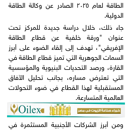
الطاقة لعام ٢٠٢٥ الصادر عن وكالة الطاقة
الدولية.
جاء ذلك، خلال دراسة جديدة للمركز تحت
عنوان "ورقة خلفية عن قطاع الطاقة
الإفريقي"، تهدف إلى إلقاء الضوء على أبرز
السمات الجوهرية التي تميز قطاع الطاقة في
القارة، ورصد التحديات البنيوية والمؤسسية
التي تعترض مساره، بجانب تحليل الآفاق
المستقبلية لهذا القطاع في ضوء التحولات
العالمية المتسارعة.
ومن أبرز الشركات الأجنبية المستثمرة في