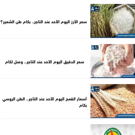
سعر الأرز اليوم الأحد عند التاجر.. بكام طن الشعير؟
سعر الدقيق اليوم الأحد عند التاجر.. وصل لكام
أسعار القمح اليوم الأحد عند التاجر.. الطن الروسي
بكام