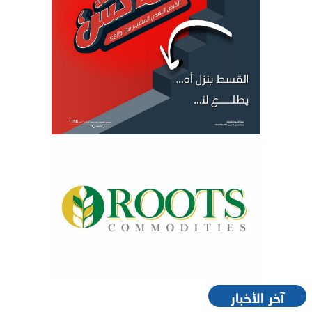
آخر الأخبار