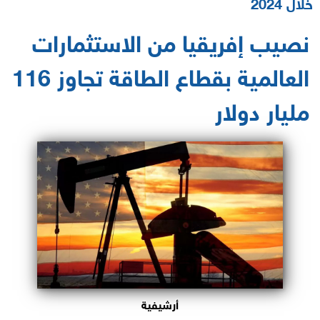
خلال 2024
نصيب إفريقيا من الاستثمارات
العالمية بقطاع الطاقة تجاوز 116
مليار دولار
أرشيفية