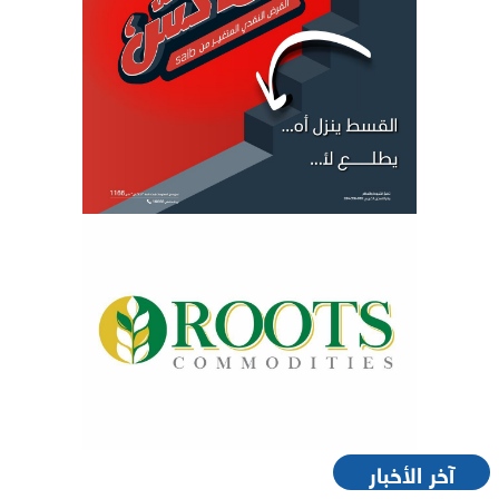
آخر الأخبار