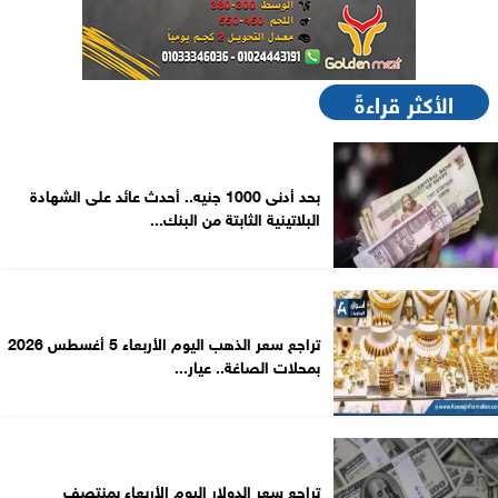
الأكثر قراءةً
بحد أدنى 1000 جنيه.. أحدث عائد على الشهادة
البلاتينية الثابتة من البنك...
تراجع سعر الذهب اليوم الأربعاء 5 أغسطس 2026
بمحلات الصاغة.. عيار...
تراجع سعر الدولار اليوم الأربعاء بمنتصف