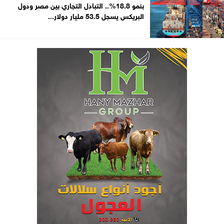
بنمو 18.8%.. التبادل التجاري بين مصر ودول
البريكس يسجل 53.5 مليار دولار...