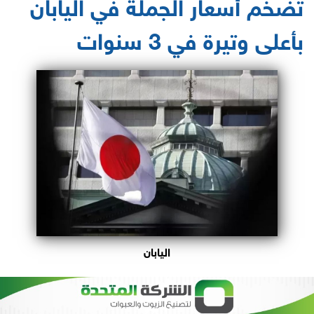
تضخم أسعار الجملة في اليابان
بأعلى وتيرة في 3 سنوات
اليابان