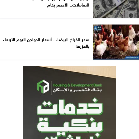
التعاملات.. الأخضر بكام
سعر الفراخ البيضاء.. أسعار الدواجن اليوم الأربعاء
بالمزرعة