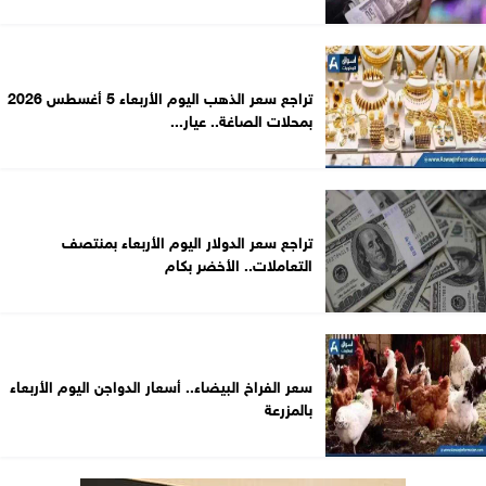
تراجع سعر الذهب اليوم الأربعاء 5 أغسطس 2026
بمحلات الصاغة.. عيار...
تراجع سعر الدولار اليوم الأربعاء بمنتصف
التعاملات.. الأخضر بكام
سعر الفراخ البيضاء.. أسعار الدواجن اليوم الأربعاء
بالمزرعة