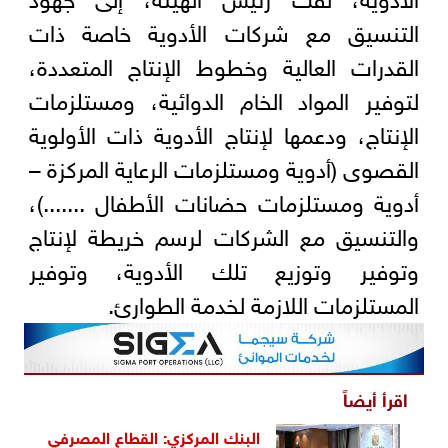
التنسيق مع شركات الأدوية خاصة ذات
القدرات العالية وخطوط الإنتاج المتعددة،
لتوفير المواد الخام الدوائية، ومستلزمات
الإنتاج، ودعمها لإنتاج الأدوية ذات الأولوية
القصوى (أدوية ومستلزمات الرعاية المركزة –
أدوية ومستلزمات حضانات الأطفال .......)،
والتنسيق مع الشركات لرسم خريطة لإنتاج
وتوفير وتوزيع تلك الأدوية، وتوفير
المستلزمات اللازمة لخدمة الطوارئ.
اقرأ أيضاً
البنك المركزي: القطاع المصرفي