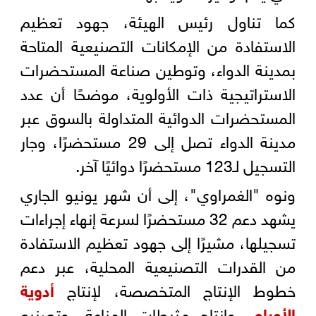
كما تناول رئيس الهيئة، جهود تعظيم
الاستفادة من الإمكانات التصنيعية المتاحة
بمدينة الدواء، وتوطين صناعة المستحضرات
الاستراتيجية ذات الأولوية، موضحًا أن عدد
المستحضرات الدوائية المتداولة بالسوق عبر
مدينة الدواء تصل إلى 29 مستحضرًا، وجار
التسجيل لـ123 مستحضرًا دوائيًا آخر.
ونوه "الغمراوي"، إلى أن شهر يونيو الجاري
يشهد دعم 32 مستحضرًا لسرعة إنهاء إجراءات
تسجيلها، مشيرًا إلى جهود تعظيم الاستفادة
من القدرات التصنيعية المحلية، عبر دعم
خطوط الإنتاج المتخصصة، لإنتاج
أدوية
الأورام
، وإنتاج مثبطات المناعة، وتصنيع