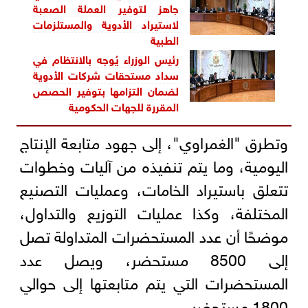
جاهز لتوفير العملة الصعبة
لاستيراد الأدوية والمستلزمات
الطبية
رئيس الوزراء يُوجه بالانتظام في
سداد مستحقات شركات الأدوية
لضمان التزامها بتوفير الحصص
المقررة للجهات الحكومية
وتطرق "الغمراوي"، إلى جهود متابعة الإنتاج
اليومية، وما يتم تنفيذه من آليات وخطوات
تتعلق باستيراد الخامات، وعمليات التصنيع
المختلفة، وكذا عمليات التوزيع والتداول،
موضحًا أن عدد المستحضرات المتداولة تصل
إلى 8500 مستحضر، ويصل عدد
المستحضرات التي يتم متابعتها إلى حوالي
1800 مستحضر.