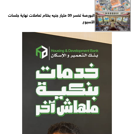
البورصة تخسر 39 مليار جنيه بختام تعاملات نهاية جلسات
الأسبوع