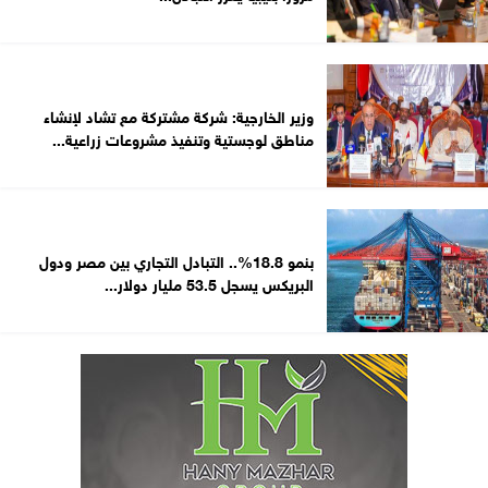
وزير الخارجية: شركة مشتركة مع تشاد لإنشاء
مناطق لوجستية وتنفيذ مشروعات زراعية...
بنمو 18.8%.. التبادل التجاري بين مصر ودول
البريكس يسجل 53.5 مليار دولار...