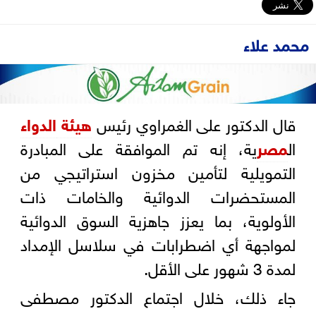
محمد علاء
قال الدكتور على الغمراوي رئيس
هيئة
الدواء
ال
مصر
ية، إنه تم الموافقة على المبادرة
التمويلية لتأمين مخزون استراتيجي من
المستحضرات الدوائية والخامات ذات
الأولوية، بما يعزز جاهزية السوق الدوائية
لمواجهة أي اضطرابات في سلاسل الإمداد
لمدة 3 شهور على الأقل.
جاء ذلك، خلال اجتماع الدكتور مصطفى