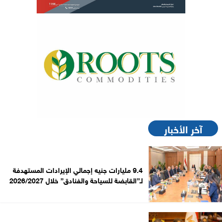
آخر الأخبار
9.4 مليارات جنيه إجمالي الإيرادات المستهدفة
لـ”القابضة للسياحة والفنادق” خلال 2026/2027