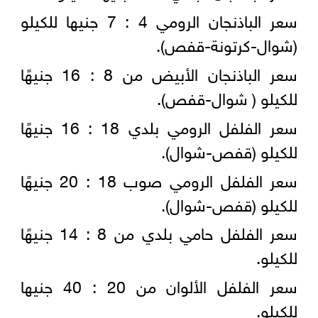
سعر الباذنجان الرومي 4 : 7 جنيها للكيلو
(شوال-كرتونة-قفص).
سعر الباذنجان الأبيض من 8 : 16 جنيهًا
للكيلو ( شوال-قفص).
سعر الفلفل الرومي بلدي 18 : 16 جنيهًا
للكيلو (قفص-شوال).
سعر الفلفل الرومي صوب 18 : 20 جنيهًا
للكيلو (قفص-شوال).
سعر الفلفل حامي بلدي من 8 : 14 جنيهًا
للكيلو.
سعر الفلفل الألوان من 20 : 40 جنيها
للكيلو.