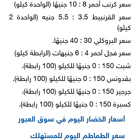
سعر كرنب أحمر 8 : 10 جنيهًا (الواحدة كيلو)
سعر القرنبيط 3.5 : 5.5 جنيه (الواحدة 2
كيلو)
سعر البروكلي 30 : 40 جنيهًا.
سعر فجل أحمر 4 : 6 جنيهات (الرابطة كيلو)
شبت 150 : 0 جنيهًا للكيلو (100 رابطة).
بقدونس 150 : 0 جنيهًا للكيلو (100 رابطة).
جرجير 150 : 0 جنيهًا للكيلو (100 رابطة).
كسبرة 150 : 0 جنيهًا للكيلو (100 رابطة).
أسعار الخضار اليوم في سوق العبور
سعر الطماطم اليوم للمستهلك