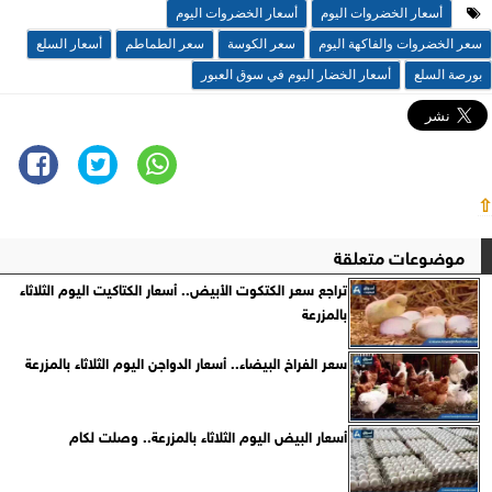
أسعار الخضروات اليوم
أسعار الخضروات اليوم
سعر الخضروات والفاكهة اليوم
سعر الكوسة
سعر الطماطم
أسعار السلع
بورصة السلع
أسعار الخضار اليوم في سوق العبور
⇧
موضوعات متعلقة
تراجع سعر الكتكوت الأبيض.. أسعار الكتاكيت اليوم الثلاثاء
بالمزرعة
سعر الفراخ البيضاء.. أسعار الدواجن اليوم الثلاثاء بالمزرعة
أسعار البيض اليوم الثلاثاء بالمزرعة.. وصلت لكام