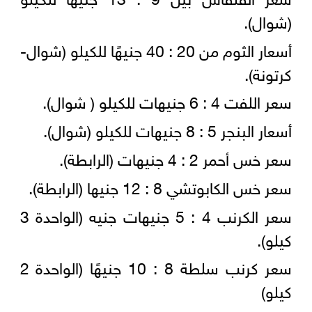
(شوال).
أسعار الثوم من 20 : 40 جنيهًا للكيلو (شوال-
كرتونة).
سعر اللفت 4 : 6 جنيهات للكيلو ( شوال).
أسعار البنجر 5 : 8 جنيهات للكيلو (شوال).
سعر خس أحمر 2 : 4 جنيهات (الرابطة).
سعر خس الكابوتشي 8 : 12 جنيها (الرابطة).
سعر الكرنب 4 : 5 جنيهات جنيه (الواحدة 3
كيلو).
سعر كرنب سلطة 8 : 10 جنيهًا (الواحدة 2
كيلو)