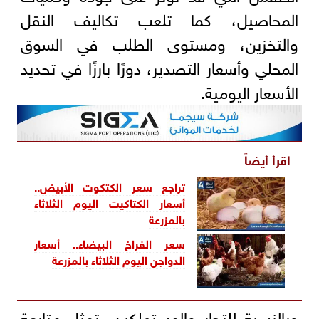
المحاصيل، كما تلعب تكاليف النقل
والتخزين، ومستوى الطلب في السوق
المحلي وأسعار التصدير، دورًا بارزًا في تحديد
الأسعار اليومية.
اقرأ أيضاً
تراجع سعر الكتكوت الأبيض..
أسعار الكتاكيت اليوم الثلاثاء
بالمزرعة
سعر الفراخ البيضاء.. أسعار
الدواجن اليوم الثلاثاء بالمزرعة
وبالنسبة للتجار والمستهلكين، تمثل متابعة