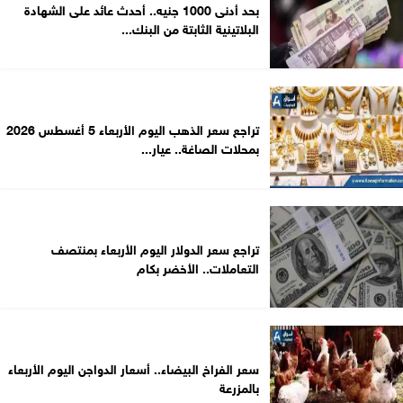
بحد أدنى 1000 جنيه.. أحدث عائد على الشهادة
البلاتينية الثابتة من البنك...
تراجع سعر الذهب اليوم الأربعاء 5 أغسطس 2026
بمحلات الصاغة.. عيار...
تراجع سعر الدولار اليوم الأربعاء بمنتصف
التعاملات.. الأخضر بكام
سعر الفراخ البيضاء.. أسعار الدواجن اليوم الأربعاء
بالمزرعة