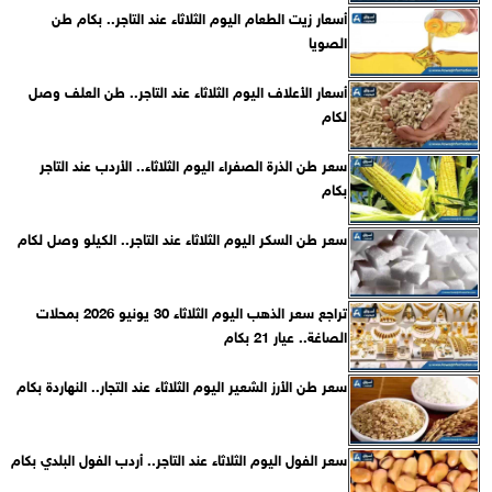
أسعار زيت الطعام اليوم الثلاثاء عند التاجر.. بكام طن
الصويا
أسعار الأعلاف اليوم الثلاثاء عند التاجر.. طن العلف وصل
لكام
سعر طن الذرة الصفراء اليوم الثلاثاء.. الأردب عند التاجر
بكام
سعر طن السكر اليوم الثلاثاء عند التاجر.. الكيلو وصل لكام
تراجع سعر الذهب اليوم الثلاثاء 30 يونيو 2026 بمحلات
الصاغة.. عيار 21 بكام
سعر طن الأرز الشعير اليوم الثلاثاء عند التجار.. النهاردة بكام
سعر الفول اليوم الثلاثاء عند التاجر.. أردب الفول البلدي بكام