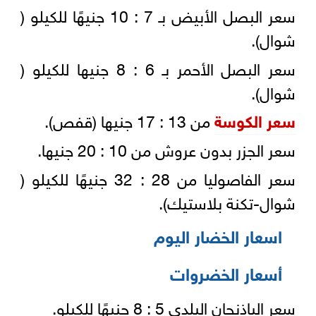
سعر البصل الأبيض بـ 7 : 10 جنيهًا للكيلو (
شوال).
سعر البصل الأحمر بـ 6 : 8 جنيها للكيلو (
شوال).
سعر الكوسة
من 13 : 17 جنيها (قفص).
سعر الجزر بدون عروش من 10 : 20 جنيها.
سعر الفاصوليا من 28 : 32 جنيهًا للكيلو (
شوال-تكنة بلاستيك).
اسعار الخضار اليوم
أسعار الخضروات
سعر الباذنجان البلدي 5 : 8 جنيهًا للكيلو.