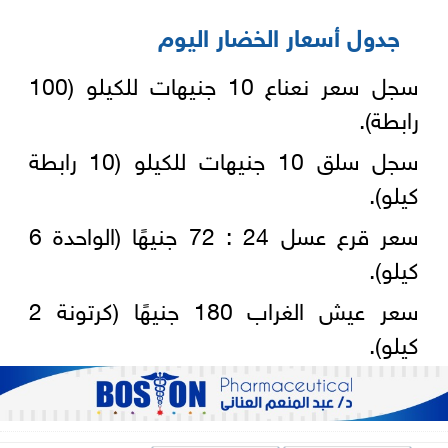
جدول أسعار الخضار اليوم
سجل سعر نعناع 10 جنيهات للكيلو (100
رابطة).
سجل سلق 10 جنيهات للكيلو (10 رابطة
كيلو).
سعر قرع عسل 24 : 72 جنيهًا (الواحدة 6
كيلو).
سعر عيش الغراب 180 جنيهًا (كرتونة 2
كيلو).