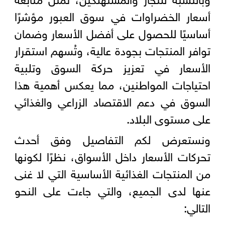
أسعار الخضراوات في سوق العبور مؤشرًا
أساسيًا للحصول على أفضل الأسعار وضمان
توافر المنتجات بجودة عالية، وتُسهم استقرار
الأسعار في تعزيز حركة السوق وتلبية
احتياجات المواطنين، مما يعكس أهمية هذا
السوق في دعم الاقتصاد الزراعي والغذائي
على مستوى البلاد.
ونستعرض لكم التفاصيل وفق أحدث
تحركات الأسعار داخل الأسواق، نظرًا لكونها
من المنتجات الغذائية الأساسية التي لا غنى
عنها لدى الجميع، والتي جاءت على النحو
التالي: