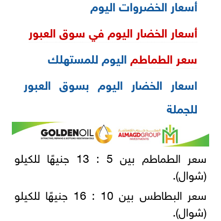
أسعار الخضروات اليوم
أسعار الخضار اليوم في سوق العبور
سعر الطماطم
اليوم للمستهلك
اسعار الخضار اليوم بسوق العبور
للجملة
سعر الطماطم بين 5 : 13 جنيهًا للكيلو
(شوال).
سعر البطاطس بين 10 : 16 جنيهًا للكيلو
(شوال).