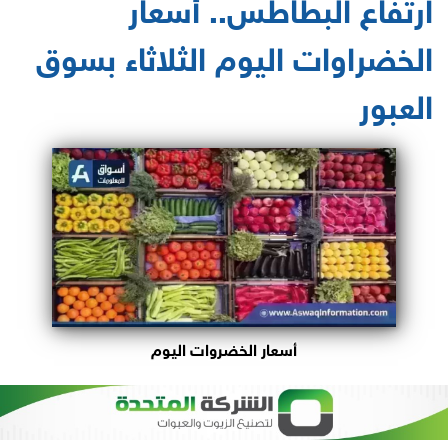
ارتفاع البطاطس.. أسعار
الخضراوات اليوم الثلاثاء بسوق
العبور
أسعار الخضروات اليوم