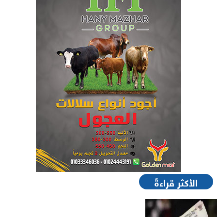
الأكثر قراءةً