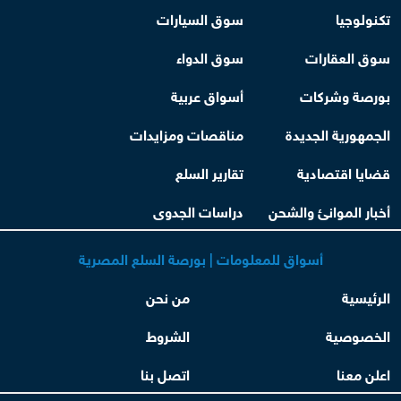
تكنولوجيا
سوق السيارات
سوق العقارات
سوق الدواء
بورصة وشركات
أسواق عربية
الجمهورية الجديدة
مناقصات ومزايدات
قضايا اقتصادية
تقارير السلع
أخبار الموانئ والشحن
دراسات الجدوى
أسواق للمعلومات | بورصة السلع المصرية
الرئيسية
من نحن
الخصوصية
الشروط
اعلن معنا
اتصل بنا