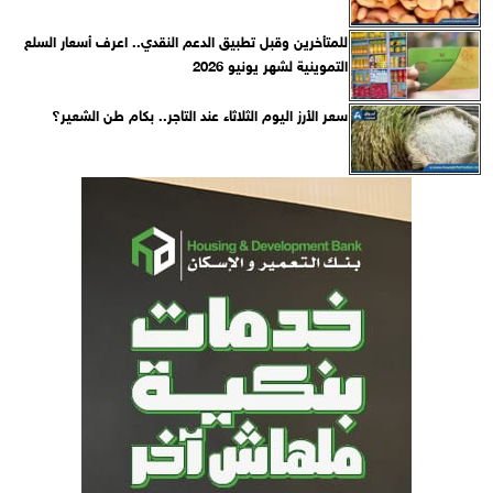
للمتأخرين وقبل تطبيق الدعم النقدي.. اعرف أسعار السلع
التموينية لشهر يونيو 2026
سعر الأرز اليوم الثلاثاء عند التاجر.. بكام طن الشعير؟