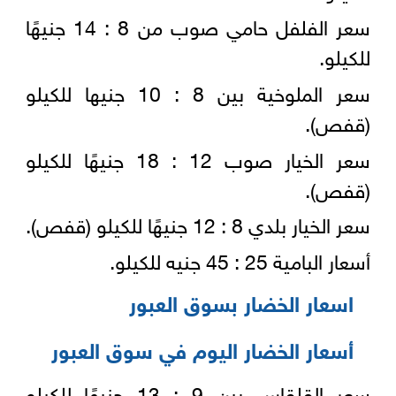
سعر الفلفل حامي صوب من 8 : 14 جنيهًا
للكيلو.
سعر الملوخية بين 8 : 10 جنيها للكيلو
(قفص).
سعر الخيار صوب 12 : 18 جنيهًا للكيلو
(قفص).
سعر الخيار بلدي 8 : 12 جنيهًا للكيلو (قفص).
أسعار البامية 25 : 45 جنيه للكيلو.
اسعار الخضار بسوق العبور
أسعار الخضار اليوم في سوق العبور
سعر القلقاس بين 9 : 13 جنيهًا للكيلو