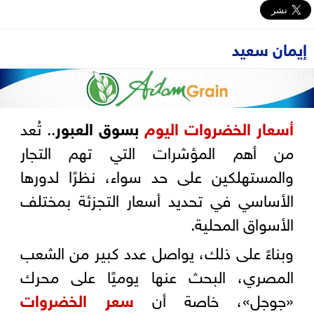
إيمان سعيد
أسعار الخضروات اليوم
بسوق العبور
.. تُعد
من أهم المؤشرات التي تهم التجار
والمستهلكين على حد سواء، نظرًا لدورها
الأساسي في تحديد أسعار التجزئة بمختلف
الأسواق المحلية.
وبناءً على ذلك، يواصل عدد كبير من الشعب
المصري، البحث عنها يوميًا على محرك
«جوجل»، خاصة أن
سعر الخضروات