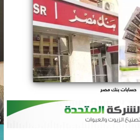
حسابات بنك مصر