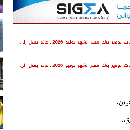
سعر عائد حسابات توفير بنك مصر لشهر يوليو 2026.. عائد يصل إلى
سعر عائد حسابات توفير بنك مصر لشهر يونيو 2026.. عائد يصل إلى
يين.
ي.