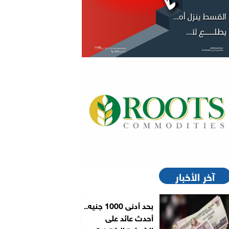
آخر الأخبار
بحد أدنى 1000 جنيه..
أحدث عائد على