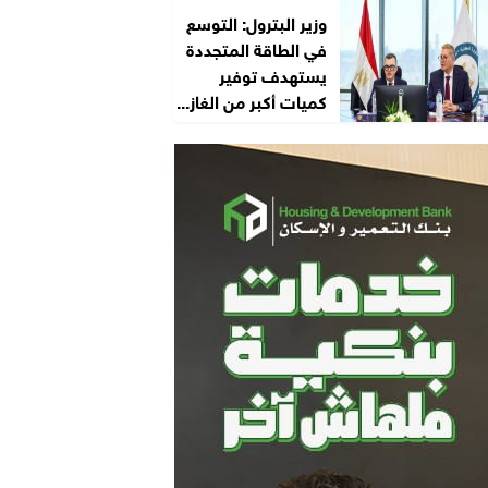
وزير البترول: التوسع
في الطاقة المتجددة
يستهدف توفير
كميات أكبر من الغاز...