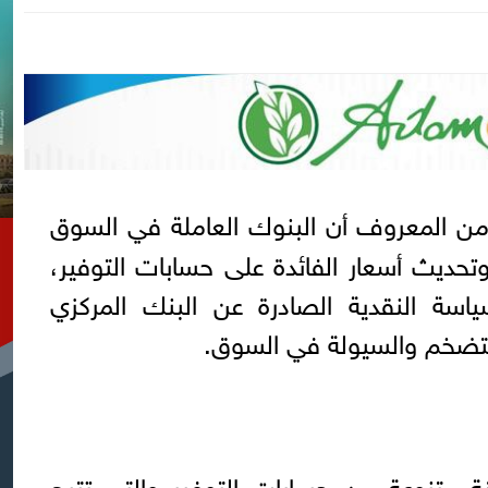
من المعروف أن البنوك العاملة في السوق
حديث أسعار الفائدة على حسابات التوفير،
اسة النقدية الصادرة عن البنك المركزي
تضخم والسيولة في السوق.
ة متنوعة من حسابات التوفير والتى تتيح