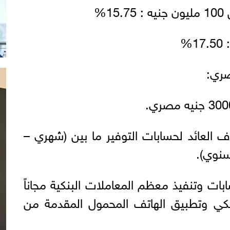
ف العائد لحسابات التوفير ما بين (شهري –
نوي).
ابات وتنفيذ معظم المعاملات البنكية مجاناً
نكي وتطبيق الهاتف المحمول المقدمة من