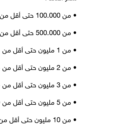
• من 100.000 حتى أقل من 500.000 جنيه : 11.25%.
• من 500.000 حتى أقل من 1مليون جنيه : 13%.
• من 1 مليون حتى أقل من 2 مليون جنيه : 13.75%.
• من 2 مليون حتى أقل من 3 مليون جنيه : 14%.
• من 3 مليون حتى أقل من 5 مليون جنيه : 14.50%.
• من 5 مليون حتى أقل من 10 مليون جنيه : 15%.
• من 10 مليون حتى أقل من 30 مليون جنيه :15.50%.