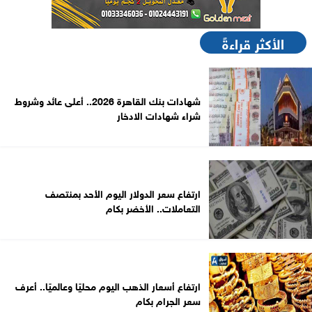
الأكثر قراءةً
شهادات بنك القاهرة 2026.. أعلى عائد وشروط
شراء شهادات الادخار
ارتفاع سعر الدولار اليوم الأحد بمنتصف
التعاملات.. الأخضر بكام
ارتفاع أسعار الذهب اليوم محليًا وعالميًا.. أعرف
سعر الجرام بكام