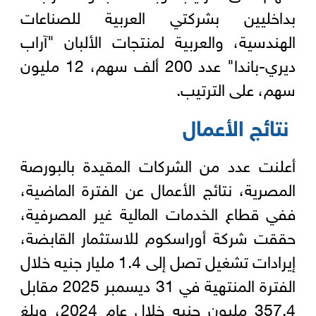
بداخليين بشركتي العربية للصناعات
الهندسية، والعربية لمنتجات الألبان "آراب
ديري-باندا" عدد 200 ألف سهم، 12 مليون
سهم، على الترتيب.
نتائج الأعمال
أعلنت عدد من الشركات المقيدة بالبورصة
المصرية، نتائج الأعمال عن الفترة الماضية،
ففي قطاع الخدمات المالية غير المصرفية،
حققت شركة أوراسكوم للاستثمار القابضة،
إيرادات تشغيل تصل إلى 1.4 مليار جنيه خلال
الفترة المنتهية في 31 ديسمبر 2025 مقابل
357.4 مليون جنيه خلال عام 2024، وبلغ