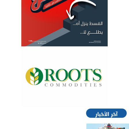
آخر الأخبار