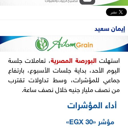
إيمان سعيد
استهلت
البورصة المصرية
، تعاملات جلسة
اليوم الأحد، بداية جلسات الأسبوع، بارتفاع
جماعي للمؤشرات، وسط تداولات تقترب
من نصف مليار جنيه خلال نصف ساعة.
أداء المؤشرات
مؤشر «EGX 30»