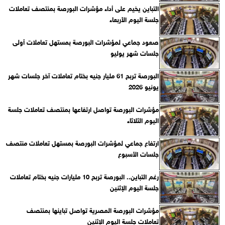
التباين يخيم على أداء مؤشرات البورصة بمنتصف تعاملات
جلسة اليوم الأربعاء
صعود جماعي لمؤشرات البورصة بمستهل تعاملات أولى
جلسات شهر يوليو
البورصة تربح 61 مليار جنيه بختام تعاملات آخر جلسات شهر
يونيو 2026
مؤشرات البورصة تواصل ارتفاعها بمنتصف تعاملات جلسة
اليوم الثلاثاء
ارتفاع جماعي لمؤشرات البورصة بمستهل تعاملات منتصف
جلسات الأسبوع
رغم التباين.. البورصة تربح 10 مليارات جنيه بختام تعاملات
جلسة اليوم الإثنين
مؤشرات البورصة المصرية تواصل تباينها بمنتصف
تعاملات جلسة اليوم الإثنين