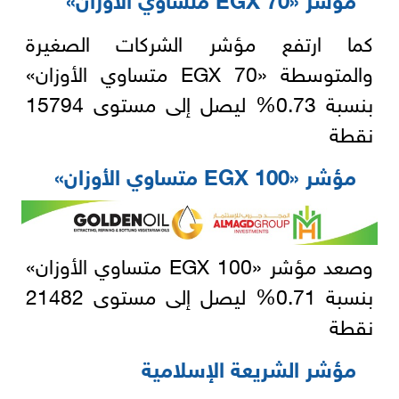
كما ارتفع مؤشر الشركات الصغيرة
والمتوسطة «EGX 70 متساوي الأوزان»
بنسبة 0.73% ليصل إلى مستوى 15794
نقطة
مؤشر «EGX 100 متساوي الأوزان»
وصعد مؤشر «EGX 100 متساوي الأوزان»
بنسبة 0.71% ليصل إلى مستوى 21482
نقطة
مؤشر الشريعة الإسلامية