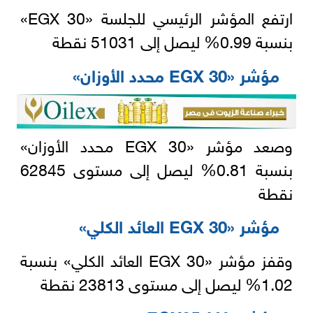
ارتفع المؤشر الرئيسي للجلسة «EGX 30»
بنسبة 0.99% ليصل إلى 51031 نقطة
مؤشر «EGX 30 محدد الأوزان»
وصعد مؤشر «EGX 30 محدد الأوزان»
بنسبة 0.81% ليصل إلى مستوى 62845
نقطة
مؤشر «EGX 30 العائد الكلي»
وقفز مؤشر «EGX 30 العائد الكلي» بنسبة
1.02% ليصل إلى مستوى 23813 نقطة