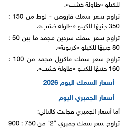
للكيلو «طاولة خشب».
تراوح سعر سمك قاروص - لوط من 150 :
350 جنيهًا للكيلو «طاولة خشب».
تراوح سعر سمك سردين مجمد ما بين 50 :
80 جنيهًا للكيلو «كرتونة».
تراوح سعر سمك ماكريل مجمد من 100 :
160 جنيهًا للكيلو «طاولة خشب».
أسعار السمك اليوم 2026
أسعار الجمبري اليوم
أما أسعار الجمبري فجاءت كالتالي:
تراوح سعر سمك جمبري "2" من 750 : 900