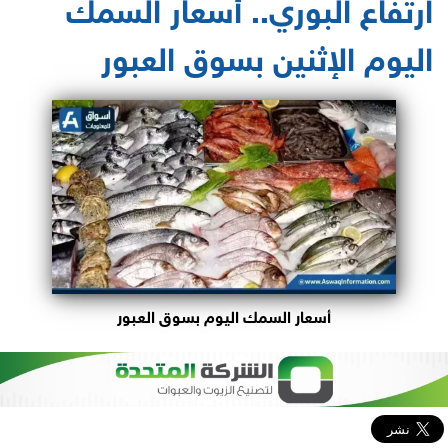
ارتفاع البوري.. أسعار السمك
اليوم الإثنين بسوق العبور
أسعار السمك اليوم بسوق العبور