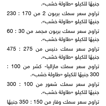
جنيهًا للكيلو «طاولة خشب».
تراوح سعر سمك بربون 2 من 170 : 230
جنيهًا للكيلو «طاولة خشب».
تراوح سعر سمك بربون مجمد من 30 : 60
جنيهًا للكيلو «طاولة خشب».
تراوح سعر سمك دنيس من 275 : 475
جنيهًا للكيلو «طاولة خشب».
تراوح سعر سمك مازاليا- كشر من 100 :
300 جنيهًا للكيلو «طاولة خشب».
تراوح سعر سمك شعور من 100 : 300
جنيهًا للكيلو «طاولة خشب».
تراوح سعر سمك وقار من 150 : 350 جنيهًا