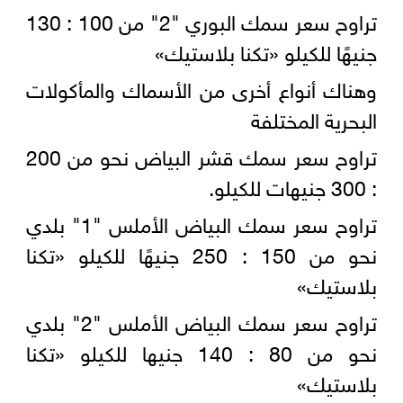
تراوح سعر سمك البوري "2" من 100 : 130
جنيهًا للكيلو «تكنا بلاستيك»
وهناك أنواع أخرى من الأسماك والمأكولات
البحرية المختلفة
تراوح سعر سمك قشر البياض نحو من 200
: 300 جنيهات للكيلو.
تراوح سعر سمك البياض الأملس "1" بلدي
نحو من 150 : 250 جنيهًا للكيلو «تكنا
بلاستيك»
تراوح سعر سمك البياض الأملس "2" بلدي
نحو من 80 : 140 جنيها للكيلو «تكنا
بلاستيك»