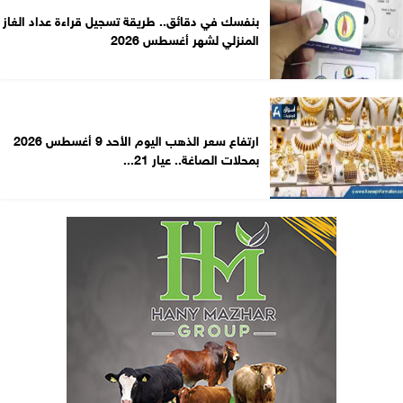
بنفسك في دقائق.. طريقة تسجيل قراءة عداد الغاز
المنزلي لشهر أغسطس 2026
ارتفاع سعر الذهب اليوم الأحد 9 أغسطس 2026
بمحلات الصاغة.. عيار 21...