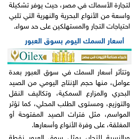
لتجارة الأسماك في مصر، حيث يوفر تشكيلة
واسعة من الأنواع البحرية والنهرية التي تلبي
احتياجات التجار والمستهلكين على حد سواء.
أسعار السمك اليوم بسوق العبور
وتتأثر أسعار السمك في سوق العبور بعدة
عوامل، منها حجم الإنتاج اليومي من الصيد
البحري والمزارع السمكية، وتكاليف النقل
والتوزيع، ومستوى الطلب المحلي، كما تؤثر
المواسم، مثل فترات الصيد المفتوحة أو
المغلقة، على وفرة الأنواع وأسعارها.
وبالنسبة للتجار، يمثل سوق العبور نقطة