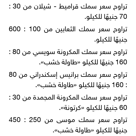
تراوح سعر سمك قراميط - شيلان من 30 :
70 جنيهًا للكيلو.
تراوح سعر سمك الثعابين من 100 : 600
جنيهًا للكيلو.
تراوح سعر سمك المكرونة سويسي من 80 :
160 جنيهًا للكيلو «طاولة خشب».
تراوح سعر سمك برانيس إسكندراني من 80
: 160 جنيهًا للكيلو «طاولة خشب».
تراوح سعر سمك المكرونة المجمدة من 30 :
60 جنيهًا للكيلو «كرتونة».
تراوح سعر سمك موسى من 250 : 450
جنيهًا للكيلو «طاولة خشب».