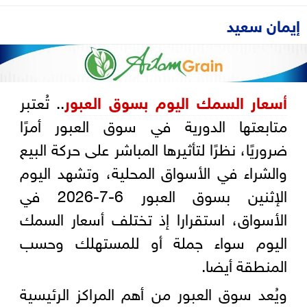
إيمان سعيد
أسعار السمك اليوم بسوق العبور
.. تُعتبر
متابعتها الدورية في سوق العبور أمرًا
ضروريًا، نظرًا لتأثيرها المباشر على حركة البيع
والشراء في الأسواق المحلية، وتشهد اليوم
الإثنين بسوق العبور 6-7-2026 في
الأسواق، استقرارا إذ تختلف أسعار السمك
اليوم سواء جملة أو للمستهلك وحسب
المنطقة أيضا.
ويُعد سوق العبور من أهم المراكز الرئيسية