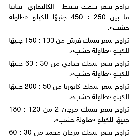
تراوح سعر سمك سبيط - الكاليماري- سابيا
ما بين 250 : 450 جنيهًا للكيلو «طاولة
خشب».
تراوح سعر سمك قرش من 100 : 150 جنيهًا
للكيلو «طاولة خشب».
تراوح سعر سمك حدادي من 30 : 60 جنيهًا
للكيلو «طاولة خشب».
تراوح سعر سمك كابوريا من 50 : 200 جنيهًا
للكيلو «طاولة خشب».
تراوح سعر سمك مرجان 2 من 120 : 180
جنيهًا للكيلو «طاولة خشب».
تراوح سعر سمك مرجان مجمد من 30 : 60