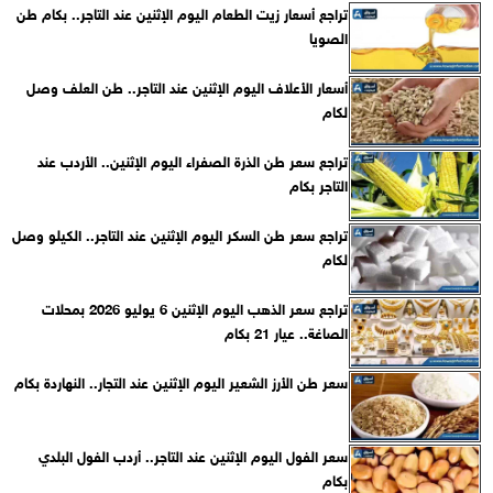
تراجع أسعار زيت الطعام اليوم الإثنين عند التاجر.. بكام طن
الصويا
أسعار الأعلاف اليوم الإثنين عند التاجر.. طن العلف وصل
لكام
تراجع سعر طن الذرة الصفراء اليوم الإثنين.. الأردب عند
التاجر بكام
تراجع سعر طن السكر اليوم الإثنين عند التاجر.. الكيلو وصل
لكام
تراجع سعر الذهب اليوم الإثنين 6 يوليو 2026 بمحلات
الصاغة.. عيار 21 بكام
سعر طن الأرز الشعير اليوم الإثنين عند التجار.. النهاردة بكام
سعر الفول اليوم الإثنين عند التاجر.. أردب الفول البلدي
بكام