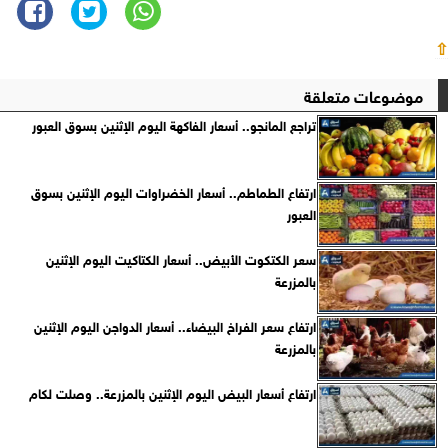
⇧
موضوعات متعلقة
تراجع المانجو.. أسعار الفاكهة اليوم الإثنين بسوق العبور
ارتفاع الطماطم.. أسعار الخضراوات اليوم الإثنين بسوق
العبور
سعر الكتكوت الأبيض.. أسعار الكتاكيت اليوم الإثنين
بالمزرعة
ارتفاع سعر الفراخ البيضاء.. أسعار الدواجن اليوم الإثنين
بالمزرعة
ارتفاع أسعار البيض اليوم الإثنين بالمزرعة.. وصلت لكام