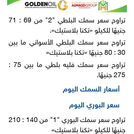
تراوح سعر سمك البلطي "2" من 69 : 71
جنيهًا للكيلو «تكنا بلاستيك».
تراوح سعر سمك البلطي الأسواني ما بين
30 : 80 جنيهًا «تكنا بلاستيك»
تراوح سعر سمك فليه بلطي ما بين 75 :
275 جنيهًا.
أسعار السمك اليوم
سعر البوري اليوم
تراوح سعر سمك البوري "1" من 140 : 210
جنيهًا للكيلو «تكنا بلاستيك»