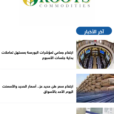
آخر الأخبار
ارتفاع جماعي لمؤشرات البورصة بمستهل تعاملات
بداية جلسات الأسبوع
ارتفاع سعر طن حديد عز.. أسعار الحديد والأسمنت
اليوم الأحد بالأسواق