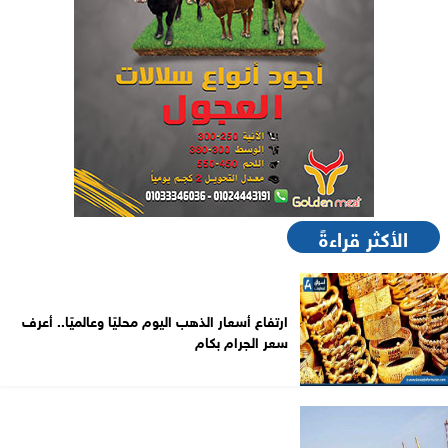
الأكثر قراءةً
ارتفاع أسعار الذهب اليوم محليًا وعالميًا.. أعرف
سعر الجرام بكام