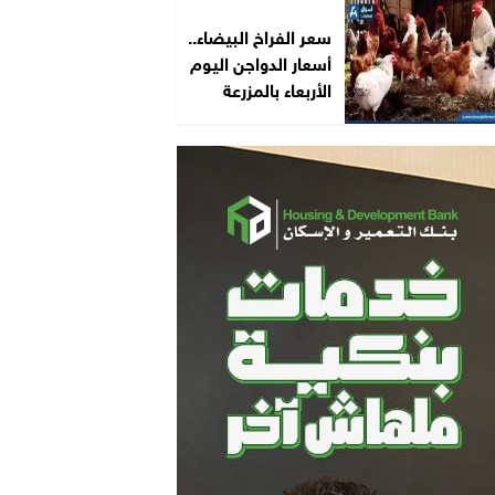
سعر الفراخ البيضاء..
أسعار الدواجن اليوم
الأربعاء بالمزرعة