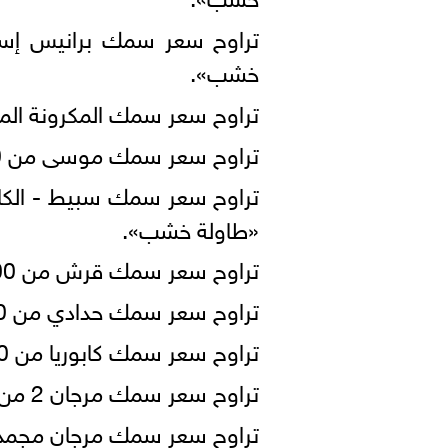
خشب».
تراوح سعر سمك المكرونة المجمدة من 30 : 60 جنيهًا 
تراوح سعر سمك موسى من 250 : 450 جنيهًا للكيلو «طاولة خشب».
«طاولة خشب».
تراوح سعر سمك قرش من 100 : 150 جنيهًا للكيلو «طاولة خشب».
تراوح سعر سمك حدادي من 30 : 60 جنيهًا للكيلو «طاولة خشب».
تراوح سعر سمك كابوريا من 50 : 190 جنيهًا للكيلو «طاولة خشب».
تراوح سعر سمك مرجان 2 من 120 : 170 جنيهًا للكيلو «طاولة خشب».
تراوح سعر سمك مرجان مجمد من 30 : 60 جنيهًا للكيلو «طا