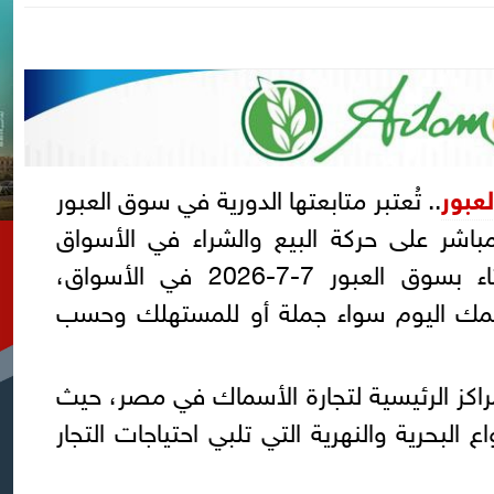
عبور
.. تُعتبر متابعتها الدورية في سوق العبور
 المباشر على حركة البيع والشراء في الأسواق
المحلية، وتشهد اليوم الثلاثاء بسوق العبور 7-7-2026 في الأسواق،
لسمك اليوم سواء جملة أو للمستهلك وحسب
راكز الرئيسية لتجارة الأسماك في مصر، حيث
البحرية والنهرية التي تلبي احتياجات التجار