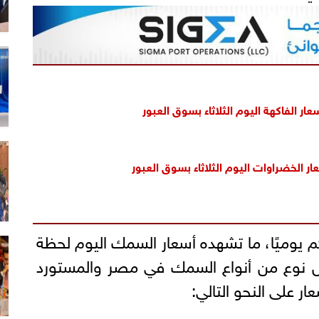
سعار الفاكهة اليوم الثلاثاء بسوق العبور
سعار الخضراوات اليوم الثلاثاء بسوق العبور
يوميًا، ما تشهده أسعار السمك اليوم لحظة
ل نوع من أنواع السمك في مصر والمستورد
ر على النحو التالي: