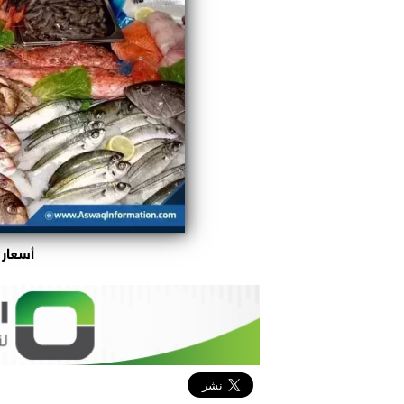
أسعار 