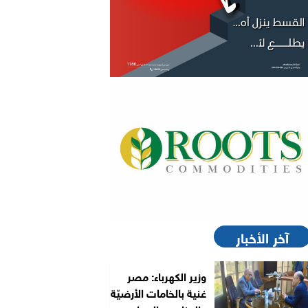
آخر الأخبار
وزير الكهرباء: مصر
غنية بالخامات الأرضيّة