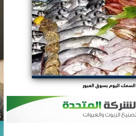
السمك اليوم بسوق العبور