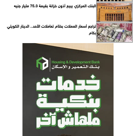
البنك المركزي يبيع أذون خزانة بقيمة 75.3 مليار جنيه
تراجع أسعار العملات بختام تعاملات الأحد.. الدينار الكويتي
بكام