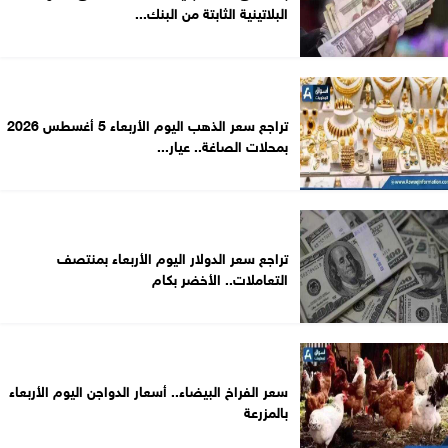
البلاتينية الثابتة من البنك...
تراجع سعر الذهب اليوم الأربعاء 5 أغسطس 2026
بمحلات الصاغة.. عيار...
تراجع سعر الدولار اليوم الأربعاء بمنتصف
التعاملات.. الأخضر بكام
سعر الفراخ البيضاء.. أسعار الدواجن اليوم الأربعاء
بالمزرعة