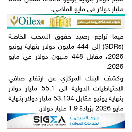
مليار دولار فى مايو الماضي.
فيما تراجع رصيد حقوق السحب الخاصة
(SDRs) إلى 444 مليون دولار بنهاية يونيو
2026، مقابل 448 مليون دولار في مايو
2026.
وكشف البنك المركزي عن ارتفاع صافي
الإحتياطيات الدولية إلى 55.1 مليار دولار
بنهاية يونيو مقابل 53.134 مليار دولار بنهاية
مايو 2026 بزيادة 1.9 مليار دولار.