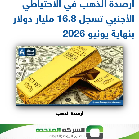
أرصدة الذهب في الاحتياطي
الأجنبي تسجل 16.8 مليار دولار
بنهاية يونيو 2026
أرصدة الذهب