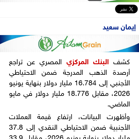
إيمان سعيد
كشف
البنك المركزي
المصري عن تراجع
أرصدة الذهب المدرجة ضمن الاحتياطي
الأجنبي إلى 16.784 مليار دولار بنهاية يونيو
2026، مقابل 18.776 مليار دولار في مايو
الماضي.
وأظهرت البيانات، ارتفاع قيمة العملات
الأجنبية ضمن الاحتياطي النقدي إلى 37.8
مليار دولار بنهاية يونيو 2026، مقابل 33.9