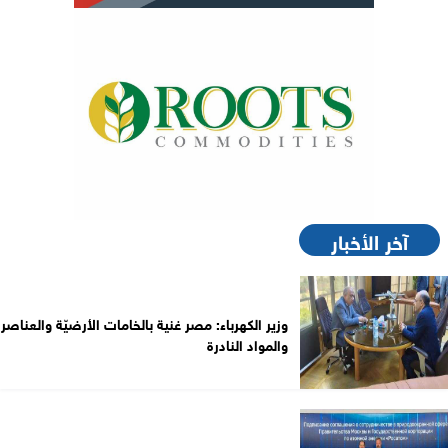
آخر الأخبار
وزير الكهرباء: مصر غنية بالخامات الأرضيّة والعناصر
والمواد النادرة