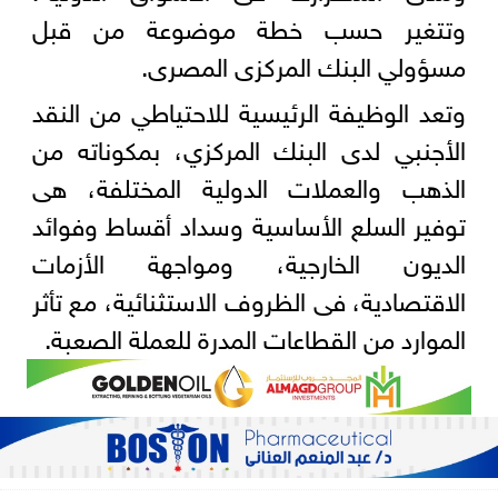
وتتغير حسب خطة موضوعة من قبل
مسؤولي البنك المركزى المصرى.
وتعد الوظيفة الرئيسية للاحتياطي من النقد
الأجنبي لدى البنك المركزي، بمكوناته من
الذهب والعملات الدولية المختلفة، هى
توفير السلع الأساسية وسداد أقساط وفوائد
الديون الخارجية، ومواجهة الأزمات
الاقتصادية، فى الظروف الاستثنائية، مع تأثر
الموارد من القطاعات المدرة للعملة الصعبة.