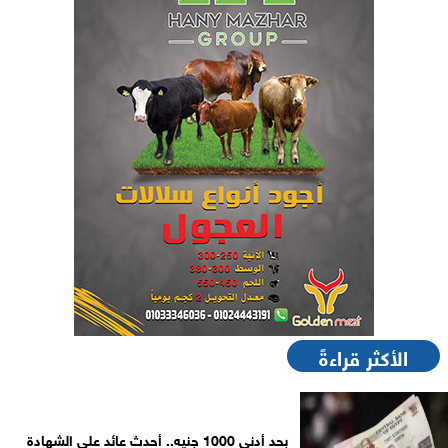
الأكثر قراءةً
بحد أدنى 1000 جنيه.. أحدث عائد على الشهادة