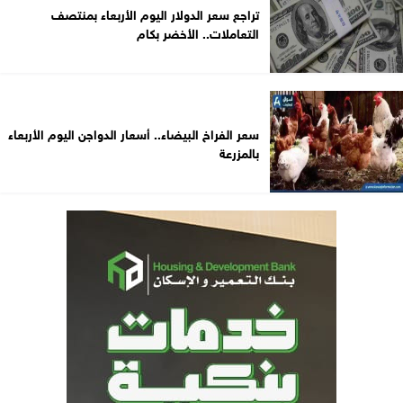
تراجع سعر الدولار اليوم الأربعاء بمنتصف
التعاملات.. الأخضر بكام
سعر الفراخ البيضاء.. أسعار الدواجن اليوم الأربعاء
بالمزرعة