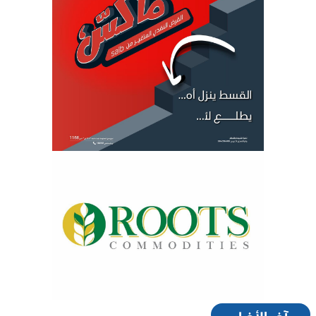
آخر الأخبار