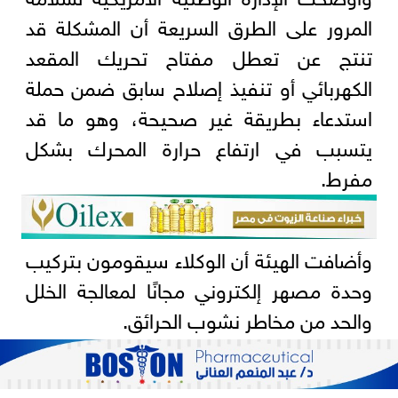
المرور على الطرق السريعة أن المشكلة قد
تنتج عن تعطل مفتاح تحريك المقعد
الكهربائي أو تنفيذ إصلاح سابق ضمن حملة
استدعاء بطريقة غير صحيحة، وهو ما قد
يتسبب في ارتفاع حرارة المحرك بشكل
مفرط.
وأضافت الهيئة أن الوكلاء سيقومون بتركيب
وحدة مصهر إلكتروني مجانًا لمعالجة الخلل
والحد من مخاطر نشوب الحرائق.