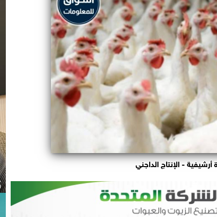
أرشيفية - الإنتاج الداجني