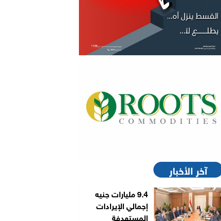
آخر الأخبار
9.4 مليارات جنيه
إجمالي الإيرادات
المستهدفة