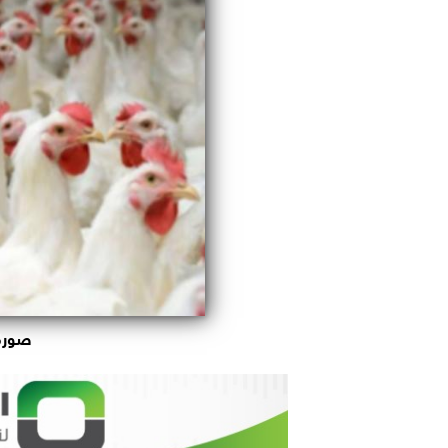
صورة 