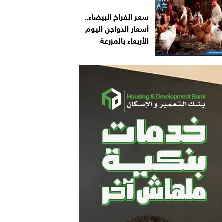
سعر الفراخ البيضاء..
أسعار الدواجن اليوم
الأربعاء بالمزرعة