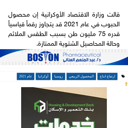
قالت وزارة الاقتصاد الأوكرانية إن محصول
الحبوب في عام 2021 قد يتجاوز رقماً قياسياً
قدره 75 مليون طن بسبب الطقس الملائم
وحالة المحاصيل الشتوية الممتازة.
ارتفاع انتاج
المحصول الربيعي
روسيا
أوكرانيا
عام 2021
⇧