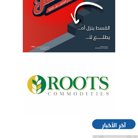
آخر الأخبار