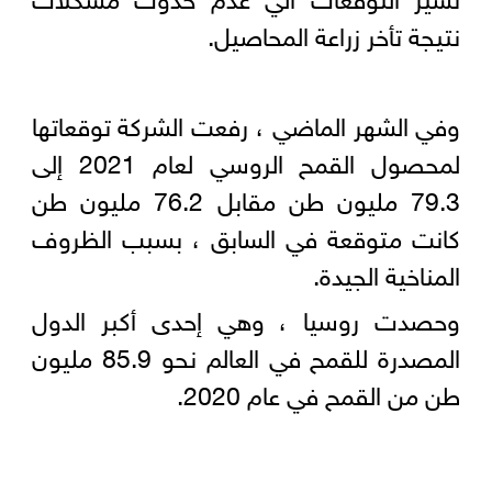
نتيجة تأخر زراعة المحاصيل.
وفي الشهر الماضي ، رفعت الشركة توقعاتها
لمحصول القمح الروسي لعام 2021 إلى
79.3 مليون طن مقابل 76.2 مليون طن
كانت متوقعة في السابق ، بسبب الظروف
المناخية الجيدة.
وحصدت روسيا ، وهي إحدى أكبر الدول
المصدرة للقمح في العالم نحو 85.9 مليون
طن من القمح في عام 2020.