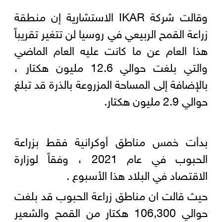
وقالت شركة IKAR الاستشارية إن منطقة
زراعة القمح الربيعي في روسيا لن تتغير تقريباً
هذا العام عن ما كانت عليه العام الماضي
والتي بلغت حوالي 12.6 مليون هكتار ،
بالإضافة إلى المساحة المزروعة بالذرة قد تبلغ
حوالي 2.9 مليون هكتار.
بدأت خمس مناطق أوكرانية فقط بزراعة
الحبوب في عام 2021 ، وفقاً لوزارة
الاقتصاد في البلاد هذا الأسبوع .
حيث قالت ان مناطق زراعة الحبوب قد بلغت
حوالي 106,300 هكتار من القمح والشعير