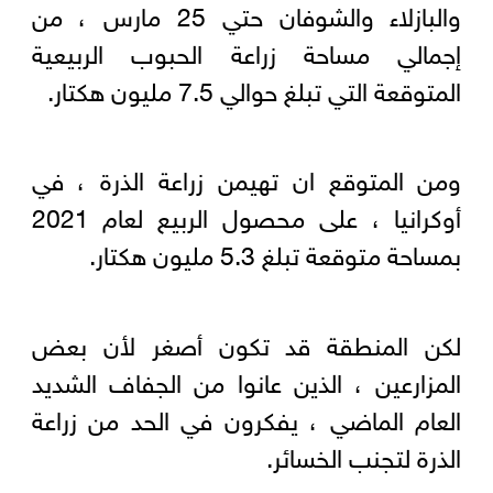
والبازلاء والشوفان حتي 25 مارس ، من
إجمالي مساحة زراعة الحبوب الربيعية
المتوقعة التي تبلغ حوالي 7.5 مليون هكتار.
ومن المتوقع ان تهيمن زراعة الذرة ، في
أوكرانيا ، على محصول الربيع لعام 2021
بمساحة متوقعة تبلغ 5.3 مليون هكتار.
لكن المنطقة قد تكون أصغر لأن بعض
المزارعين ، الذين عانوا من الجفاف الشديد
العام الماضي ، يفكرون في الحد من زراعة
الذرة لتجنب الخسائر.