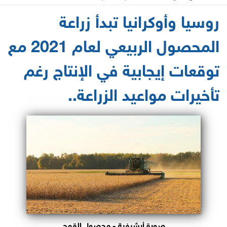
2021-04-01 14:15:49
روسيا وأوكرانيا تبدأ زراعة
المحصول الربيعي لعام 2021 مع
توقعات إيجابية في الإنتاج رغم
تأخيرات مواعيد الزراعة..
صورة أرشيفية - محصول القمح