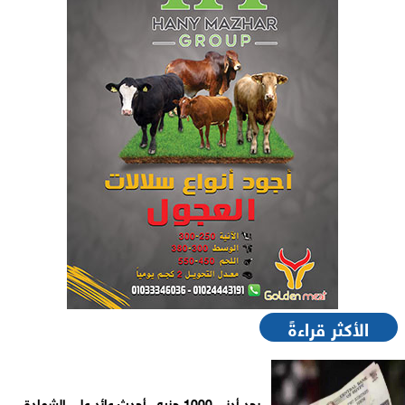
الأكثر قراءةً
بحد أدنى 1000 جنيه.. أحدث عائد على الشهادة