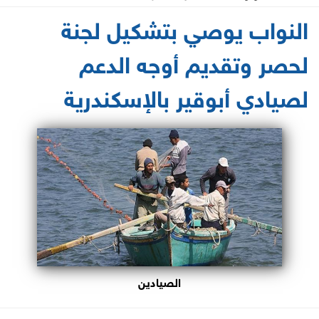
2021-06-01 16:41:37
النواب يوصي بتشكيل لجنة
لحصر وتقديم أوجه الدعم
لصيادي أبوقير بالإسكندرية
الصيادين