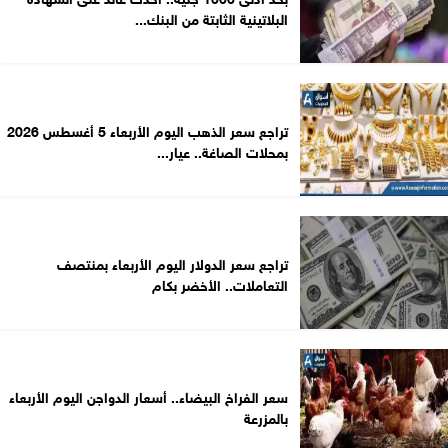
البلاتينية الثابتة من البنك...
تراجع سعر الذهب اليوم الأربعاء 5 أغسطس 2026
بمحلات الصاغة.. عيار...
تراجع سعر الدولار اليوم الأربعاء بمنتصف
التعاملات.. الأخضر بكام
سعر الفراخ البيضاء.. أسعار الدواجن اليوم الأربعاء
بالمزرعة