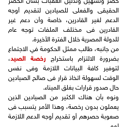
الحقيقى والفعلى للصيادين لتقديم أوجه
الدعم لغير القادرين، خاصة وأن دعم غير
القادرين فى مختلف الملفات توجه عام
للدولة المصرية خلال الفترة الأخيرة.
من جانبه، طالب ممثل الحكومة في الاجتماع
بضرورة الالتزام باستخراج
رخصة الصيد
،
لتوفير كافة البيانات اللازمة وفى نفس
الوقت لسهولة اتخاذ قرار فى صالح الصيادين
حال صدور قرارات بغلق الميناء.
ونوه بأن هناك الكثير من الصيادين الذين
يعملون بدون رخصة، وهذا الأمر يتسبب فى
صعوبة حصرهم أو تقديم أوجه الدعم اللازمة
لهم.