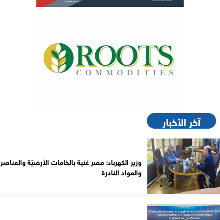
آخر الأخبار
وزير الكهرباء: مصر غنية بالخامات الأرضيّة والعناصر
والمواد النادرة