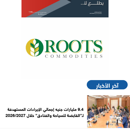
آخر الأخبار
9.4 مليارات جنيه إجمالي الإيرادات المستهدفة
لـ”القابضة للسياحة والفنادق” خلال 2026/2027