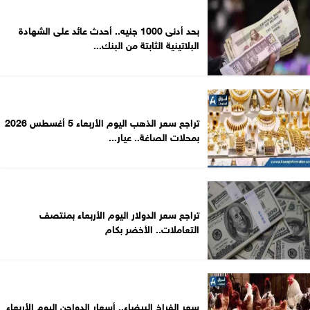
بحد أدنى 1000 جنيه.. أحدث عائد على الشهادة
البلاتينية الثابتة من البنك...
تراجع سعر الذهب اليوم الأربعاء 5 أغسطس 2026
بمحلات الصاغة.. عيار...
تراجع سعر الدولار اليوم الأربعاء بمنتصف
التعاملات.. الأخضر بكام
سعر الفراخ البيضاء.. أسعار الدواجن اليوم الأربعاء