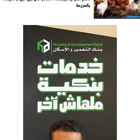
بالمزرعة