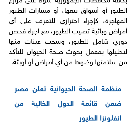
الطيور أو أسواق بيعها، أو مسارات الطيور
المهاجرة، كإجراء احترازي للتعرف على أي
أمراض وبائية تصيب الطيور، مع إجراء فحص
دوري شامل للطيور، وسحب عينات منها
لتحليلها بمعمل بحوث صحة الحيوان للتأكد
من سلامتها وخلوها من أي أمراض أو أوبئة.
منظمة الصحة الحيوانية تعلن مصر
ضمن قائمة الدول الخالية من
انفلونزا الطيور