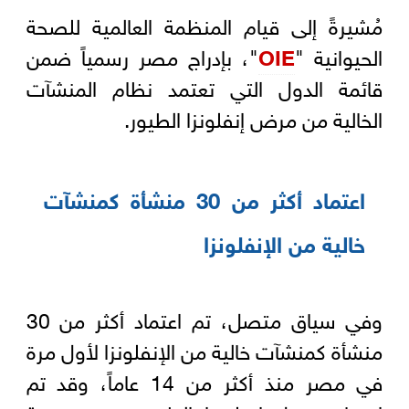
مُشيرةً إلى قيام المنظمة العالمية للصحة
الحيوانية "
OIE
"، بإدراج مصر رسمياً ضمن
قائمة الدول التي تعتمد نظام المنشآت
الخالية من مرض إنفلونزا الطيور.
اعتماد أكثر من 30 منشأة كمنشآت
خالية من الإنفلونزا
وفي سياق متصل، تم اعتماد أكثر من 30
منشأة كمنشآت خالية من الإنفلونزا لأول مرة
في مصر منذ أكثر من 14 عاماً، وقد تم