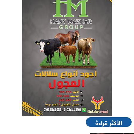
الأكثر قراءةً