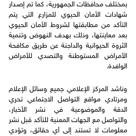
بمختلف محافظات الجمهورية، كما تم إصـدار
شهادات الأمان الحيوي للمزارع التي يتم
التأكد من مطابقتها لشروط الأمان الحيوي
بعد معاينتها، وذلك بهدف النهوض وتنمية
الثروة الحيوانية والداجنة عن طريق مكافحة
الأمراض المستوطنة والتصدي للأمراض
الوافدة.
وناشد المركز الإعلامي جميع وسائل الإعلام
ومرتادي مواقع التواصل الاجتماعي تحري
الدقة والموضوعية في نشر الأخبار،
والتواصل مع الجهات المعنية للتأكد قبل نشر
معلومات لا تستند إلى أي حقائق، وتؤدي