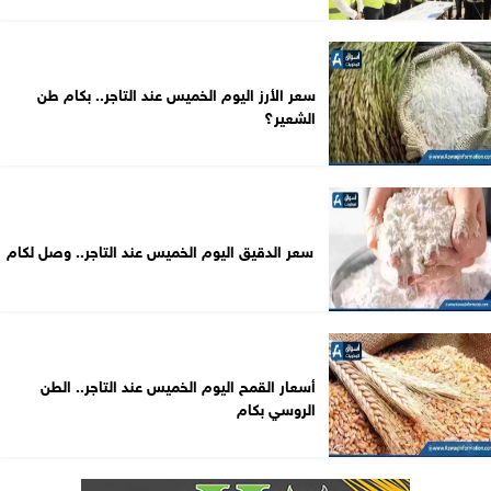
سعر الأرز اليوم الخميس عند التاجر.. بكام طن
الشعير؟
سعر الدقيق اليوم الخميس عند التاجر.. وصل لكام
أسعار القمح اليوم الخميس عند التاجر.. الطن
الروسي بكام