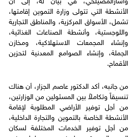
الأنشطة التي تتولى وزارة التموين إقامتها،
تشمل، الأسواق المركزية، والمناطق التجارية
واللوجستية، وأنشطة الصناعات الغذائية،
وإنشاء المجمعات الاستهلاكية، ومخازن
الجملة، وإنشاء الصوامع المعدنية لتحزين
الأقماح.
من جانبه، أكد الدكتور عاصم الجزار، أن هناك
تنسيقاً وتكاملاً بين المسئولين من الوزارتين،
من أجل توفير الأراضي المطلوبة لإقامة
الأنشطة الخاصة بالتموين والتجارة الداخلية،
من أجل توفير الخدمات المختلفة لسكان
المدن الجديدة، مما يزيد من عوامل جذب