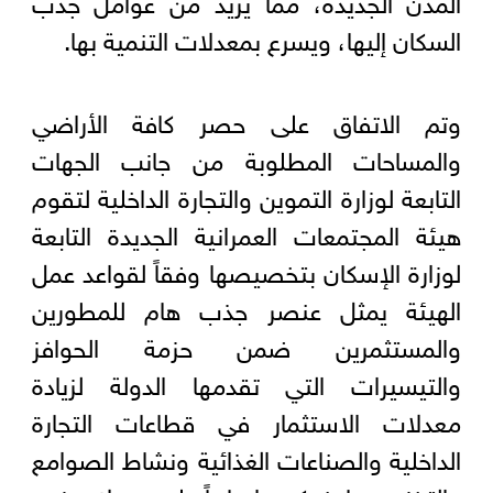
السكان إليها، ويسرع بمعدلات التنمية بها.
وتم الاتفاق على حصر كافة الأراضي
والمساحات المطلوبة من جانب الجهات
التابعة لوزارة التموين والتجارة الداخلية لتقوم
هيئة المجتمعات العمرانية الجديدة التابعة
لوزارة الإسكان بتخصيصها وفقاً لقواعد عمل
الهيئة يمثل عنصر جذب هام للمطورين
والمستثمرين ضمن حزمة الحوافز
والتيسيرات التي تقدمها الدولة لزيادة
معدلات الاستثمار في قطاعات التجارة
الداخلية والصناعات الغذائية ونشاط الصوامع