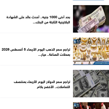
بحد أدنى 1000 جنيه.. أحدث عائد على الشهادة
البلاتينية الثابتة من البنك...
تراجع سعر الذهب اليوم الأربعاء 5 أغسطس 2026
بمحلات الصاغة.. عيار...
تراجع سعر الدولار اليوم الأربعاء بمنتصف
التعاملات.. الأخضر بكام