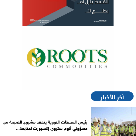
آخر الأخبار
رئيس المحطات النووية يتفقد مشروع الضبعة مع
مسؤولي أتوم ستروي إكسبورت لمتابعة...