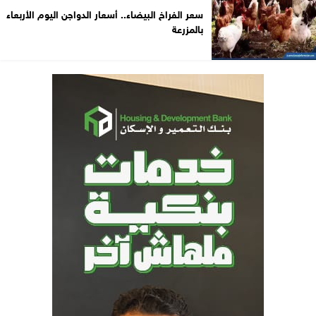
سعر الفراخ البيضاء.. أسعار الدواجن اليوم الأربعاء
بالمزرعة