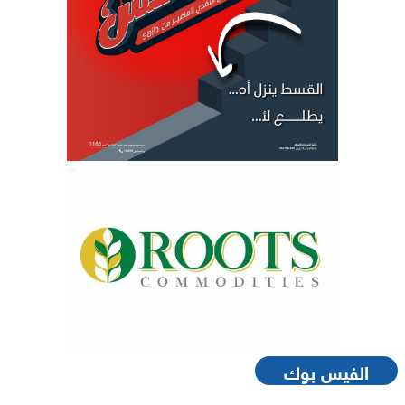
الفيس بوك