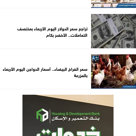
تراجع سعر الدولار اليوم الأربعاء بمنتصف
التعاملات.. الأخضر بكام
سعر الفراخ البيضاء.. أسعار الدواجن اليوم الأربعاء
بالمزرعة