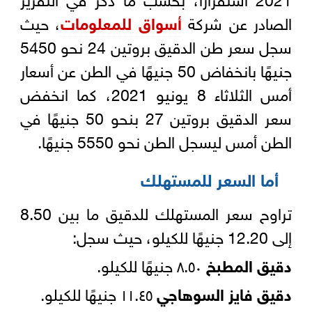
الصادر عن شركة
أسواق للمعلومات
، حيث
سجل سعر طن الدقيق بروتين 24 نحو 5450
جنيهًا بانخفاض 50 جنيهًا في الطن عن أسعار
أمس الثلاثاء 8 يونيو 2021، كما انخفض
سعر الدقيق بروتين 27 بنحو 50 جنيهًا في
الطن أمس ليسجل الطن نحو 5550 جنيهًا.
أما السعر للمستهلك
تراوح سعر المستهلك للدقيق ما بين 8.50
إلى 12.20 جنيهًا للكيلو، حيث سجل:
دقيق المطبخ
٨.٥٠ جنيهًا للكيلو.
دقيق فايز السوهاجي
١١.٤٥ جنيهًا للكيلو.