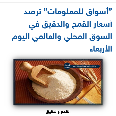
2021-06-09 09:39:25
”أسواق للمعلومات” ترصد
أسعار القمح والدقيق في
السوق المحلي والعالمي اليوم
الأربعاء
القمح والدقيق