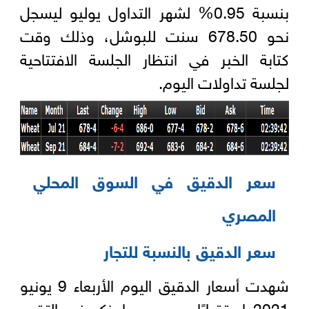
بنسبة 0.95% لشهر التداول يوليو ليسجل
نحو 678.50 سنت للبوشل، وذلك وقت
كتابة الخبر في انتظار الجلسة الافتتاحية
لجلسة تداولات اليوم.
سعر الدقيق في السوق المحلي
المصري
سعر الدقيق بالنسبة للتجار
شهدت أسعار الدقيق اليوم الأربعاء 9 يونيو
2021 استقرارًا، بحسب ما ذكر في التقرير