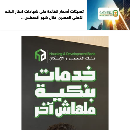
تحديثات أسعار الفائدة على شهادات ادخار البنك
الأهلي المصري خلال شهر أغسطس...