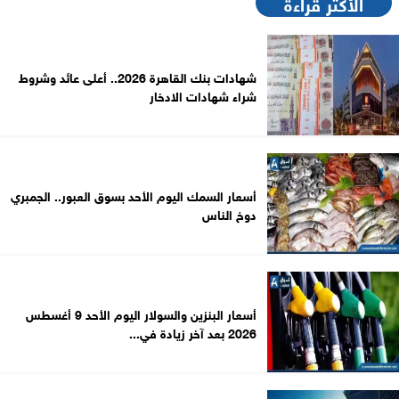
الأكثر قراءةً
شهادات بنك القاهرة 2026.. أعلى عائد وشروط
شراء شهادات الادخار
أسعار السمك اليوم الأحد بسوق العبور.. الجمبري
دوخ الناس
أسعار البنزين والسولار اليوم الأحد 9 أغسطس
2026 بعد آخر زيادة في...