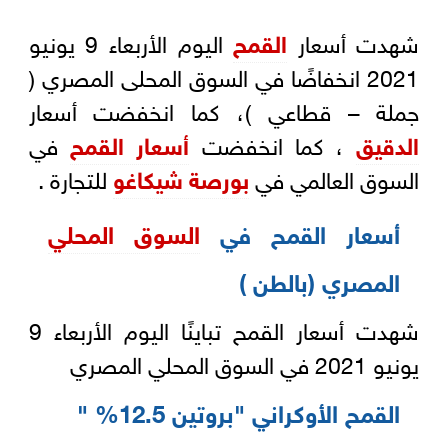
شهدت أسعار
القمح
اليوم الأربعاء 9 يونيو
2021 انخفاضًا في السوق المحلى المصري (
جملة – قطاعي )، كما انخفضت أسعار
الدقيق
، كما انخفضت
أسعار القمح
في
السوق العالمي في
بورصة شيكاغو
للتجارة .
أسعار القمح في
السوق المحلي
المصري (بالطن )
شهدت أسعار القمح تباينًا اليوم الأربعاء 9
يونيو 2021 في السوق المحلي المصري
القمح الأوكراني "بروتين 12.5% "