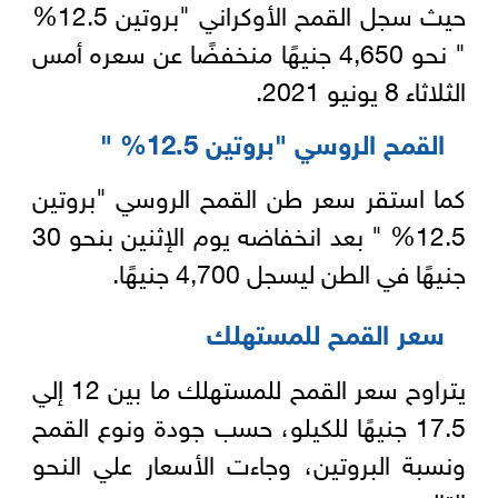
حيث سجل القمح الأوكراني "بروتين 12.5%
" نحو 4,650 جنيهًا منخفضًا عن سعره أمس
الثلاثاء 8 يونيو 2021.
القمح الروسي "بروتين 12.5% "
كما استقر سعر طن القمح الروسي "بروتين
12.5% " بعد انخفاضه يوم الإثنين بنحو 30
جنيهًا في الطن ليسجل 4,700 جنيهًا.
سعر القمح للمستهلك
يتراوح سعر القمح للمستهلك ما بين 12 إلي
17.5 جنيهًا للكيلو، حسب جودة ونوع القمح
ونسبة البروتين، وجاءت الأسعار علي النحو