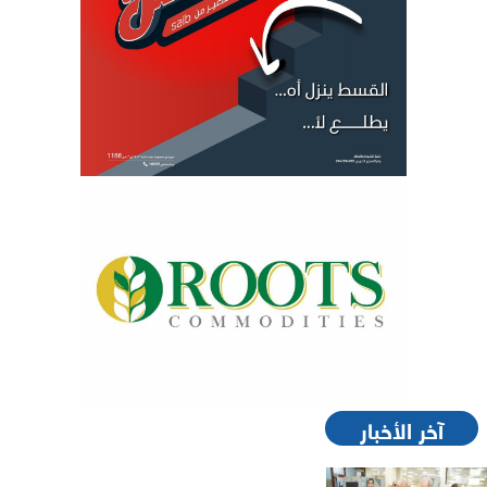
آخر الأخبار