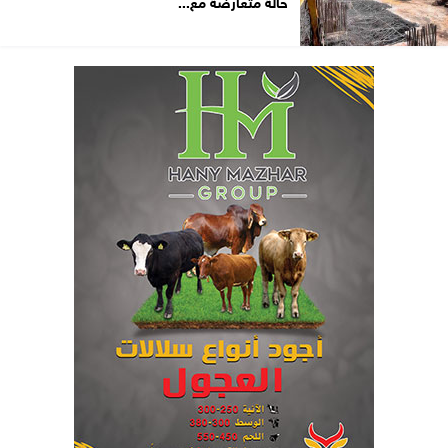
حالة متعارضة مع...