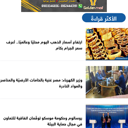
الأكثر قراءةً
ارتفاع أسعار الذهب اليوم محليًا وعالميًا.. أعرف
سعر الجرام بكام
وزير الكهرباء: مصر غنية بالخامات الأرضيّة والعناصر
والمواد النادرة
روساتوم وحكومة موسكو توقّعان اتفاقية للتعاون
في مجال حماية البيئة