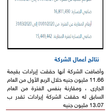
نتائج أعمال الشركة
وأضافت الشركة أنها حققت إيرادات بقيمة
11.66 مليون جنيه خلال الربع الأول من العام
الجارى ، ومقارنة بنفس الفترة من العام
السابق له حققت الشركة إيرادات تقدر ب
13.07 مليون جنيه