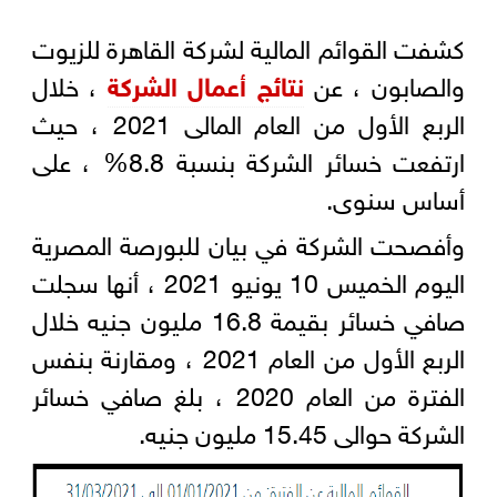
كشفت القوائم المالية لشركة القاهرة للزيوت
والصابون ، عن
نتائج أعمال الشركة
، خلال
الربع الأول من العام المالى 2021 ، حيث
ارتفعت خسائر الشركة بنسبة 8.8% ، على
أساس سنوى.
وأفصحت الشركة في بيان للبورصة المصرية
اليوم الخميس 10 يونيو 2021 ، أنها سجلت
صافي خسائر بقيمة 16.8 مليون جنيه خلال
الربع الأول من العام 2021 ، ومقارنة بنفس
الفترة من العام 2020 ، بلغ صافي خسائر
الشركة حوالى 15.45 مليون جنيه.