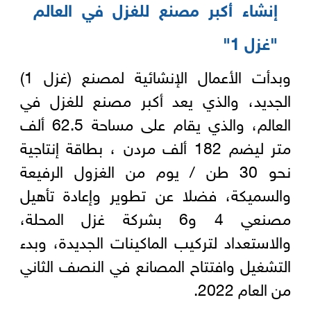
إنشاء أكبر مصنع للغزل في العالم
"غزل 1"
وبدأت الأعمال الإنشائية لمصنع (غزل 1)
الجديد، والذي يعد أكبر مصنع للغزل في
العالم، والذي يقام على مساحة 62.5 ألف
متر ليضم 182 ألف مردن ، بطاقة إنتاجية
نحو 30 طن / يوم من الغزول الرفيعة
والسميكة، فضلا عن تطوير وإعادة تأهيل
مصنعي 4 و6 بشركة غزل المحلة،
والاستعداد لتركيب الماكينات الجديدة، وبدء
التشغيل وافتتاح المصانع في النصف الثاني
من العام 2022.