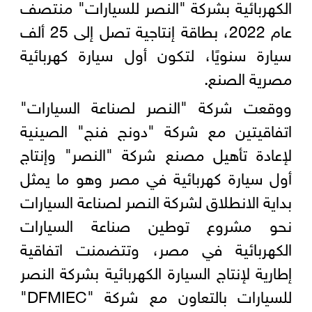
الكهربائية بشركة "النصر للسيارات" منتصف
عام 2022، بطاقة إنتاجية تصل إلى 25 ألف
سيارة سنويًا، لتكون أول سيارة كهربائية
مصرية الصنع.
ووقعت شركة "النصر لصناعة السيارات"
اتفاقيتين مع شركة "دونج فنج" الصينية
لإعادة تأهيل مصنع شركة "النصر" وإنتاج
أول سيارة كهربائية في مصر وهو ما يمثل
بداية الانطلاق لشركة النصر لصناعة السيارات
نحو مشروع توطين صناعة السيارات
الكهربائية في مصر، وتتضمنت اتفاقية
إطارية لإنتاج السيارة الكهربائية بشركة النصر
للسيارات بالتعاون مع شركة "DFMIEC"