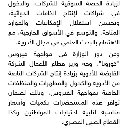
لزيادة الحصة السوقية للشركات، والدخول
في شراكات لإنتاج الخامات الدوائية،
وتحسين استغلال الإمكانيات والموارد
المتاحة، والتوسع في الأسواق الخارجية، مع
الاهتمام بالبحث العلمي في مجال الأدوية.
وعن دور الوزارة في مواجهة فيروس
"كورونا"، وجه وزير قطاع الأعمال الشركة
القابضة للأدوية بزيادة إنتاج الشركات التابعة
من الأدوية والكحول والمطهرات والمنظفات
الخاصة بمواجهة الفيروس، وذلك لضمان
توافر هذه المستحضرات بكميات وأسعار
مناسبة لتلبية احتياجات المواطنين وكذا
القطاع الطبي المصري.