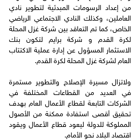
من إعداد الرسومات المبدئية لتطوير نادي
العاملين، وكذلك النادي الاجتماعي الرياضي
الخاص، كما تم التعاقد بين شركة غزل المحلة
لكرة القدم و شركة برايم لتكون بنك
الاستثمار المسؤول عن إدارة عملية الاكتتاب
العام لشركة غزل المحلة لكرة القدم.
ولاتزال مسيرة الإصلاح والتطوير مستمرة
في العديد من القطاعات المختلفة في
الشركات التابعة لقطاع الأعمال العام بهدف
تحقيق أقصى استفادة ممكنة من الأصول
المملوكة للدولة ليعود قطاع الأعمال ويقود
اقتصاد البلاد نحو الأمام.