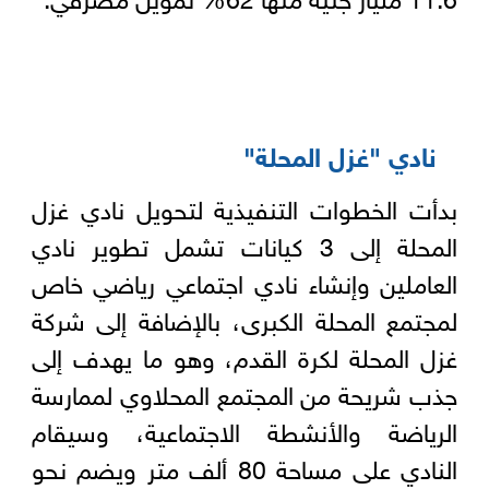
نادي "غزل المحلة"
بدأت الخطوات التنفيذية لتحويل نادي غزل
المحلة إلى 3 كيانات تشمل تطوير نادي
العاملين وإنشاء نادي اجتماعي رياضي خاص
لمجتمع المحلة الكبرى، بالإضافة إلى شركة
غزل المحلة لكرة القدم، وهو ما يهدف إلى
جذب شريحة من المجتمع المحلاوي لممارسة
الرياضة والأنشطة الاجتماعية، وسيقام
النادي على مساحة 80 ألف متر ويضم نحو