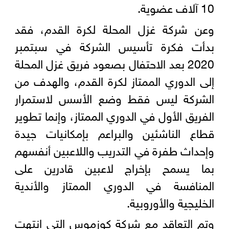
10 آلاف عضوية.
وعن شركة غزل المحلة لكرة القدم، فقد
بدأت فكرة تأسيس الشركة في سبتمبر
2020 بعد الاحتفال بصعود فريق غزل المحلة
إلى الدوري الممتاز لكرة القدم، والهدف من
الشركة ليس فقط وضع الأسس لاستمرار
الفريق الأول في الدوري الممتاز، وإنما تطوير
قطاع الناشئين والبراعم بإمكانيات جيدة
وإحداث طفرة في التدريب واللاعبين أنفسهم
بما يسمح بإخراج لاعبين قادرين على
المنافسة في الدوري الممتاز والأندية
الخليجية والأوروبية.
وتم التعاقد مع شركة كوزموس التي انتهت