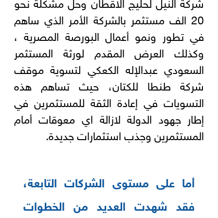
شركة النيل لحليج الاقطان وحل مشكلة نحو
20 الف مستثمر بالشركة الأمر الذي ساهم
في تطور ونمو أعمال البورصة المصرية ،
وكذلك العرض المقدم لورثة المستثمر
السعودي عبدالإله الكعكي لتسوية موقف
شركة طنطا للكتان، حيث تساهم هذه
التسويات في إعادة الثقة للمستثمرين في
إطار جهود الدولة لازالة اي معوقات أمام
المستثمرين وجذب استثمارات جديدة.
أما على مستوى الشركات التابعة،
فقد شهدت العديد من الخطوات