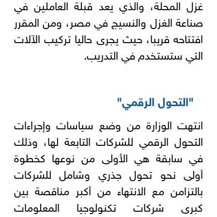
غزل المحلة، والذي يعد قبلة العاملين في
صناعة الغزل والنسيج في مصر، ومن المقرر
افتتاحه قريبا، حيث يجرى حاليا تركيب الآلات
التي ستستخدم في التدريب.
"التحول الرقمي"
انتهت الوزارة من وضع سياسات وإجراءات
التحول الرقمي للشركات التابعة لها، وذلك
في سابقة هي الأولى من نوعها كخطوة
أولى نحو تحول جذري وشامل للشركات
بالتزامن مع الانتهاء من أكبر مناقصة بين
كبرى شركات تكنولوجيا المعلومات