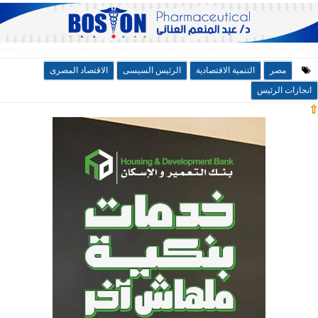
مصر
التنمية الاقتصادية
الرئيس السيسى
الاقتصاد المصرى
انجازات الرئيس
⇧