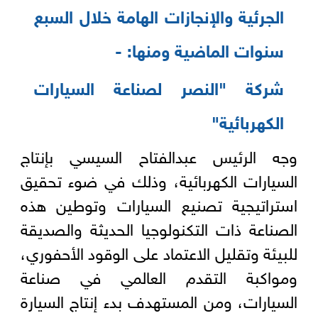
الجرئية والإنجازات الهامة خلال السبع
سنوات الماضية ومنها: -
شركة "النصر لصناعة السيارات
الكهربائية"
وجه الرئيس عبدالفتاح السيسي بإنتاج
السيارات الكهربائية، وذلك في ضوء تحقيق
استراتيجية تصنيع السيارات وتوطين هذه
الصناعة ذات التكنولوجيا الحديثة والصديقة
للبيئة وتقليل الاعتماد على الوقود الأحفوري،
ومواكبة التقدم العالمي في صناعة
السيارات، ومن المستهدف بدء إنتاج السيارة