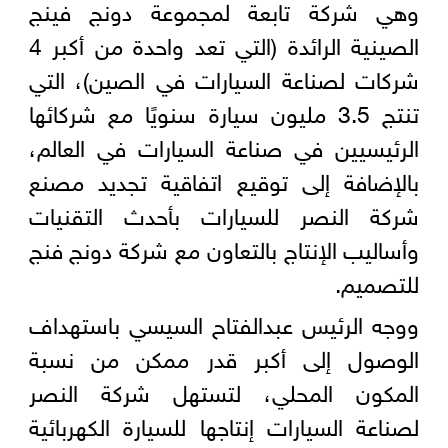
وهي شركة تابعة لمجموعة دونج فينج
الصينية الرائدة (التي تعد واحدة من أكبر 4
شركات لصناعة السيارات في الصين)، التي
تنتج 3.5 مليون سيارة سنويًا مع شركائها
الرئيسيين في صناعة السيارات في العالم،
بالإضافة إلى توقيع اتفاقية تجديد مصنع
شركة النصر للسيارات بأحدث التقنيات
وأساليب الإنتاج بالتعاون مع شركة دونج فنج
للتصميم.
ووجه الرئيس عبدالفتاح السيسي باستهداف
الوصول إلى أكبر قدر ممكن من نسبة
المكون المحلي، لتستهل شركة النصر
لصناعة السيارات إنتاجها للسيارة الكهربائية