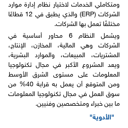
ومتكاملي الخدمات لاختيار نظام إدارة موارد
الشركات (ERP) والذي يطبق في 12 قطاعًا
مختلفًا تعمل بها الشركات.
ويشمل النظام 6 محاور أساسية في
الشركات وهي المالية، المخازن، الإنتاج،
المشتريات، المبيعات، والموارد البشرية،
ويعد المشروع الأكبر في مجال تكنولوجيا
المعلومات على مستوى الشرق الأوسط
ومن المتوقع أن يعمل به قرابة 40% من
سوق العمل في مجال تكنولوجيا المعلومات
ما بين خبراء ومتخصصين وفنيين.
"الأدوية"