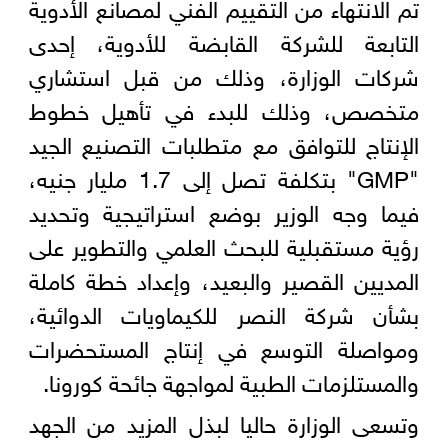
تم الانتهاء من التقييم الفني لمصانع الأدوية
التابعة للشركة القابضة للأدوية، إحدى
شركات الوزارة، وذلك من قبل استشاري
متخصص، وذلك للبدء في تأهيل خطوط
الإنتاج للتوافق مع متطلبات التصنيع الجيد
"GMP" بتكلفة تصل إلى 1.7 مليار جنيه،
فيما وجه الوزير بوضع استراتيجية وتحديد
رؤية مستقبلية للبحث العلمي والتطوير على
المديين القصير والبعيد، وإعداد خطة كاملة
بشأن شركة النصر للكيماويات الدوائية،
ومواصلة التوسع في إنتاج المستحضرات
والمستلزمات الطبية لمواجهة جائحة كورونا.
وتسعى الوزارة حاليا لبذل المزيد من الجهد