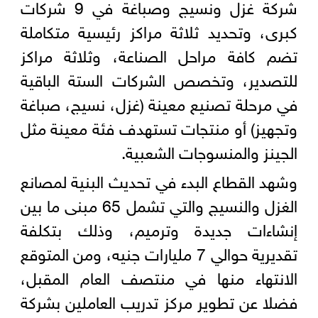
شركة غزل ونسيج وصباغة في 9 شركات
كبرى، وتحديد ثلاثة مراكز رئيسية متكاملة
تضم كافة مراحل الصناعة، وثلاثة مراكز
للتصدير، وتخصص الشركات الستة الباقية
في مرحلة تصنيع معينة (غزل، نسيج، صباغة
وتجهيز) أو منتجات تستهدف فئة معينة مثل
الجينز والمنسوجات الشعبية.
وشهد القطاع البدء في تحديث البنية لمصانع
الغزل والنسيج والتي تشمل 65 مبنى ما بين
إنشاءات جديدة وترميم، وذلك بتكلفة
تقديرية حوالي 7 مليارات جنيه، ومن المتوقع
الانتهاء منها في منتصف العام المقبل،
فضلا عن تطوير مركز تدريب العاملين بشركة