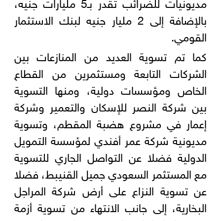
مديونيات للضرائب تقدر بـ5 مليارات جنيه،
بالإضافة إلى 2 مليار جنيه لبنك الاستثمار
القومي.
كما تم تسوية العديد من المنازعات بين
الشركات التابعة ومستثمرين من القطاع
الخاص ومؤسسات دولية، ومنها التسوية
بين شركة النصر للإسكان والتعمير وشركة
إعمار في مشروع هضبة المقطم، وتسوية
مديونية شركة عمر أفندي لمؤسسة التمويل
الدولية فضلا عن التواصل الجاري للتسوية
مع المستثمر السعودي جميل القنيبط، فضلا
عن تسوية النزاع على أرض شركة المراجل
البخارية، إلى جانب الانتهاء من تسوية أزمة