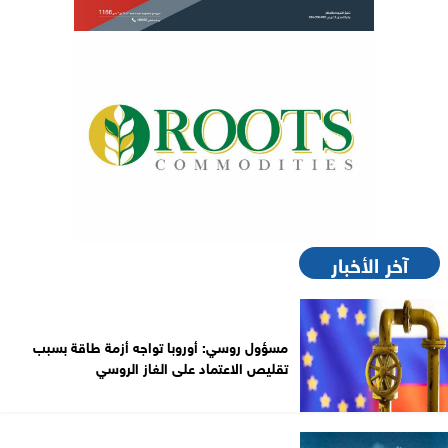
آخر الأخبار
مسؤول روسي: أوروبا تواجه أزمة طاقة بسبب
تقليص الاعتماد على الغاز الروسي