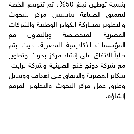
بنسبة توطين تبلغ 50%، ثم تتوسع الخطة
لتعميق الصناعة بتأسيس مركز للبحوث
والتطوير بمشاركة الكوادر الوطنية والشركات
المصرية المتخصصة وبالتعاون مع
المؤسسات الأكاديمية المصرية، حيث يتم
حالياً الاتفاق على إنشاء مركز بحوث وتطوير
مع شركة دونج فنج الصينية وشركة برايت-
سكايز المصرية والاتفاق على أهداف ووسائل
وطرق عمل مركز البحوث والتطوير المزمع
إنشاؤه.