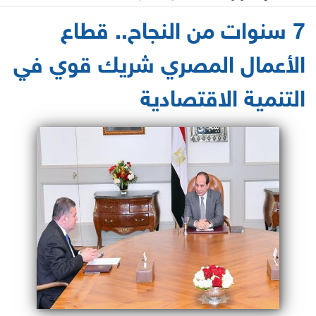
2021-06-10 13:48:23
7 سنوات من النجاح.. قطاع
الأعمال المصري شريك قوي في
التنمية الاقتصادية