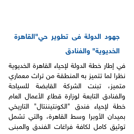
جهود الدولة فى تطوير حي"القاهرة
الخديوية" والفنادق
في إطار خطة الدولة لإحياء القاهرة الخديوية
نظرا لما تتميز به المنطقة من تراث معماري
متميز، تبنت الشركة القابضة للسياحة
والفنادق التابعة لوزارة قطاع الأعمال العام
خطة لإحياء فندق "الكونتيننتال" التاريخي
بميدان الأوبرا وسط القاهرة، والتي تشمل
توثيق كامل لكافة فراغات الفندق والمبنى