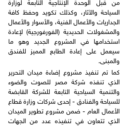
من قبل الوحدة الإنتاجية التابعة لوزارة
السياحة والآثار، وكذلك تكويد وحفظ كافة
الجداريات والأعمال الفنية، والأسوار والأعمال
والمشغولات الحديدية (الفورفورجية) لإعادة
استخدامها في المشروع الجديد وهو ما
سيعمل على إعادة الطابع المميز للفندق
والمبنى.
كما تم تنفيذ مشروع إضاءة ميدان التحرير
الذي تنفذه شركة مصر للصوت والضوء
والتنمية السياحية التابعة للشركة القابضة
للسياحة والفنادق - إحدى شركات وزارة قطاع
الأعمال العام - ضمن مشروع تطوير الميدان
الذي تتعاون في تنفيذه عدد من الجهات