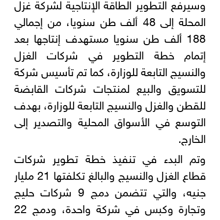
وسيرفع التطوير الطاقة الإنتاجية لشركة غزل
المحلة إلى 48 ألف طن سنويا، من إجمالي
188 ألف طن سنويا مستهدف إنتاجها بعد
إتمام خطة التطوير في شركات الغزل
والنسيج التابعة للوزارة، كما تم تأسيس شركة
للتسويق والبيع لمنتجات شركات القابضة
للقطن والغزل والنسيج التابعة للوزارة، بهدف
التوسع في الأسواق المحلية والتصدير إلى
الخارج.
وتم البدء في تنفيذ خطة تطوير شركات
قطاع الغزل والنسيج والبالغ تكلفتها 21 مليار
جنيه، والتي تتضمن دمج 9 شركات حليج
وتجارة وكبس في شركة واحدة، ودمج 22