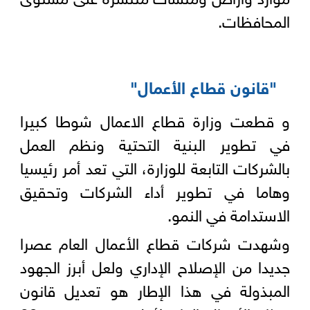
المحافظات.
"قانون قطاع الأعمال"
و قطعت وزارة قطاع الاعمال شوطا كبيرا
في تطوير البنية التحتية ونظم العمل
بالشركات التابعة للوزارة، التي تعد أمر رئيسيا
وهاما في تطوير أداء الشركات وتحقيق
الاستدامة في النمو.
وشهدت شركات قطاع الأعمال العام عصرا
جديدا من الإصلاح الإداري ولعل أبرز الجهود
المبذولة في هذا الإطار هو تعديل قانون