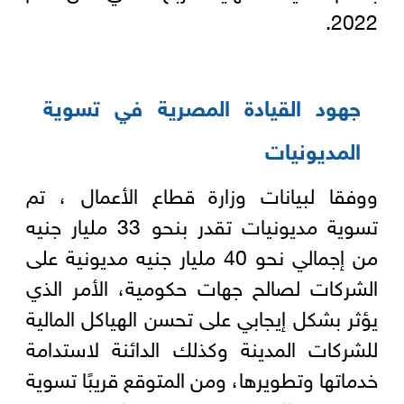
2022.
جهود القيادة المصرية في تسوية
المديونيات
ووفقا لبيانات وزارة قطاع الأعمال ، تم
تسوية مديونيات تقدر بنحو 33 مليار جنيه
من إجمالي نحو 40 مليار جنيه مديونية على
الشركات لصالح جهات حكومية، الأمر الذي
يؤثر بشكل إيجابي على تحسن الهياكل المالية
للشركات المدينة وكذلك الدائنة لاستدامة
خدماتها وتطويرها، ومن المتوقع قريبًا تسوية