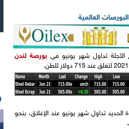
بورصات العالمية
 الآجلة تداول شهر يونيو في
بورصة لندن
 الحديد تداول شهر يونيو عند الإغلاق، بنحو