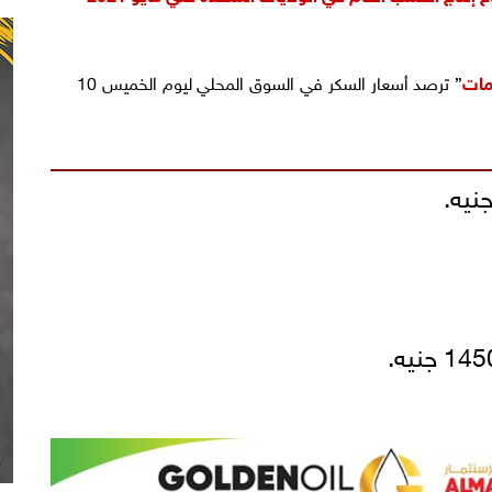
مات
” ترصد أسعار السكر في السوق المحلي ليوم الخميس 10