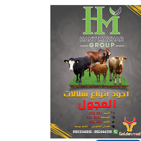
لمشروعات الطاقة