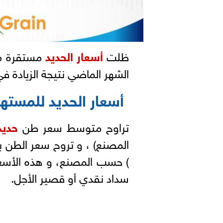
ظلت
أسعار ال
حديد
مستقرة منذ
الشهر الماضي نتيجة الزيادة في 
أسعار الحديد للمسته
تراوح متوسط سعر طن
حديد
سداد نقدي أو قصير الأجل.