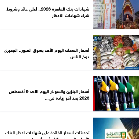
شهادات بنك القاهرة 2026.. أعلى عائد وشروط
شراء شهادات الادخار
أسعار السمك اليوم الأحد بسوق العبور.. الجمبري
دوخ الناس
أسعار البنزين والسولار اليوم الأحد 9 أغسطس
2026 بعد آخر زيادة في...
تحديثات أسعار الفائدة على شهادات ادخار البنك
الأهلي المصري خلال شهر أغسطس...