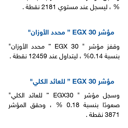
% ، ليسجل عند مستوي 2181 نقطة .
مؤشر EGX 30 ” محدد الأوزان"
وقفز مؤشر " EGX 30 ” محدد الأوزان"
بنسبة 0.14% ، ليتداول عند 12459 نقطة .
مؤشر EGX 30 ” للعائد الكلي"
وسجل مؤشر " EGX30 ” للعائد الكلي"
صعودًا بنسبة 0.18 % ، وحقق المؤشر
3871 نقطة .