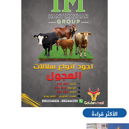
الأكثر قراءةً