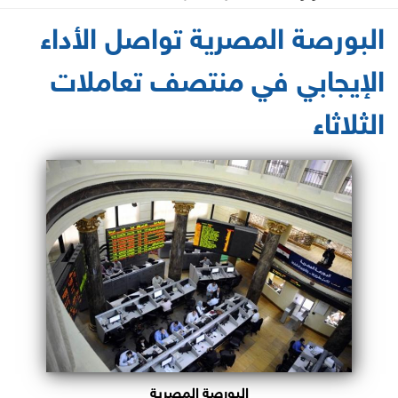
2021-06-15 12:22:44
البورصة المصرية تواصل الأداء
الإيجابي في منتصف تعاملات
الثلاثاء
البورصة المصرية