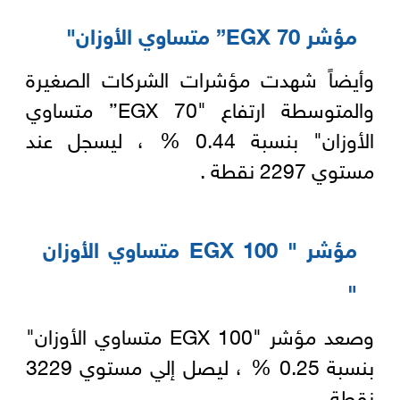
مؤشر EGX 70” متساوي الأوزان"
وأيضاً شهدت مؤشرات الشركات الصغيرة
والمتوسطة ارتفاع "EGX 70” متساوي
الأوزان" بنسبة 0.44 % ، ليسجل عند
مستوي 2297 نقطة .
مؤشر " EGX 100 متساوي الأوزان
"
وصعد مؤشر "EGX 100 متساوي الأوزان"
بنسبة 0.25 % ، ليصل إلي مستوي 3229
نقطة .