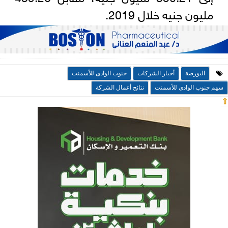
مليون جنيه خلال 2019.
البورصة
أخبار الشركات
جنوب الوادى للأسمنت
سهم جنوب الوادى للأسمنت
نتائج أعمال الشركة
⇧