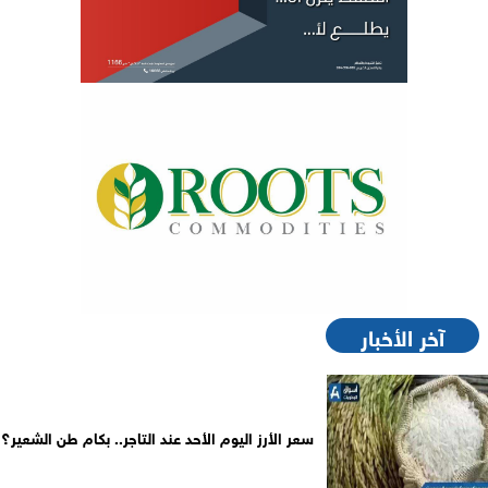
آخر الأخبار
سعر الأرز اليوم الأحد عند التاجر.. بكام طن الشعير؟