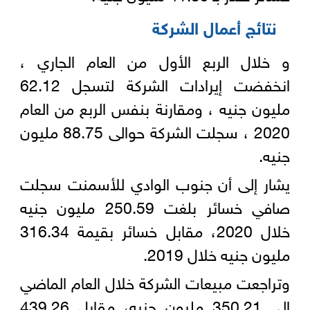
نتائج أعمال الشركة
و خلال الربع الأول من العام الجاري ،
انخفضت إيرادات الشركة لتسجل 62.12
مليون جنيه ، ومقارنة بنفس الربع من العام
2020 ، سجلت الشركة حوالى 88.75 مليون
جنيه.
يشار إلى أن جنوب الوادي للأسمنت سجلت
صافي خسائر بلغت 250.59 مليون جنيه
خلال 2020، مقابل خسائر بقيمة 316.34
مليون جنيه خلال 2019.
وتراجعت مبيعات الشركة خلال العام الماضي
إلى 350.21 مليون جنيه، مقابل 439.26