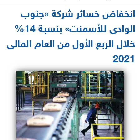
2021-06-15 13:13:42
انخفاض خسائر شركة «جنوب
الوادى للأسمنت» بنسبة 14%
خلال الربع الأول من العام المالى
2021