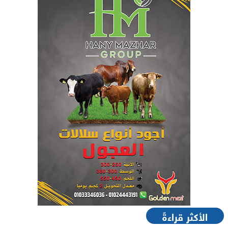
الأكثر قراءةً