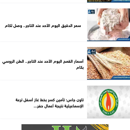
سعر الدقيق اليوم الأحد عند التاجر.. وصل لكام
أسعار القمح اليوم الأحد عند التاجر.. الطن الروسي
بكام
تاون جاس: تأمين كسر بخط غاز أسفل ترعة
الإسماعيلية نتيجة أعمال حفر...