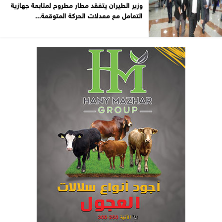
وزير الطيران يتفقد مطار مطروح لمتابعة جهازية
التعامل مع معدلات الحركة المتوقعة...