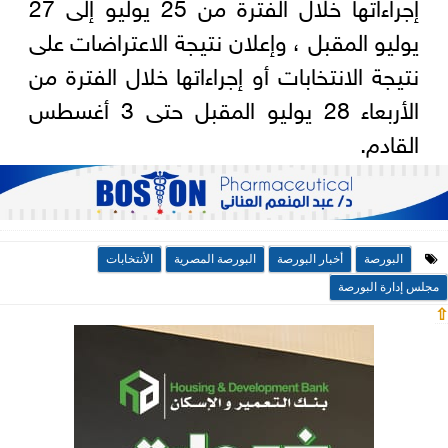
إجراءاتها خلال الفترة من 25 يوليو إلى 27
يوليو المقبل ، وإعلان نتيجة الاعتراضات على
نتيجة الانتخابات أو إجراءاتها خلال الفترة من
الأربعاء 28 يوليو المقبل حتى 3 أغسطس
القادم.
البورصة
أخبار البورصة
البورصة المصرية
الأنتخابات
مجلس إدارة البورصة
⇧