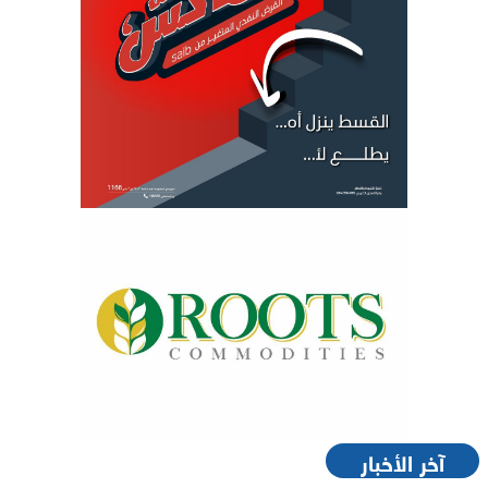
آخر الأخبار