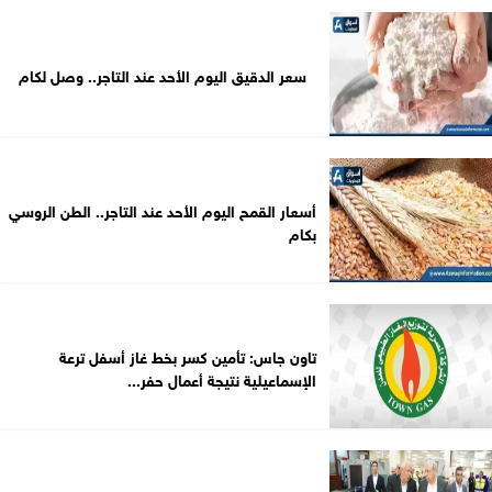
سعر الدقيق اليوم الأحد عند التاجر.. وصل لكام
أسعار القمح اليوم الأحد عند التاجر.. الطن الروسي
بكام
تاون جاس: تأمين كسر بخط غاز أسفل ترعة
الإسماعيلية نتيجة أعمال حفر...