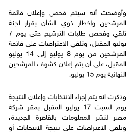
وأوضحت أنه سيتم فحص وإعلان قائمة
المرشحين وإخطار ذوي الشأن بقرار لجنة
تلقي وفحص طلبات الترشيح حتى يوم 7
يوليو المقبل، وتلقي الاعتراضات على قائمة
المرشحين من يوم 8 يوليو إلى 14 يوليو
المقبل، على أن يتم إعلان كشوف المرشحين
النهائية يوم 15 يوليو.
وذكرت انه يتم إجراء الانتخابات وإعلان النتيجة
يوم السبت 17 يوليو المقبل بمقر شركة
مصر لنشر المعلومات بالقاهرة الجديدة،
وتلقي الاعتراضات على نتيجة الانتخابات أو