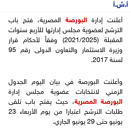
أ.ش.أ
أعلنت إدارة
البورصة
المصرية، فتح باب
الترشح لعضوية مجلس إدارتها للأربع سنوات
المقبلة (2021/2025) وفقاً لأحكام قرار
وزيرة الاستثمار والتعاون الدولى رقم 95
لسنة 2017.
وأعلنت البورصة في بيان اليوم الجدول
الزمني لانتخابات عضوية مجلس إدارة
البورصة المصرية
، حيث يفتح باب تلقى
طلبات الترشح اعتبارا من يوم الأربعاء 23
يونيو حتى 29 يونيو الجاري.