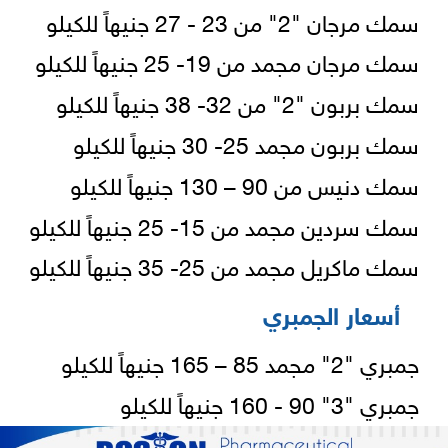
سمك مرجان "2" من 23 - 27 جنيهاً للكيلو
سمك مرجان مجمد من 19- 25 جنيهاً للكيلو
سمك بربون "2" من 32- 38 جنيهاً للكيلو
سمك بربون مجمد 25- 30 جنيهاً للكيلو
سمك دنيس من 90 – 130 جنيهاً للكيلو
سمك سردين مجمد من 15- 25 جنيهاً للكيلو
سمك ماكريل مجمد من 25- 35 جنيهاً للكيلو
أسعار الجمبري
جمبري "2" مجمد 85 – 165 جنيهاً للكيلو
جمبري "3" 90 - 160 جنيهاً للكيلو