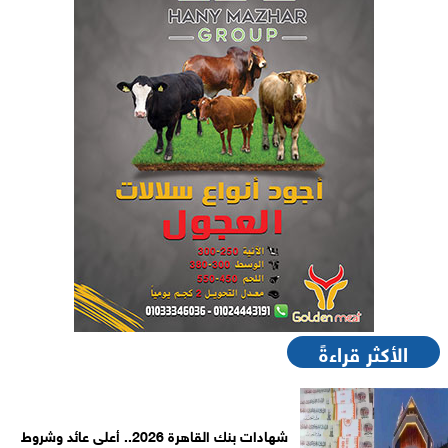
الأكثر قراءةً
شهادات بنك القاهرة 2026.. أعلى عائد وشروط