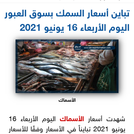
2021-06-16 11:19:02
تباين أسعار السمك بسوق العبور
اليوم الأربعاء 16 يونيو 2021
الأسماك
شهدت أسعار
الأسماك
اليوم الأربعاء 16
يونيو 2021 تبايناً في الأسعار وفقًا للأسعار