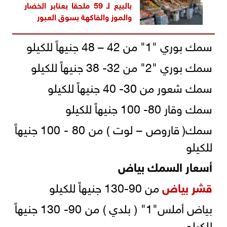
بالبيع لـ 59 ملحقا بعنابر الخضار
والموز والفاكهة بسوق العبور
سمك بوري "1" من 42 – 48 جنيهاً للكيلو
سمك بوري "2" من 32- 38 جنيهاً للكيلو
سمك شعور من 30- 40 جنيهاً للكيلو
سمك وقار 80- 100 جنيهاً للكيلو
سمك( قاروص – لوت ) من 80 - 100 جنيهاً
للكيلو
أسعار السمك بياض
قشر بياض
من 90-130 جنيهاً للكيلو
بياض أملس"1" ( بلدي ) من 90- 130 جنيهاً
للكيلو