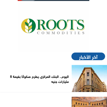
آخر الأخبار
اليوم.. البنك المركزي يطرح صكوكًا بقيمة 5
مليارات جنيه