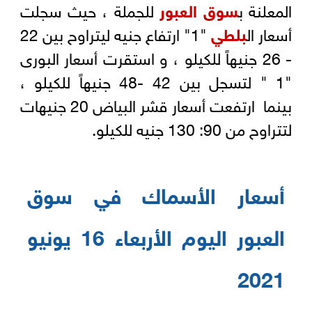
المعلنة ب
سوق العبور
للجملة ، حيث سجلت
أسعار ال
بلطي
"1" ارتفاع جنيه ليتراوح بين 22
- 26 جنيهاً للكيلو ، و استقرت أسعار البورى
"1 " لتسجل بين 42 -48 جنيهاً للكيلو ،
بينما ارتفعت أسعار قشر البياض 20 جنيهات
لتتراوح من 90: 130 جنيه للكيلو.
أسعار الأسماك في سوق
العبور اليوم الأربعاء 16 يونيو
2021