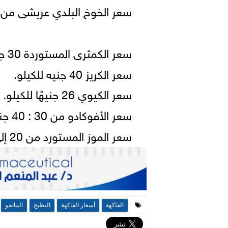
سعر الخوخ البلدي عريشى من 7 : 11 جنيهات للكيلو.
سعر الكمثرى المستوردة 30 جنيه للكيلو.
سعر الكريز 40 جنيه للكيلو.
سعر الكيوي 26 جنيهًا للكيلو.
سعر الأفوكادو من 30 : 40 جنيهًا للكيلو.
سعر الموز المستورد من 20 إلى 30 جنيهًا.
الفاكهة
أسعار الفاكهة
البطيخ
المانجو