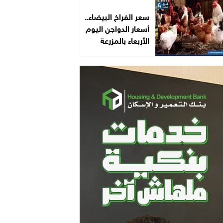
سعر الفراخ البيضاء..
أسعار الدواجن اليوم
الأربعاء بالمزرعة