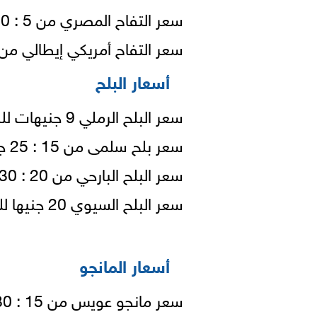
سعر التفاح المصري من 5 : 10 جنيهًا للكيلو.
سعر التفاح أمريكي إيطالي من 17 : 23 جنيها للكيلو
أسعار البلح
سعر البلح الرملي 9 جنيهات للكيلو.
سعر بلح سلمى من 15 : 25 جنيهًا.
سعر البلح البارحي من 20 : 30 جنيهًا.
سعر البلح السيوي 20 جنيها للكيلو.
أسعار المانجو
سعر مانجو عويس من 15 : 30 جنيه للكيلو.