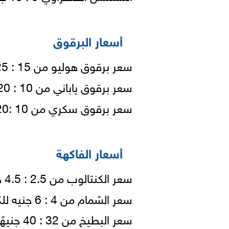
أسعار البرقوق
سعر برقوق هوليو من 15 : 25 جنيهًا للكيلو.
سعر برقوق ياباني من 10 : 20 جنيهًا للكيلو.
سعر برقوق سكري من 10 :20 جنيهًا للكيلو.
أسعار الفاكهة
سعر الكنتالوب من 2.5 : 4.5 جنيهات للكيلو.
سعر الشمام من 4 : 6 جنيه للكيو.
سعر البطيخ من 32 : 40 جنيهًا للواحدة وزن من (8 : 10 كجم).