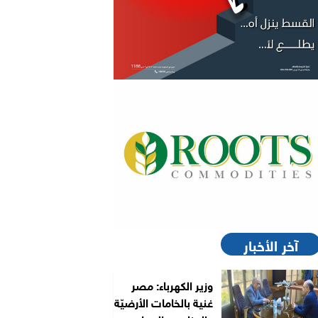
آخر الأخبار
وزير الكهرباء: مصر
غنية بالخامات الأرضيّة