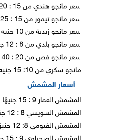
سعر مانجو هندي من 15 : 20 جنيه للكيلو.
سعر مانجو تيمور من 15 : 25 جنيه للكيلو.
سعر مانجو زبدية من 10 جنيه للكيلو.
سعر مانجو بلدي من 8 : 12 جنيه للكيلو.
سعر مانجو فص من 20 : 40 جنيه للكيلو.
مانجو سكري من 10: 15 جنيه للكيلو
أسعار المشمش
المشمش العمار 9 : 15 جنيهًا للكيلو.
المشمش السويسي 8 : 12 جنيهًا للكيلو.
المشمش الفيومي 8: 12 جنيهًا للكيلو.
المشمش الصحراوي 9 : 15 جنيهًا للكيلو.