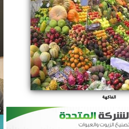
الفاكهة