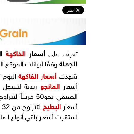
تعرف على
أسعار
الفاكهة
اليوم
للجملة
وفقًا لبيانات الموقع ا
شهدت
أسعار الفاكهة
اليوم ت
أسعار
المانجو
أسعار
البطيخ
استقرت أسعار باقي أنواع الفاك