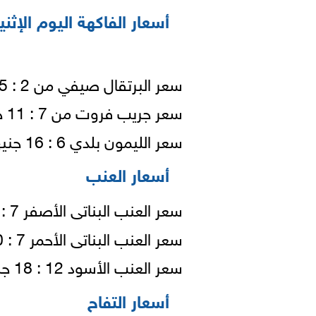
أسعار الفاكهة اليوم الإثنين 14 يونيو 2021 (سعر الج
سعر البرتقال صيفي من 2 : 3.5 جنيهات للكيلو.
سعر جريب فروت من 7 : 11 جنيهات للكيلو.
سعر الليمون بلدي 6 : 16 جنيها للكيلو.
أسعار العنب
سعر العنب البناتى الأصفر 7 : 10 جنيهًا للكيلو.
سعر العنب البناتى الأحمر 7 : 10 جنيهًا للكيلو.
سعر العنب الأسود 12 : 18 جنيهًا للكيلو.
أسعار التفاح