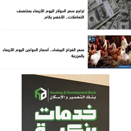
تراجع سعر الدولار اليوم الأربعاء بمنتصف
التعاملات.. الأخضر بكام
سعر الفراخ البيضاء.. أسعار الدواجن اليوم الأربعاء
بالمزرعة