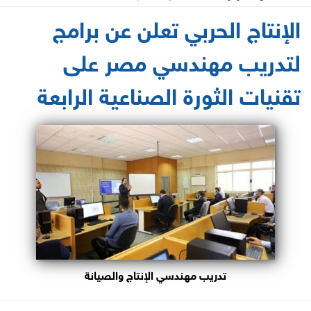
2021-06-17 13:06:38
الإنتاج الحربي تعلن عن برامج
لتدريب مهندسي مصر على
تقنيات الثورة الصناعية الرابعة
تدريب مهندسي الإنتاج والصيانة