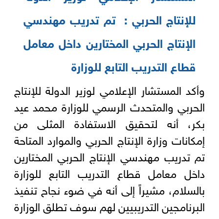
للإنتاج الحربي : تم تدريب مهندسي
الإنتاج الحربي المختارين داخل معامل
قطاع التدريب التابع للوزارة
وأكد المستشار الإعلامي لوزير الدولة للإنتاج
الحربي والمتحدث الرسمي للوزارة محمد عيد
بكر، أنه لتحقيق الاستفادة المثلى من
إمكانات وزارة الإنتاج الحربي والموارد المتاحة
تم تدريب مهندسي الإنتاج الحربي المختارين
داخل معامل قطاع التدريب التابع للوزارة
بالسلام، مشيراً إلى أنه في ضوء نجاح تنفيذ
البرنامجين التدريبيين لهم سوف تطلق الوزارة