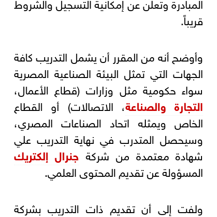
المبادرة وتعلن عن إمكانية التسجيل والشروط
قريباً.
وأوضح أنه من المقرر أن يشمل التدريب كافة
الجهات التي تمثل البيئة الصناعية المصرية
سواء حكومية مثل وزارات (قطاع الأعمال،
التجارة والصناعة
، الاتصالات) أو القطاع
الخاص ويمثله اتحاد الصناعات المصري،
وسيحصل المتدرب في نهاية التدريب علي
شهادة معتمدة من شركة
جنرال إلكتريك
المسؤولة عن تقديم المحتوى العلمي.
ولفت إلى أن تقديم ذات التدريب بشركة