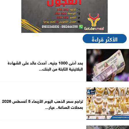
الأكثر قراءةً
بحد أدنى 1000 جنيه.. أحدث عائد على الشهادة
البلاتينية الثابتة من البنك...
تراجع سعر الذهب اليوم الأربعاء 5 أغسطس 2026
بمحلات الصاغة.. عيار...