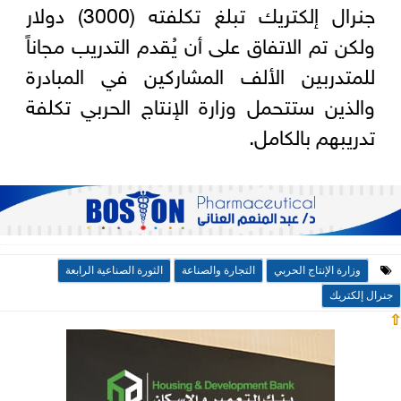
جنرال إلكتريك تبلغ تكلفته (3000) دولار
ولكن تم الاتفاق على أن يُقدم التدريب مجاناً
للمتدربين الألف المشاركين في المبادرة
والذين ستتحمل وزارة الإنتاج الحربي تكلفة
تدريبهم بالكامل.
وزارة الإنتاج الحربي
التجارة والصناعة
الثورة الصناعية الرابعة
جنرال إلكتريك
⇧