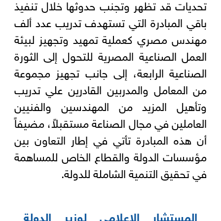
تحديات قد تظهر وتجنب حدوثها خلال تنفيذ
باقي المبادرة التي تستهدف تدريب عدد ألف
مهندس مصري كعملية تمهيد وتجهيز لبيئة
العمل الصناعية المصرية للتحول إلى الثورة
الصناعية الرابعة، إلى جانب تجهيز مجموعة
من المعامل والمدربين القادرين علي تدريب
وتأهيل المزيد من المهندسين والفنيين
العاملين في مجال الصناعة مستقبلاً، مضيفاً
أن هذه المبادرة تأتي في إطار التعاون بين
مؤسسات الدولة والقطاع الخاص للمساهمة
في تحقيق التنمية الشاملة للدولة.
المستشار الإعلامي لوزير الدولة