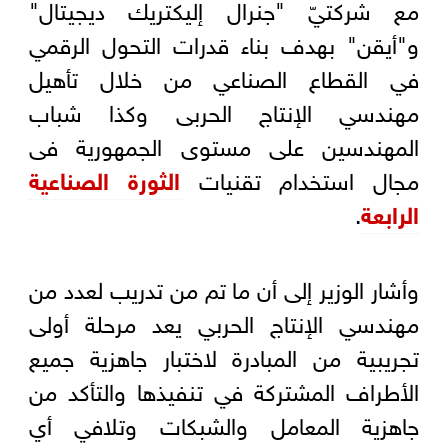
مع شركتيّ "جنرال إليكتريك ديجيتال"
و"أيقن" بهدف بناء قدرات التحول الرقمي
في القطاع الصناعي من خلال تأهيل
مهندسي الإنتاج الحربى وكذا شباب
المهندسين على مستوى الجمهورية فى
مجال استخدام تقنيات
الثورة الصناعية
الرابعة
.
وأشار الوزير إلى أن ما تم من تدريب لعدد من
مهندسي الإنتاج الحربي يعد مرحلة أولى
تجريبية من المبادرة لاختبار جاهزية جميع
الأطراف المشتركة في تنفيذها والتأكد من
جاهزية المعامل والشبكات وتلافي أي