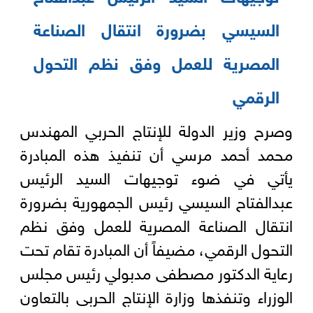
السيسي بضرورة انتقال الصناعة
المصرية للعمل وفق نظم التحول
الرقمي
وصرح وزير الدولة للإنتاج الحربي المهندس
محمد أحمد مرسي أن تنفيذ هذه المبادرة
يأتي في ضوء توجيهات السيد الرئيس
عبدالفتاح السيسي رئيس الجمهورية بضرورة
انتقال الصناعة المصرية للعمل وفق نظم
التحول الرقمي، مضيفاً أن المبادرة تقام تحت
رعاية الدكتور مصطفى مدبولي رئيس مجلس
الوزراء وتنفذها وزارة الإنتاج الحربى بالتعاون