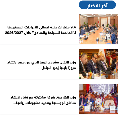
آخر الأخبار
9.4 مليارات جنيه إجمالي الإيرادات المستهدفة
لـ”القابضة للسياحة والفنادق” خلال 2026/2027
وزير النقل: مشروع الربط البري بين مصر وتشاد
مرورًا بليبيا يُعزز التبادل...
وزير الخارجية: شركة مشتركة مع تشاد لإنشاء
مناطق لوجستية وتنفيذ مشروعات زراعية...