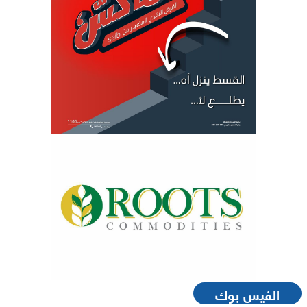
الفيس بوك