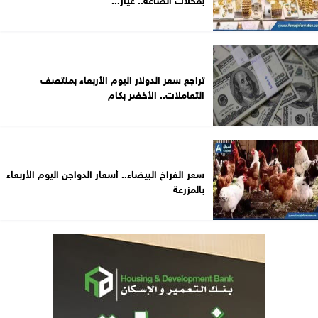
تراجع سعر الدولار اليوم الأربعاء بمنتصف
التعاملات.. الأخضر بكام
سعر الفراخ البيضاء.. أسعار الدواجن اليوم الأربعاء
بالمزرعة