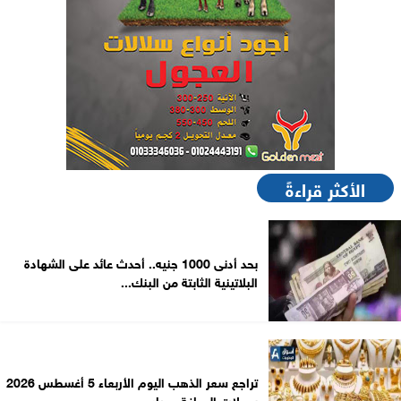
الأكثر قراءةً
بحد أدنى 1000 جنيه.. أحدث عائد على الشهادة
البلاتينية الثابتة من البنك...
تراجع سعر الذهب اليوم الأربعاء 5 أغسطس 2026
بمحلات الصاغة.. عيار...