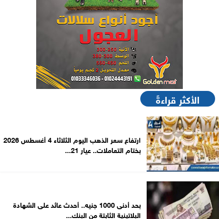
الأكثر قراءةً
ارتفاع سعر الذهب اليوم الثلاثاء 4 أغسطس 2026
بختام التعاملات.. عيار 21...
بحد أدنى 1000 جنيه.. أحدث عائد على الشهادة
البلاتينية الثابتة من البنك...