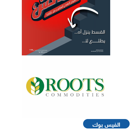
الفيس بوك