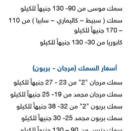
سمك موسى من 90- 130 جنيهاً للكيلو
سمك ( سبيط – كاليماري – سابيا ) من 110
– 170 جنيهاً للكيلو
كابوريا من 30- 130 جنيهاً للكيلو
أسعار السمك (مرجان - بربون)
سمك مرجان "2" من 23 - 27 جنيهاً للكيلو
سمك مرجان مجمد من 19- 25 جنيهاً للكيلو
سمك بربون "2" من 32- 38 جنيهاً للكيلو
سمك بربون مجمد 25- 30 جنيهاً للكيلو
سمك دنيس من 90 – 130 جنيهاً للكيلو