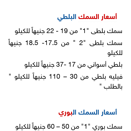
أسعار السمك
البلطي
سمك بلطى "1" من 19 - 22 جنيهاً للكيلو
سمك بلطى "2 " من 17.5- 18.5 جنيهاً
للكيلو
بلطي أسواني من 17 -37 جنيهاً للكيلو
فيليه بلطي من 30 – 110 جنيهاً للكيلو "
بالطلب "
أسعار السمك ال
بوري
سمك بوري "1" من 50 – 60 جنيهاً للكيلو