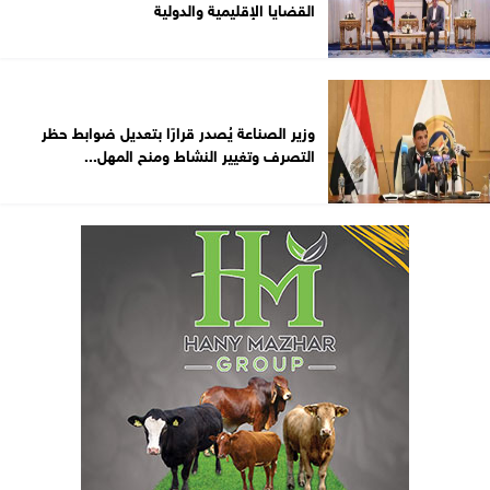
القضايا الإقليمية والدولية
وزير الصناعة يُصدر قرارًا بتعديل ضوابط حظر
التصرف وتغيير النشاط ومنح المهل...