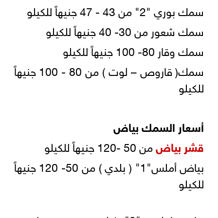
سمك بوري "2" من 43 - 47 جنيهاً للكيلو
سمك شعور من 30- 40 جنيهاً للكيلو
سمك وقار 80- 100 جنيهاً للكيلو
سمك( قاروص – لوت ) من 80 - 100 جنيهاً
للكيلو
أسعار السمك بياض
قشر بياض
من 50 -120 جنيهاً للكيلو
بياض أملس"1" ( بلدي ) من 50- 120 جنيهاً
للكيلو