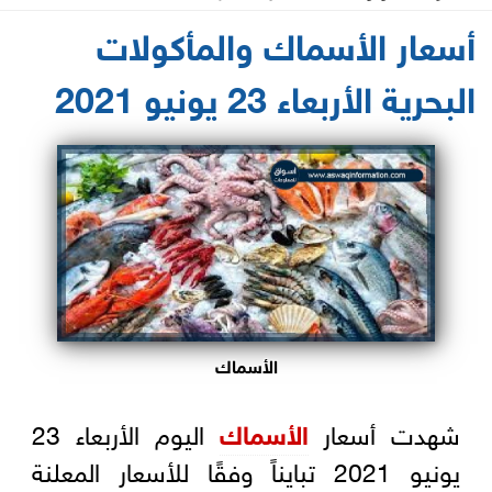
2021-06-23 11:11:32
أسعار الأسماك والمأكولات
البحرية الأربعاء 23 يونيو 2021
الأسماك
شهدت أسعار
الأسماك
اليوم الأربعاء 23
يونيو 2021 تبايناً وفقًا للأسعار المعلنة