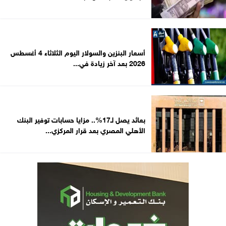
أسعار البنزين والسولار اليوم الثلاثاء 4 أغسطس
2026 بعد آخر زيادة في...
بعائد يصل لـ17%.. مزايا حسابات توفير البنك
الأهلي المصري بعد قرار المركزي...