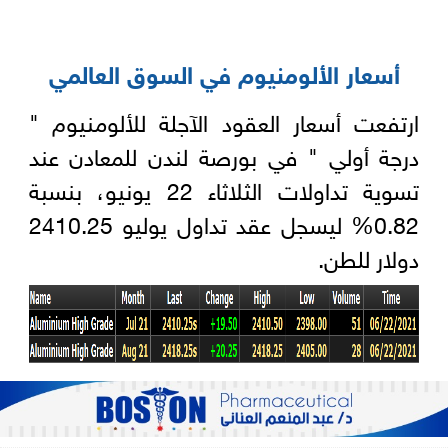
أسعار الألومنيوم في السوق العالمي
ارتفعت أسعار العقود الآجلة للألومنيوم "
درجة أولي " في بورصة لندن للمعادن عند
تسوية تداولات الثلاثاء 22 يونيو، بنسبة
0.82% ليسجل عقد تداول يوليو 2410.25
دولار للطن.