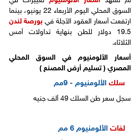
السوق المحلي اليوم الأربعاء 22 يونيو، بينما
ارتفعت أسعار العقود الآجلة في
بورصة لندن
19.5 دولار للطن بنهاية تداولات أمس
الثلاثاء.
أسعار الألومنيوم في السوق المحلي
المصري ( تسليم أرض المصنع )
سلك
الألومنيوم - 9مم
سجل سعر طن السلك 49 ألف جنيه
لفات
الألومنيوم 6 مم