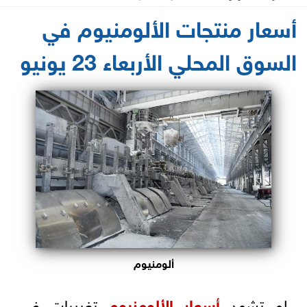
2021-06-23 14:38:06
أسعار منتجات الألومنيوم في
السوق المحلي الأربعاء 23 يونيو
ألومنيوم
لم تشهد
أسعار الألومنيوم
تغييرات في