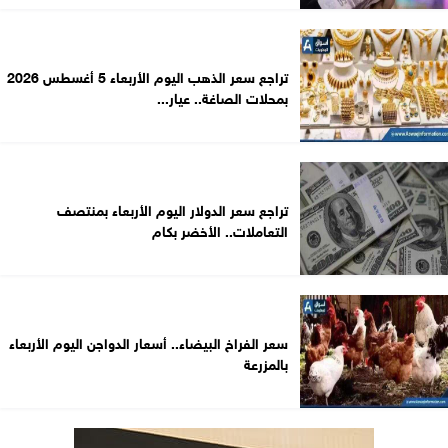
تراجع سعر الذهب اليوم الأربعاء 5 أغسطس 2026
بمحلات الصاغة.. عيار...
تراجع سعر الدولار اليوم الأربعاء بمنتصف
التعاملات.. الأخضر بكام
سعر الفراخ البيضاء.. أسعار الدواجن اليوم الأربعاء
بالمزرعة