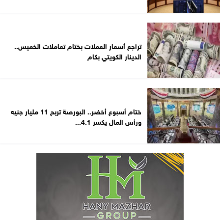
تراجع أسعار العملات بختام تعاملات الخميس..
الدينار الكويتي بكام
ختام أسبوع أخضر.. البورصة تربح 11 مليار جنيه
ورأس المال يكسر 4.1...