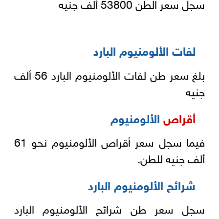
سجل سعر الطن 53800 ألف جنيه
لفات الألومنيوم البارد
بلغ سعر طن لفات الألومنيوم البارد 56 ألف
جنيه
أقراص
الألومنيوم
فيما سجل سعر أقراص الألومنيوم نحو 61
ألف جنيه للطن.
شرائح الألومنيوم البارد
سجل سعر طن شرائح الألومنيوم البارد