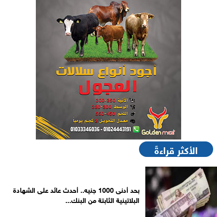
الأكثر قراءةً
بحد أدنى 1000 جنيه.. أحدث عائد على الشهادة
البلاتينية الثابتة من البنك...