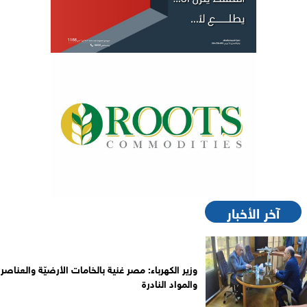
آخر الأخبار
وزير الكهرباء: مصر غنية بالخامات الأرضيّة والعناصر
والمواد النادرة