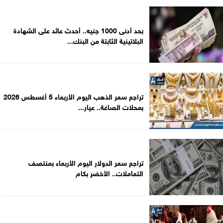
بحد أدنى 1000 جنيه.. أحدث عائد على الشهادة
البلاتينية الثابتة من البنك...
تراجع سعر الذهب اليوم الأربعاء 5 أغسطس 2026
بمحلات الصاغة.. عيار...
تراجع سعر الدولار اليوم الأربعاء بمنتصف
التعاملات.. الأخضر بكام