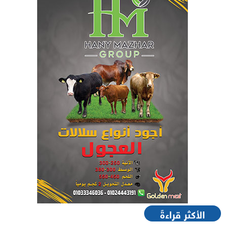
الأكثر قراءةً