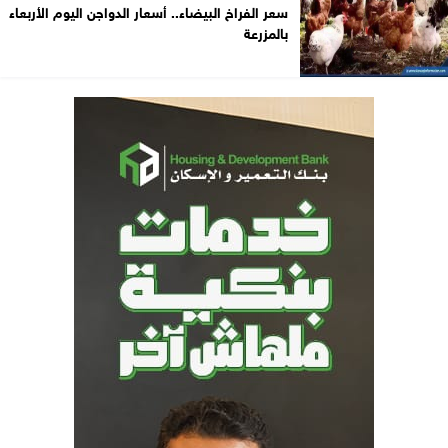
سعر الفراخ البيضاء.. أسعار الدواجن اليوم الأربعاء
بالمزرعة