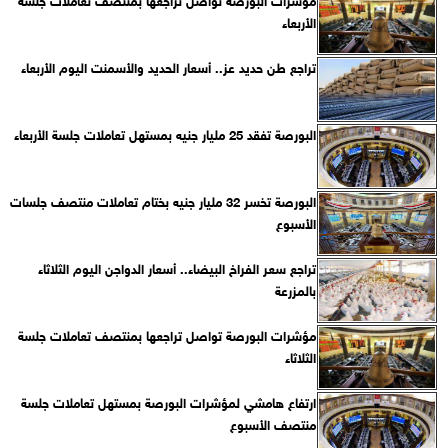
الأربعاء
تراجع طن حديد عز.. أسعار الحديد والأسمنت اليوم الأربعاء
البورصة تفقد 25 مليار جنيه بمستهل تعاملات جلسة الأربعاء
البورصة تخسر 32 مليار جنيه بختام تعاملات منتصف جلسات
الأسبوع
تراجع سعر الفراخ البيضاء.. أسعار الدواجن اليوم الثلاثاء
بالمزرعة
مؤشرات البورصة تواصل تراجعها بمنتصف تعاملات جلسة
الثلاثاء
ارتفاع هامشي لمؤشرات البورصة بمستهل تعاملات جلسة
منتصف الأسبوع