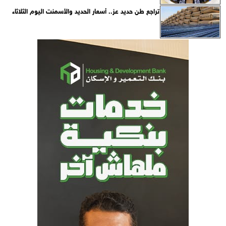
تراجع طن حديد عز.. أسعار الحديد والأسمنت اليوم الثلاثاء