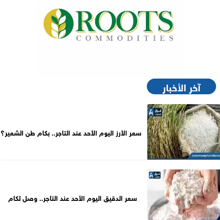
آخر الأخبار
سعر الأرز اليوم الأحد عند التاجر.. بكام طن الشعير؟
سعر الدقيق اليوم الأحد عند التاجر.. وصل لكام