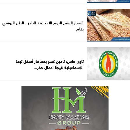
أسعار القمح اليوم الأحد عند التاجر.. الطن الروسي
بكام
تاون جاس: تأمين كسر بخط غاز أسفل ترعة
الإسماعيلية نتيجة أعمال حفر...