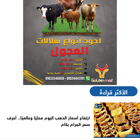
الأكثر قراءةً
ارتفاع أسعار الذهب اليوم محليًا وعالميًا.. أعرف
سعر الجرام بكام